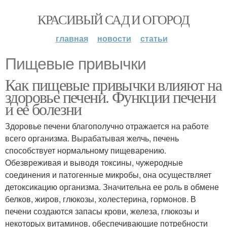
КРАСИВЫЙ САД И ОГОРОД
главная
новости
статьи
Пищевые привычки
Как пищевые привычки влияют на
здоровье печени. Функции печени
и ее болезни
Здоровье печени благополучно отражается на работе
всего организма. Вырабатывая желчь, печень
способствует нормальному пищеварению.
Обезвреживая и выводя токсины, чужеродные
соединения и патогенные микробы, она осуществляет
детоксикацию организма. Значительна ее роль в обмене
белков, жиров, глюкозы, холестерина, гормонов. В
печени создаются запасы крови, железа, глюкозы и
некоторых витаминов, обеспечивающие потребности