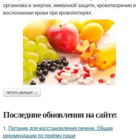
организма в энергии, иммунной защите, кроветворении и
восполнении крови при кровопотерях.
читать дальше →
Последние обновления на сайте:
1.
Питание для восстановления печени. Общие
рекомендации по приёму пищи