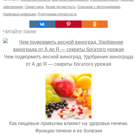
заболевания
,
Серая гниль
,
Белая пятнистость
,
Описание с фотографиями
,
Грибковые инфекции
,
Пурпуровая пятнистость
Читайте также
Чем подкормить весной виноград. Удобрение винограда
от А до Я — секреты богатого урожая
Как пищевые привычки влияют на здоровье печени.
Функции печени и ее болезни