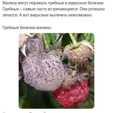
Малину могут поражать грибные и вирусные болезни.
Грибные – самые часто встречающиеся. Они успешно
лечатся. А вот вирусные вылечить невозможно.
Грибные болезни малины