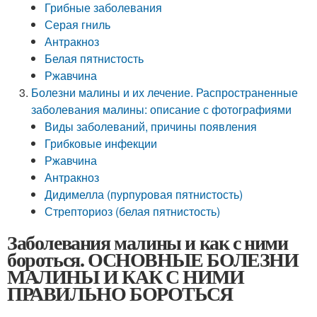
Грибные заболевания
Серая гниль
Антракноз
Белая пятнистость
Ржавчина
Болезни малины и их лечение. Распространенные
заболевания малины: описание с фотографиями
Виды заболеваний, причины появления
Грибковые инфекции
Ржавчина
Антракноз
Дидимелла (пурпуровая пятнистость)
Стрепториоз (белая пятнистость)
Заболевания малины и как с ними
бороться. ОСНОВНЫЕ БОЛЕЗНИ
МАЛИНЫ И КАК С НИМИ
ПРАВИЛЬНО БОРОТЬСЯ