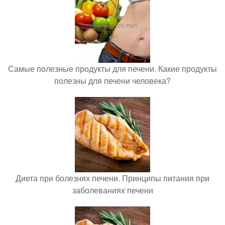
Самые полезные продукты для печени. Какие продукты
полезны для печени человека?
Диета при болезнях печени. Принципы питания при
заболеваниях печени