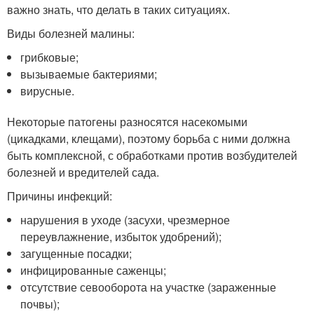
важно знать, что делать в таких ситуациях.
Виды болезней малины:
грибковые;
вызываемые бактериями;
вирусные.
Некоторые патогены разносятся насекомыми
(цикадками, клещами), поэтому борьба с ними должна
быть комплексной, с обработками против возбудителей
болезней и вредителей сада.
Причины инфекций:
нарушения в уходе (засухи, чрезмерное
переувлажнение, избыток удобрений);
загущенные посадки;
инфицированные саженцы;
отсутствие севооборота на участке (зараженные
почвы);