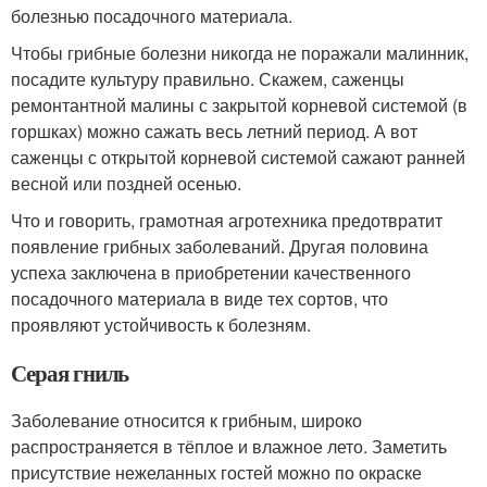
болезнью посадочного материала.
Чтобы грибные болезни никогда не поражали малинник,
посадите культуру правильно. Скажем, саженцы
ремонтантной малины с закрытой корневой системой (в
горшках) можно сажать весь летний период. А вот
саженцы с открытой корневой системой сажают ранней
весной или поздней осенью.
Что и говорить, грамотная агротехника предотвратит
появление грибных заболеваний. Другая половина
успеха заключена в приобретении качественного
посадочного материала в виде тех сортов, что
проявляют устойчивость к болезням.
Серая гниль
Заболевание относится к грибным, широко
распространяется в тёплое и влажное лето. Заметить
присутствие нежеланных гостей можно по окраске