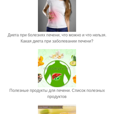
Диета при болезнях печени, что можно и что нельзя.
Какая диета при заболевании печени?
Полезные продукты для печени. Список полезных
продуктов