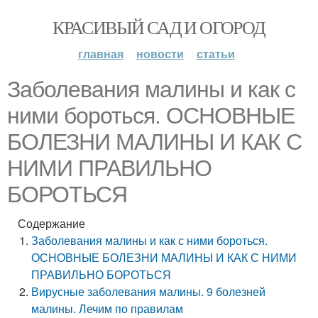
КРАСИВЫЙ САД И ОГОРОД
главная
новости
статьи
Заболевания малины и как с
ними бороться. ОСНОВНЫЕ
БОЛЕЗНИ МАЛИНЫ И КАК С
НИМИ ПРАВИЛЬНО
БОРОТЬСЯ
Содержание
Заболевания малины и как с ними бороться.
ОСНОВНЫЕ БОЛЕЗНИ МАЛИНЫ И КАК С НИМИ
ПРАВИЛЬНО БОРОТЬСЯ
Вирусные заболевания малины. 9 болезней
малины. Лечим по правилам