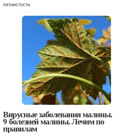
пятнистости.
Вирусные заболевания малины.
9 болезней малины. Лечим по
правилам