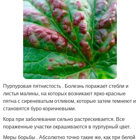
Пурпуровая пятнистость . Болезнь поражает стебли и
листья малины, на которых возникают ярко-красные
пятна с сиреневатым отливом, которые затем темнеют и
становятся буро-коричневыми.
Кора при заболевании сильно растрескивается. Все
пораженные участки окрашиваются в пурпурный цвет.
Меры борьбы . Абсолютно точно такие же, как при белой