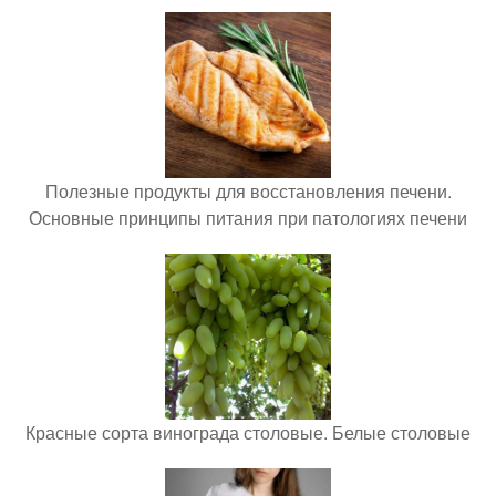
Полезные продукты для восстановления печени.
Основные принципы питания при патологиях печени
Красные сорта винограда столовые. Белые столовые