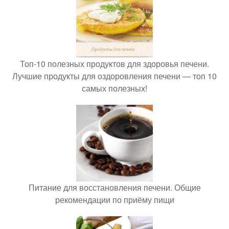
Топ-10 полезных продуктов для здоровья печени.
Лучшие продукты для оздоровления печени — топ 10
самых полезных!
Питание для восстановления печени. Общие
рекомендации по приёму пищи