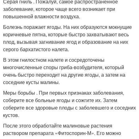
Серая гниль . Пожалуй, самое распространенное
заболевание, которое чаще всего возникает при
повышенной влажности воздуха.
Болезнь поражает ягоды. На них образуются мокнущие
коричневые пятна, которые быстро захватывают весь
плод, вызывая загнивание ягод и образование на них
серого бархатистого налета.
В этом гнилостном налете и сосредоточены
многочисленные споры гриба-возбудителя, который
очень быстро переходит на другие ягоды, а затем на
соседние кусты малины.
Меры борьбы . При первых признаках заболевания,
соберите все больные ягоды и сожгите их. Затем
соберите все здоровые плоды с заболевшего и соседних
кустов.
После этого обработайте малиновые растения
раствором препарата «Фитоспорин-М». Его можно