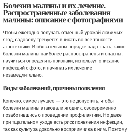
Болезни малины и их лечение.
Распространенные заболевания
малины: описание с фотографиями
Чтобы ежегодно получать отменный урожай любимых
ягод, садоводу требуется вникать во все тонкости
агротехники. В обязательном порядке надо знать, какие
болезни малины наиболее распространены и опасны,
научиться определять признаки, используя описание
инфекций с фото, и начинать их лечение
незамедлительно.
Виды заболеваний, причины появления
Конечно, самое лучшее — это не допустить, чтобы
болезни малины атаковали ягодник, своевременно
позаботившись о проведении профилактики. Но даже
при тщательном уходе есть риск появления инфекции,
так как культура довольно восприимчива к ним. Поэтому