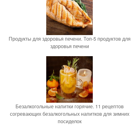
Продукты для здоровья печени. Топ-5 продуктов для
здоровья печени
Безалкогольные напитки горячие. 11 рецептов
согревающих безалкогольных напитков для зимних
посиделок