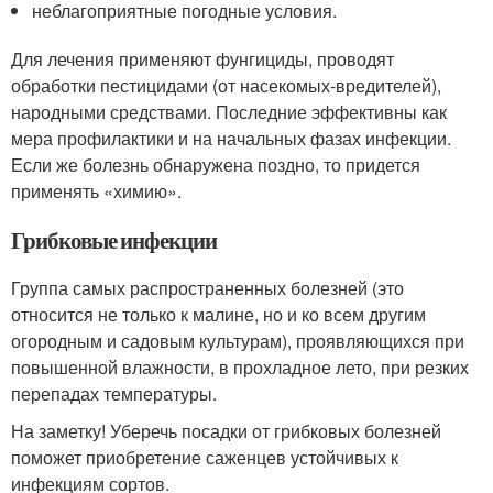
неблагоприятные погодные условия.
Для лечения применяют фунгициды, проводят
обработки пестицидами (от насекомых-вредителей),
народными средствами. Последние эффективны как
мера профилактики и на начальных фазах инфекции.
Если же болезнь обнаружена поздно, то придется
применять «химию».
Грибковые инфекции
Группа самых распространенных болезней (это
относится не только к малине, но и ко всем другим
огородным и садовым культурам), проявляющихся при
повышенной влажности, в прохладное лето, при резких
перепадах температуры.
На заметку! Уберечь посадки от грибковых болезней
поможет приобретение саженцев устойчивых к
инфекциям сортов.