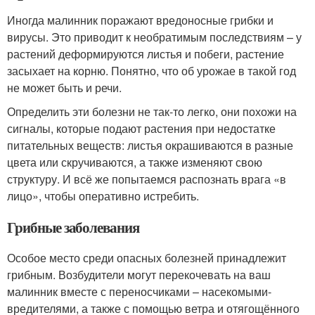
Иногда малинник поражают вредоносные грибки и
вирусы. Это приводит к необратимым последствиям – у
растений деформируются листья и побеги, растение
засыхает на корню. Понятно, что об урожае в такой год
не может быть и речи.
Определить эти болезни не так-то легко, они похожи на
сигналы, которые подают растения при недостатке
питательных веществ: листья окрашиваются в разные
цвета или скручиваются, а также изменяют свою
структуру. И всё же попытаемся распознать врага «в
лицо», чтобы оперативно истребить.
Грибные заболевания
Особое место среди опасных болезней принадлежит
грибным. Возбудители могут перекочевать на ваш
малинник вместе с переносчиками – насекомыми-
вредителями, а также с помощью ветра и отягощённого