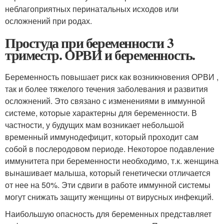
неблагоприятных перинатальных исходов или
осложнений при родах.
Простуда при беременности 3
триместр. ОРВИ и беременность.
Беременность повышает риск как возникновения ОРВИ ,
так и более тяжелого течения заболевания и развития
осложнений. Это связано с изменениями в иммунной
системе, которые характерны для беременности. В
частности, у будущих мам возникает небольшой
временный иммунодефицит, который проходит сам
собой в послеродовом периоде. Некоторое подавление
иммунитета при беременности необходимо, т.к. женщина
вынашивает малыша, который генетически отличается
от нее на 50%. Эти сдвиги в работе иммунной системы
могут снижать защиту женщины от вирусных инфекций.
Наибольшую опасность для беременных представляет