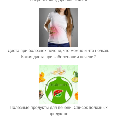
Диета при болезнях печени, что можно и что нельзя.
Какая диета при заболевании печени?
Полезные продукты для печени. Список полезных
продуктов