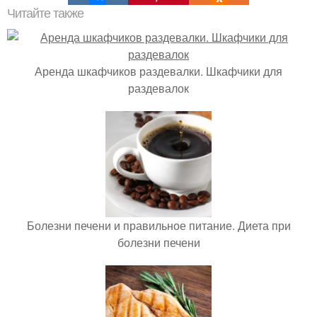
Читайте также
Аренда шкафчиков раздевалки. Шкафчики для
раздевалок
Болезни печени и правильное питание. Диета при
болезни печени