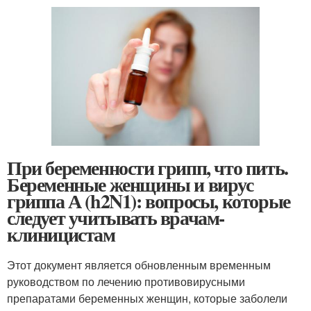
При беременности грипп, что пить.
Беременные женщины и вирус
гриппа А (h2N1): вопросы, которые
следует учитывать врачам-
клиницистам
Этот документ является обновленным временным
руководством по лечению противовирусными
препаратами беременных женщин, которые заболели