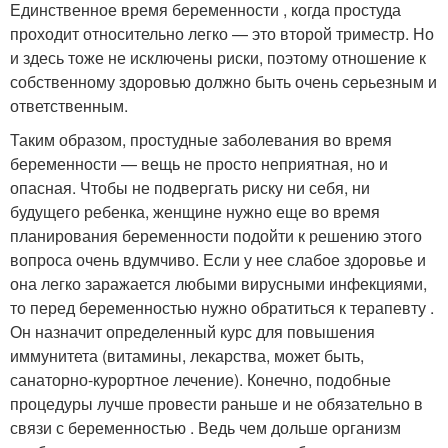
Единственное время беременности , когда простуда
проходит относительно легко — это второй триместр. Но
и здесь тоже не исключены риски, поэтому отношение к
собственному здоровью должно быть очень серьезным и
ответственным.
Таким образом, простудные заболевания во время
беременности — вещь не просто неприятная, но и
опасная. Чтобы не подвергать риску ни себя, ни
будущего ребенка, женщине нужно еще во время
планирования беременности подойти к решению этого
вопроса очень вдумчиво. Если у нее слабое здоровье и
она легко заражается любыми вирусными инфекциями,
то перед беременностью нужно обратиться к терапевту .
Он назначит определенный курс для повышения
иммунитета (витамины, лекарства, может быть,
санаторно-курортное лечение). Конечно, подобные
процедуры лучше провести раньше и не обязательно в
связи с беременностью . Ведь чем дольше организм