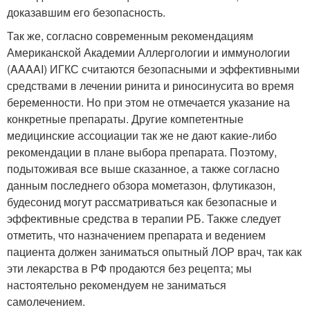
доказавшим его безопасность.
Так же, согласно современным рекомендациям
Американской Академии Аллергологии и иммунологии
(AAAAI) ИГКС считаются безопасными и эффективными
средствами в лечении ринита и риносинусита во время
беременности. Но при этом не отмечается указание на
конкретные препараты. Другие компетентные
медицинские ассоциации так же не дают какие-либо
рекомендации в плане выбора препарата. Поэтому,
подытоживая все выше сказанное, а также согласно
данным последнего обзора мометазон, флутиказон,
будесонид могут рассматриваться как безопасные и
эффективные средства в терапии РБ. Также следует
отметить, что назначением препарата и ведением
пациента должен заниматься опытный ЛОР врач, так как
эти лекарства в РФ продаются без рецепта; мы
настоятельно рекомендуем не заниматься
самолечением.