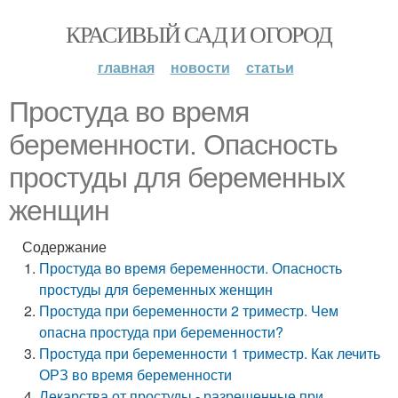
КРАСИВЫЙ САД И ОГОРОД
главная
новости
статьи
Простуда во время
беременности. Опасность
простуды для беременных
женщин
Содержание
Простуда во время беременности. Опасность
простуды для беременных женщин
Простуда при беременности 2 триместр. Чем
опасна простуда при беременности?
Простуда при беременности 1 триместр. Как лечить
ОРЗ во время беременности
Лекарства от простуды - разрешенные при