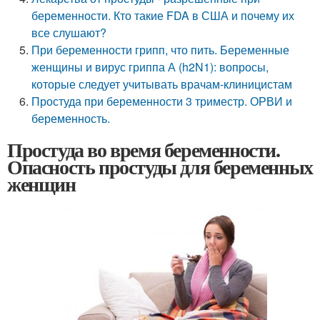
беременности. Кто такие FDA в США и почему их
все слушают?
При беременности грипп, что пить. Беременные
женщины и вирус гриппа А (h2N1): вопросы,
которые следует учитывать врачам-клиницистам
Простуда при беременности 3 триместр. ОРВИ и
беременность.
Простуда во время беременности.
Опасность простуды для беременных
женщин