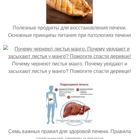
Полезные продукты для восстановления печени.
Основные принципы питания при патологиях печени
Почему чернеют листья манго. Почему увядают и
засыхают листья у манго? Помогите спасти деревце!
Семь важных правил для здоровой печени. Правила
сохранения здоровья печени