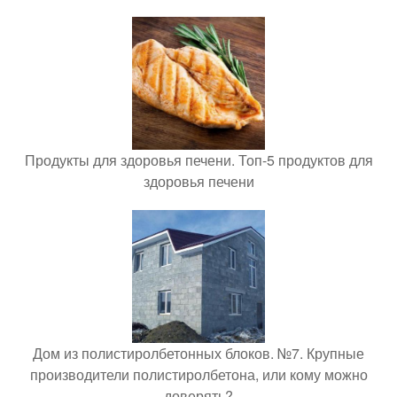
Продукты для здоровья печени. Топ-5 продуктов для
здоровья печени
Дом из полистиролбетонных блоков. №7. Крупные
производители полистиролбетона, или кому можно
доверять?