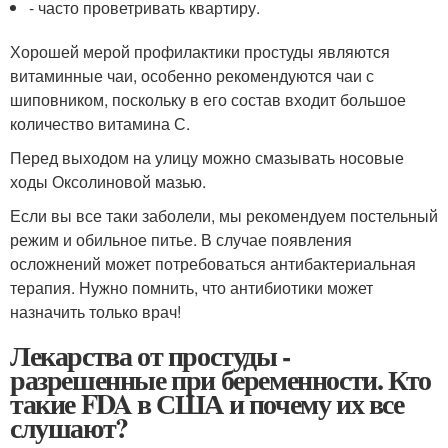
- часто проветривать квартиру.
Хорошей мерой профилактики простуды являются
витаминные чаи, особенно рекомендуются чаи с
шиповником, поскольку в его состав входит большое
количество витамина С.
Перед выходом на улицу можно смазывать носовые
ходы Оксолиновой мазью.
Если вы все таки заболели, мы рекомендуем постельный
режим и обильное питье. В случае появления
осложнений может потребоваться антибактериальная
терапия. Нужно помнить, что антибиотики может
назначить только врач!
Лекарства от простуды -
разрешенные при беременности. Кто
такие FDA в США и почему их все
слушают?