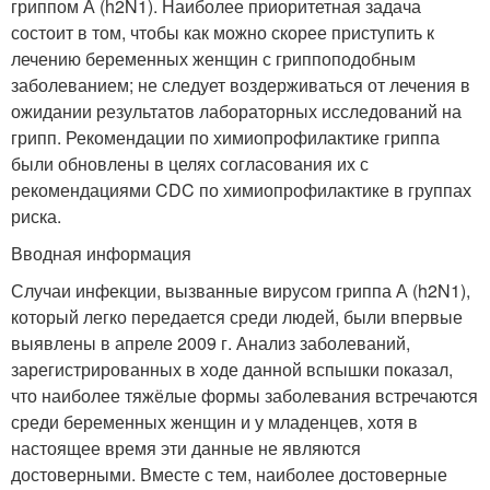
гриппом А (h2N1). Наиболее приоритетная задача
состоит в том, чтобы как можно скорее приступить к
лечению беременных женщин с гриппоподобным
заболеванием; не следует воздерживаться от лечения в
ожидании результатов лабораторных исследований на
грипп. Рекомендации по химиопрофилактике гриппа
были обновлены в целях согласования их с
рекомендациями CDC по химиопрофилактике в группах
риска.
Вводная информация
Случаи инфекции, вызванные вирусом гриппа А (h2N1),
который легко передается среди людей, были впервые
выявлены в апреле 2009 г. Анализ заболеваний,
зарегистрированных в ходе данной вспышки показал,
что наиболее тяжёлые формы заболевания встречаются
среди беременных женщин и у младенцев, хотя в
настоящее время эти данные не являются
достоверными. Вместе с тем, наиболее достоверные