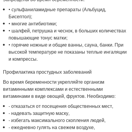
• сульфаниламидные препараты (Альбуцид,
Бисептол);
• многие антибиотики;
• шалфей, петрушка и чеснок, в больших количествах
повышающие тонус матки;
• горячие ножные и общие ванны, сауна, банки. При
высокой температуре не показаны теплые ингаляции
и компрессы.
Профилактика простудных заболеваний
Во время беременности укрепляйте организм
витаминными комплексами и естественными
витаминами в виде овощей, фруктов. Необходимо:
- отказаться от посещения общественных мест,
- надевать защитную маску,
- избегать максимального скопления людей,
- ежедневно гулять на свежем воздухе,