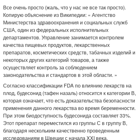
Все очень просто (жаль, что у нас не все так просто).
Копирую объяснение из Википедии: « Агентство
Министерства здравоохранения и социальных служб
США, один из федеральных исполнительных
департаментов. Управление занимается контролем
качества пищевых продуктов, лекарственных
препаратов, косметических средств, табачных изделий и
некоторых других категорий товаров, а также
осуществляет контроль за соблюдением
законодательства и стандартов в этой области. »
Согласно классификации FDA по влиянию лекарств на
плод, будесонид (тафен назаль) относится к категории В,
которая означает, что есть доказательства безопасности
применения данного лекарства во время беременности.
При этом биодоступность будесонида составляет 33%.
Этот препарат переместился из группы С в группу В,
благодаря нескольким качественно проведенным
исследованиям в Швеции с начала XXI века,