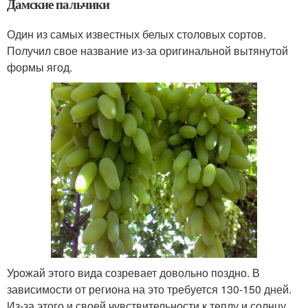
Дамские пальчики
Один из самых известных белых столовых сортов.
Получил свое название из-за оригинальной вытянутой
формы ягод.
Урожай этого вида созревает довольно поздно. В
зависимости от региона на это требуется 130-150 дней.
Из-за этого и своей чувствительности к теплу и солнцу