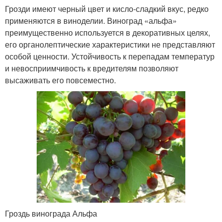
Грозди имеют черный цвет и кисло-сладкий вкус, редко
применяются в виноделии. Виноград «альфа»
преимущественно используется в декоративных целях,
его органолептические характеристики не представляют
особой ценности. Устойчивость к перепадам температур
и невосприимчивость к вредителям позволяют
высаживать его повсеместно.
Гроздь винограда Альфа