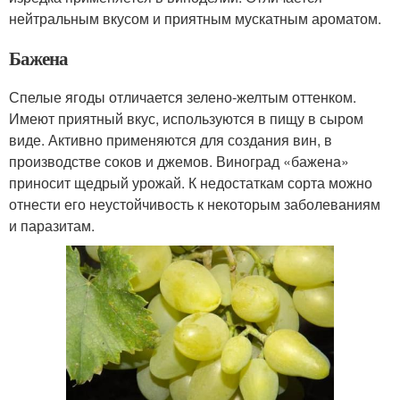
нейтральным вкусом и приятным мускатным ароматом.
Бажена
Спелые ягоды отличается зелено-желтым оттенком.
Имеют приятный вкус, используются в пищу в сыром
виде. Активно применяются для создания вин, в
производстве соков и джемов. Виноград «бажена»
приносит щедрый урожай. К недостаткам сорта можно
отнести его неустойчивость к некоторым заболеваниям
и паразитам.