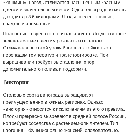
«кишмиш». Гроздь отличается насыщенным красным
цветом и значительным весом. Одна виноградная кисть
доходит до 3,5 килограмм. Ягоды «велес» сочные,
сладкие и ароматные.
Полностью созревают в начале августа. Ягоды светлые,
зелено-желтые с легким розоватым оттенком.
Отличается высокой урожайностью, стойкостью к
перепадам температур и транспортировке. При
выращивании требует выставления опор,
дополнительного полива и подкормки.
Виктория
Столовые сорта винограда выращивают
преимущественно в южных регионах. Однако
«виктория» относится к исключениям из этого правила.
Плоды прекрасно вызревают в средней полосе России,
но требуют соседства с растением-опылителем. Тип
цветения – функционально-женский, следовательно,