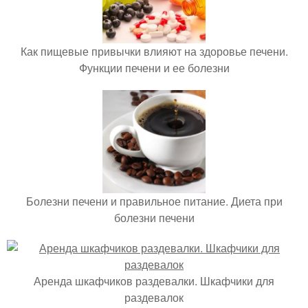
Как пищевые привычки влияют на здоровье печени.
Функции печени и ее болезни
Болезни печени и правильное питание. Диета при
болезни печени
Аренда шкафчиков раздевалки. Шкафчики для
раздевалок