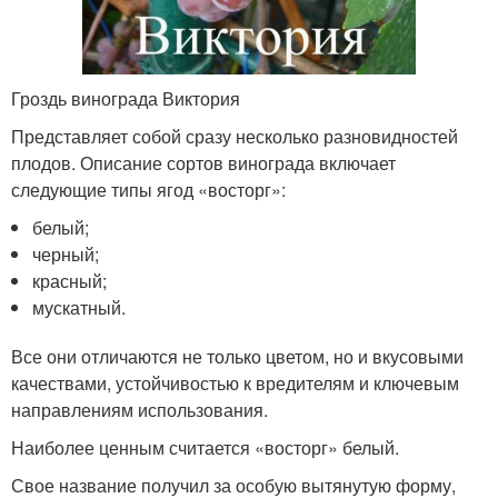
Гроздь винограда Виктория
Представляет собой сразу несколько разновидностей
плодов. Описание сортов винограда включает
следующие типы ягод «восторг»:
белый;
черный;
красный;
мускатный.
Все они отличаются не только цветом, но и вкусовыми
качествами, устойчивостью к вредителям и ключевым
направлениям использования.
Наиболее ценным считается «восторг» белый.
Свое название получил за особую вытянутую форму,