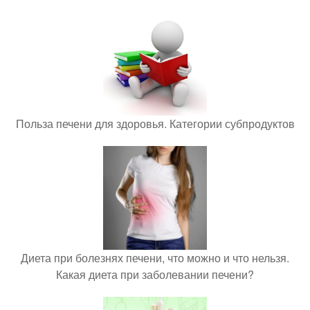
Польза печени для здоровья. Категории субпродуктов
Диета при болезнях печени, что можно и что нельзя.
Какая диета при заболевании печени?