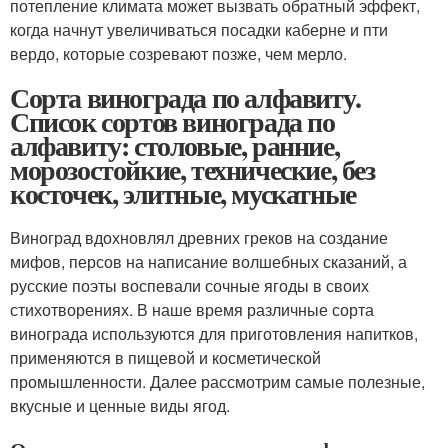
потепление климата может вызвать обратный эффект,
когда начнут увеличиваться посадки каберне и пти
вердо, которые созревают позже, чем мерло.
Сорта винограда по алфавиту.
Список сортов винограда по
алфавиту: столовые, ранние,
морозостойкие, технические, без
косточек, элитные, мускатные
Виноград вдохновлял древних греков на создание
мифов, персов на написание волшебных сказаний, а
русские поэты воспевали сочные ягоды в своих
стихотворениях. В наше время различные сорта
винограда используются для приготовления напитков,
применяются в пищевой и косметической
промышленности. Далее рассмотрим самые полезные,
вкусные и ценные виды ягод.