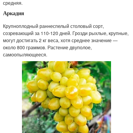
средняя.
Аркадия
Крупноплодный раннеспелый столовый сорт,
созревающий за 110-120 дней. Грозди рыхлые, крупные,
могут достигать 2 кг веса, хотя среднее значение —
около 800 граммов. Растение двуполое,
самоопыляющееся.