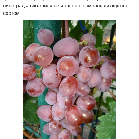
виноград «виктория» не является самоопыляющимся
сортом.