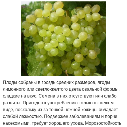
Плоды собраны в гроздь средних размеров, ягоды
лимонного или светло-желтого цвета овальной формы,
сладкие на вкус. Семена в них отсутствуют или слабо
развиты. Пригоден к употреблению только в свежем
виде, поскольку из-за тонкой нежной кожицы обладает
слабой лежкостью. Подвержен заболеваниям и порче
насекомыми, требует хорошего ухода. Морозостойкость