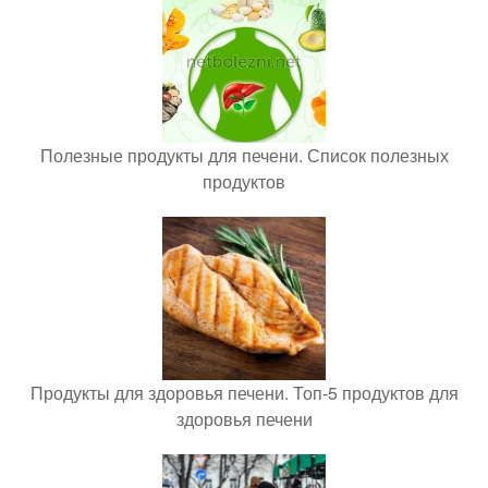
Полезные продукты для печени. Список полезных
продуктов
Продукты для здоровья печени. Топ-5 продуктов для
здоровья печени