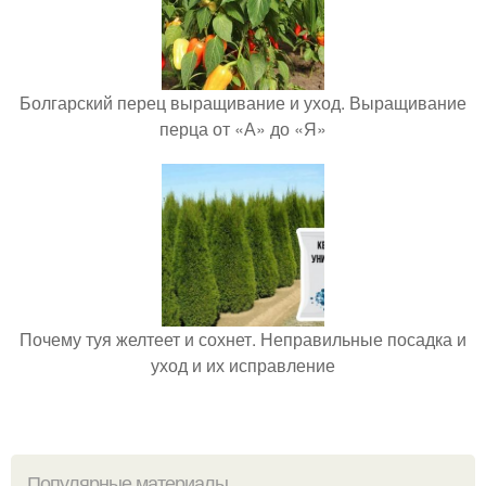
Болгарский перец выращивание и уход. Выращивание
перца от «А» до «Я»
Почему туя желтеет и сохнет. Неправильные посадка и
уход и их исправление
Популярные материалы