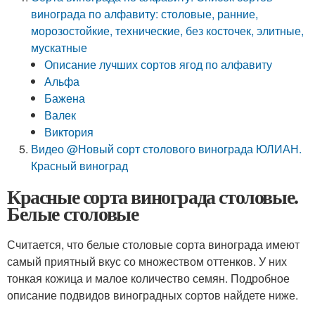
винограда по алфавиту: столовые, ранние,
морозостойкие, технические, без косточек, элитные,
мускатные
Описание лучших сортов ягод по алфавиту
Альфа
Бажена
Валек
Виктория
Видео @Новый сорт столового винограда ЮЛИАН.
Красный виноград
Красные сорта винограда столовые.
Белые столовые
Считается, что белые столовые сорта винограда имеют
самый приятный вкус со множеством оттенков. У них
тонкая кожица и малое количество семян. Подробное
описание подвидов виноградных сортов найдете ниже.