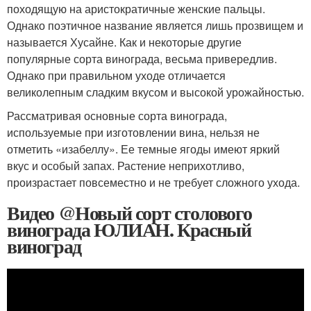
походящую на аристократичные женские пальцы.
Однако поэтичное название является лишь прозвищем и
называется Хусайне. Как и некоторые другие
популярные сорта винограда, весьма привередлив.
Однако при правильном уходе отличается
великолепным сладким вкусом и высокой урожайностью.
Рассматривая основные сорта винограда,
используемые при изготовлении вина, нельзя не
отметить «изабеллу». Ее темные ягоды имеют яркий
вкус и особый запах. Растение неприхотливо,
произрастает повсеместно и не требует сложного ухода.
Видео @Новый сорт столового
винограда ЮЛИАН. Красный
виноград