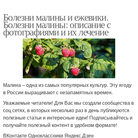
Болезни малины и ежевики.
Болезни малины: описание с
фотографиями и их лечение
Малина – одна из самых популярных культур. Эту ягоду
в России выращивают с незапамятных времен.
Уважаемые читатели! Для Вас мы создали сообщества в
соц сетях, в которых несколько раз в день публикуются
полезные статьи и интересные идеи! Подписывайтесь и
получайте полезный контент в удобном формате!
ВКонтакте Одноклассники Яндекс.Дзен