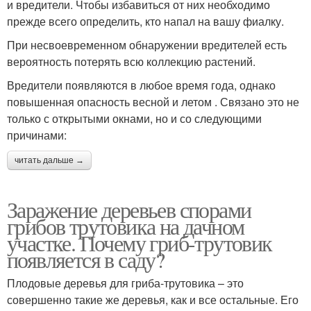
и вредители. Чтобы избавиться от них необходимо
прежде всего определить, кто напал на вашу фиалку.
При несвоевременном обнаружении вредителей есть
вероятность потерять всю коллекцию растений.
Вредители появляются в любое время года, однако
повышенная опасность весной и летом . Связано это не
только с открытыми окнами, но и со следующими
причинами:
читать дальше →
Заражение деревьев спорами
грибов трутовика на дачном
участке. Почему гриб-трутовик
появляется в саду?
Плодовые деревья для гриба-трутовика – это
совершенно такие же деревья, как и все остальные. Его