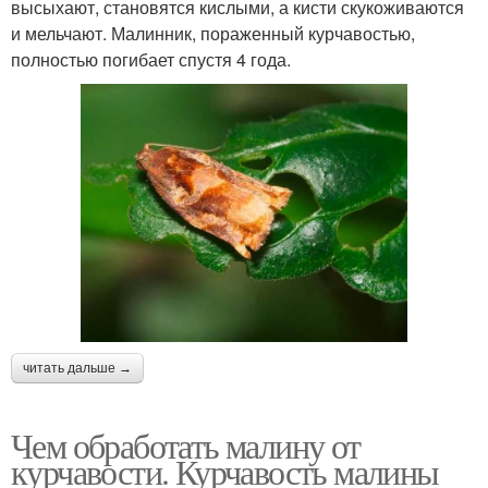
высыхают, становятся кислыми, а кисти скукоживаются
и мельчают. Малинник, пораженный курчавостью,
полностью погибает спустя 4 года.
читать дальше →
Чем обработать малину от
курчавости. Курчавость малины