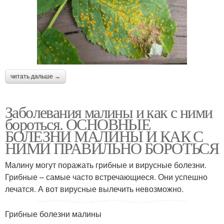
читать дальше →
Заболевания малины и как с ними
бороться. ОСНОВНЫЕ
БОЛЕЗНИ МАЛИНЫ И КАК С
НИМИ ПРАВИЛЬНО БОРОТЬСЯ
Малину могут поражать грибные и вирусные болезни.
Грибные – самые часто встречающиеся. Они успешно
лечатся. А вот вирусные вылечить невозможно.
Грибные болезни малины