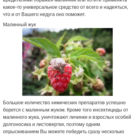
какое-то универсальное средство от всего и надеяться,
что и от Вашего недуга оно поможет.
Малинный жук
Большое количество химических препаратов успешно
борется с малинным жуком. Кроме того инсектициды от
малинного жука, уничтожают личинки и взрослых особей
долгоносика и листовертки, поэтому одним
опрыскиванием Вы можете победить сразу несколько