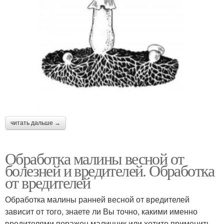
читать дальше →
Обработка малины весной от
болезней и вредителей. Обработка
от вредителей
Обработка малины ранней весной от вредителей
зависит от того, знаете ли Вы точно, какими именно
вредителями поражен малинник или хотите применить