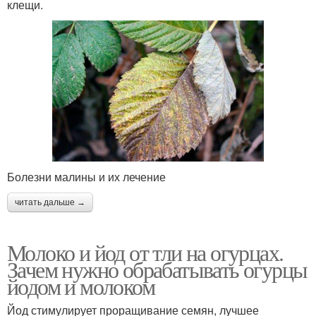
клещи.
Болезни малины и их лечение
читать дальше →
Молоко и йод от тли на огурцах.
Зачем нужно обрабатывать огурцы
йодом и молоком
Йод стимулирует проращивание семян, лучшее