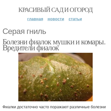
КРАСИВЫЙ САД И ОГОРОД
главная
новости
статьи
Серая гниль
Болезни фиалок мушки и комары.
Вредители фиалок
Фиалки достаточно часто поражают различные болезни