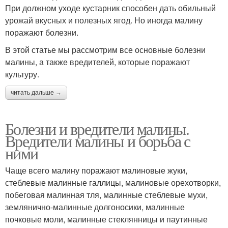
При должном уходе кустарник способен дать обильный
урожай вкусных и полезных ягод. Но иногда малину
поражают болезни.
В этой статье мы рассмотрим все основные болезни
малины, а также вредителей, которые поражают
культуру.
читать дальше →
Болезни и вредители малины.
Вредители малины и борьба с
ними
Чаще всего малину поражают малиновые жуки,
стеблевые малинные галлицы, малиновые орехотворки,
побеговая малинная тля, малинные стеблевые мухи,
землянично-малинные долгоносики, малинные
почковые моли, малинные стеклянницы и паутинные