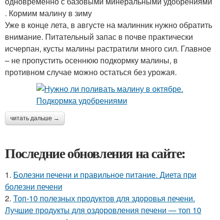
одновременно с базовыми минеральными удобрениями
. Кормим малину в зиму
Уже в конце лета, в августе на малинник нужно обратить
внимание. Питательный запас в почве практически
исчерпан, кусты малины растратили много сил. Главное
– не пропустить осеннюю подкормку малины, в
противном случае можно остаться без урожая.
читать дальше →
Последние обновления на сайте:
1.
Болезни печени и правильное питание. Диета при
болезни печени
2.
Топ-10 полезных продуктов для здоровья печени.
Лучшие продукты для оздоровления печени — топ 10