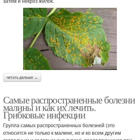
за­тем и некроз жилок.
читать дальше →
Самые распространенные болезни
малины и как их лечить.
Грибковые инфекции
Группа самых распространенных болезней (это
относится не только к малине, но и ко всем другим