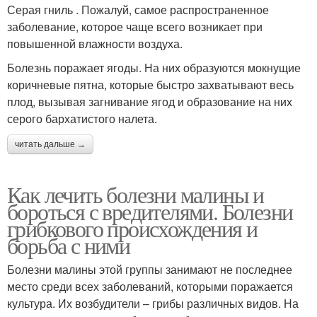
Серая гниль . Пожалуй, самое распространенное
заболевание, которое чаще всего возникает при
повышенной влажности воздуха.
Болезнь поражает ягоды. На них образуются мокнущие
коричневые пятна, которые быстро захватывают весь
плод, вызывая загнивание ягод и образование на них
серого бархатистого налета.
читать дальше →
Как лечить болезни малины и
бороться с вредителями. Болезни
грибкового происхождения и
борьба с ними
Болезни малины этой группы занимают не последнее
место среди всех заболеваний, которыми поражается
культура. Их возбудители – грибы различных видов. На