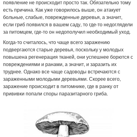
появление не происходит просто так. Обязательно тому
есть причина. Как уже говорилось выше, он атакует
больные, слабые, поврежденные деревья, а значит,
если гриб появился в вашем саду, то где-то недоглядели
за питомцем, где-то он недополучил необходимый уход.
Когда-то считалось, что чаще всего заражению
подвергаются старые деревья, поскольку у молодых
повышена регенерация тканей, они успешнее борются с
повреждениями и ранами, а значит, и заразить их
труднее. Однако все чаще садоводы встречаются с
зараженными молодыми деревьями. Скорее всего,
заражение происходит в питомнике, где в ранку от
прививки попали споры паразитарного гриба.