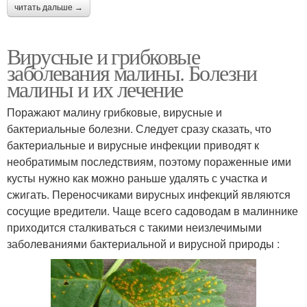
читать дальше →
Вирусные и грибковые
заболевания малины. Болезни
малины и их лечение
Поражают малину грибковые, вирусные и
бактериальные болезни. Следует сразу сказать, что
бактериальные и вирусные инфекции приводят к
необратимым последствиям, поэтому пораженные ими
кусты нужно как можно раньше удалять с участка и
сжигать. Переносчиками вирусных инфекций являются
сосущие вредители. Чаще всего садоводам в малиннике
приходится сталкиваться с такими неизлечимыми
заболеваниями бактериальной и вирусной природы :