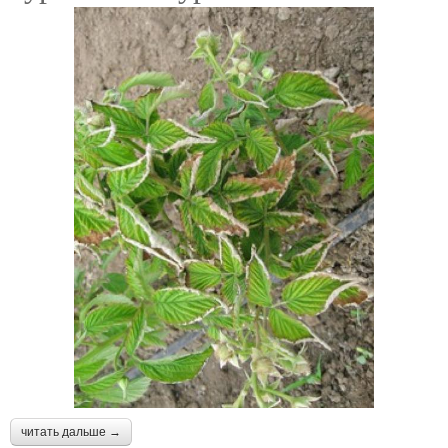
читать дальше →