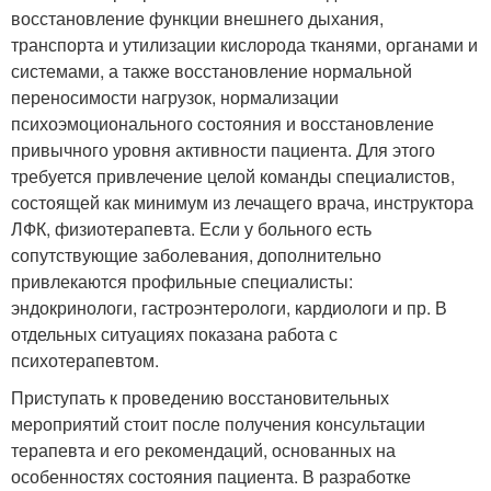
восстановление функции внешнего дыхания,
транспорта и утилизации кислорода тканями, органами и
системами, а также восстановление нормальной
переносимости нагрузок, нормализации
психоэмоционального состояния и восстановление
привычного уровня активности пациента. Для этого
требуется привлечение целой команды специалистов,
состоящей как минимум из лечащего врача, инструктора
ЛФК, физиотерапевта. Если у больного есть
сопутствующие заболевания, дополнительно
привлекаются профильные специалисты:
эндокринологи, гастроэнтерологи, кардиологи и пр. В
отдельных ситуациях показана работа с
психотерапевтом.
Приступать к проведению восстановительных
мероприятий стоит после получения консультации
терапевта и его рекомендаций, основанных на
особенностях состояния пациента. В разработке