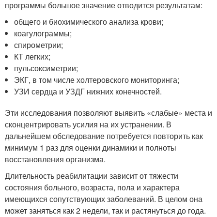
программы большое значение отводится результатам:
общего и биохимического анализа крови;
коагулограммы;
спирометрии;
КТ легких;
пульсоксиметрии;
ЭКГ, в том числе холтеровского мониторинга;
УЗИ сердца и УЗДГ нижних конечностей.
Эти исследования позволяют выявить «слабые» места и
сконцентрировать усилия на их устранении. В
дальнейшем обследование потребуется повторить как
минимум 1 раз для оценки динамики и полноты
восстановления организма.
Длительность реабилитации зависит от тяжести
состояния больного, возраста, пола и характера
имеющихся сопутствующих заболеваний. В целом она
может заняться как 2 недели, так и растянуться до года.