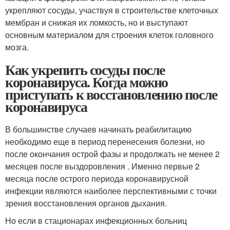
укрепляют сосуды, участвуя в строительстве клеточных
мембран и снижая их ломкость, но и выступают
основным материалом для строения клеток головного
мозга.
Как укрепить сосуды после
коронавируса. Когда можно
приступать к восстановлению после
коронавируса
В большинстве случаев начинать реабилитацию
необходимо еще в период перенесения болезни, но
после окончания острой фазы и продолжать не менее 2
месяцев после выздоровления . Именно первые 2
месяца после острого периода коронавирусной
инфекции являются наиболее перспективными с точки
зрения восстановления органов дыхания.
Но если в стационарах инфекционных больниц