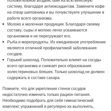
положительное воздействие на всю венозную
систему, благодаря антиоксидантам. Замените кофе
на отвар шиповника и вы почувствуете улучшение в
работе всего организма.
Молоко и молочная продукция. Благодаря своему
составу, сыры и молоко легко усваиваются
организмом и не перегружают его.
Рыба и морепродукты. Их ежедневное употребление
является отличной профилактикой заболевания
сосудов.
Горький шоколад. Положительно влияет на сосуды
всего организма и снижает риск образования
холестериновых бляшек. Только шоколад не должен
содержать в составе сахара.
Помните, что для укрепления стенок сосудов
недостаточно изменить только рацион питания.
Необходимо подобрать для себя гимнастический
комплекс упражнений и регулярно их выполнять,