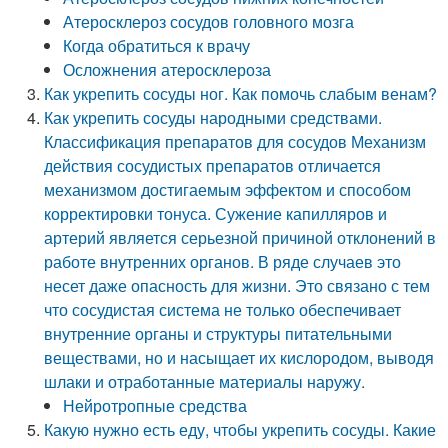
Атеросклероз сосудов головного мозга
Когда обратиться к врачу
Осложнения атеросклероза
Как укрепить сосуды ног. Как помочь слабым венам?
Как укрепить сосуды народными средствами.
Классификация препаратов для сосудов Механизм
действия сосудистых препаратов отличается
механизмом достигаемым эффектом и способом
корректировки тонуса. Сужение капилляров и
артерий является серьезной причиной отклонений в
работе внутренних органов. В ряде случаев это
несет даже опасность для жизни. Это связано с тем
что сосудистая система не только обеспечивает
внутренние органы и структуры питательными
веществами, но и насыщает их кислородом, выводя
шлаки и отработанные материалы наружу.
Нейротропные средства
Какую нужно есть еду, чтобы укрепить сосуды. Какие