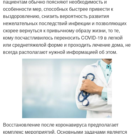
пациентам обычно поясняют необходимость и
особенности мер, способных быстрее привести к
выздоровлению, снизить вероятность развития
нежелательных последствий инфекции и позволяющих
скорее вернуться к привычному образу жизни, то те,
кому посчастливилось переносить COVID-19 в легкой
или среднетяжелой форме и проходить лечение дома, не
всегда располагают нужной информацией об этом.
Восстановление после коронавируса предполагает
комплекс мероприятий. Основными задачами является