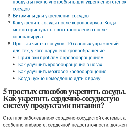
продукты нужно употреблять для укрепления стенок
сосудов
Витамины для укрепления сосудов
Как укрепить сосуды после коронавируса. Когда
можно приступать к восстановлению после
коронавируса
Простая чистка сосудов. 10 главных упражнений
для тех, у кого нарушено кровообращение
Признаки проблем с кровообращением
Как улучшить кровообращение в ногах
Как улучшить мозговое кровообращение
Когда нужно немедленно идти к врачу
5 простых способов укрепить сосуды.
Как укрепить сердечно-сосудистую
систему продуктами питания?
Стол при заболеваниях сердечно-сосудистой системы, а
особенно инфаркте, сердечной недостаточности, должен