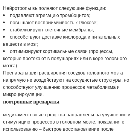
Нейротропы выполняют следующие функции:
подавляют агрегацию тромбоцитов;
повышают восприимчивость к глюкозе;
стабилизируют клеточные мембраны;
способствуют доставке кислорода и питательных
веществ в мозг;
оптимизируют кортикальные связи (процессы,
которые протекают в полушариях или в коре головного
мозга).
Препараты для расширения сосудов головного мозга
напрямую не воздействуют на сосудистые структуры, но
способствуют улучшению процессов метаболизма и
микроциркуляции.
ноотропные препараты
медикаментозные средства направлены на улучшение и
стимуляцию процессов в головном мозге. показания к
использованию – быстрое восстановление после