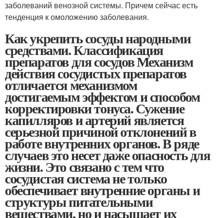
заболеваний венозной системы. Причем сейчас есть
тенденция к омоложению заболевания.
Как укрепить сосуды народными
средствами. Классификация
препаратов для сосудов Механизм
действия сосудистых препаратов
отличается механизмом
достигаемым эффектом и способом
корректировки тонуса. Сужение
капилляров и артерий является
серьезной причиной отклонений в
работе внутренних органов. В ряде
случаев это несет даже опасность для
жизни. Это связано с тем что
сосудистая система не только
обеспечивает внутренние органы и
структуры питательными
веществами, но и насыщает их