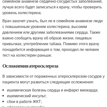
семейном анамнезе сердечно-сосудистых заболеваний,
лучше всего будет записаться к врачу, чтобы проверить
уровень холестерина.
Врач захочет узнать, был ли в семейном анамнезе люди
с повышенным уровнем холестерина, высоким
давлением или другими заболеваниями сердца. Также
важно сообщить врачу об образе жизни, пищевых
привычках, употреблении табака. Помимо этого врачу
понадобится информация о том, проходил ли человек
тест на холестерин раньше.
Осложнения атеросклероза
В зависимости от пораженных атеросклерозом сосудов у
пациента могут развиться следующие осложнения:
ишемическая болезнь сердца и инфаркт миокарда;
ишемический инсульт;
сбои в работе ЖКТ;