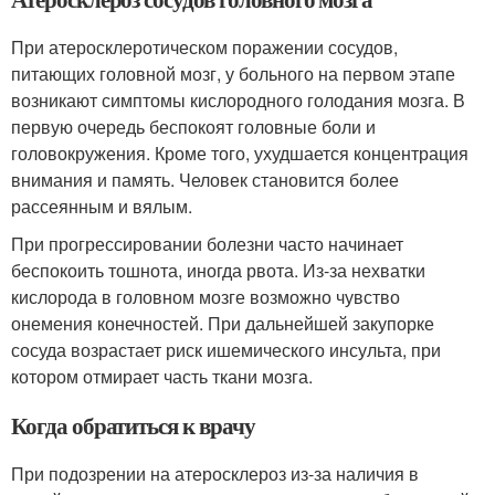
При атеросклеротическом поражении сосудов,
питающих головной мозг, у больного на первом этапе
возникают симптомы кислородного голодания мозга. В
первую очередь беспокоят головные боли и
головокружения. Кроме того, ухудшается концентрация
внимания и память. Человек становится более
рассеянным и вялым.
При прогрессировании болезни часто начинает
беспокоить тошнота, иногда рвота. Из-за нехватки
кислорода в головном мозге возможно чувство
онемения конечностей. При дальнейшей закупорке
сосуда возрастает риск ишемического инсульта, при
котором отмирает часть ткани мозга.
Когда обратиться к врачу
При подозрении на атеросклероз из-за наличия в