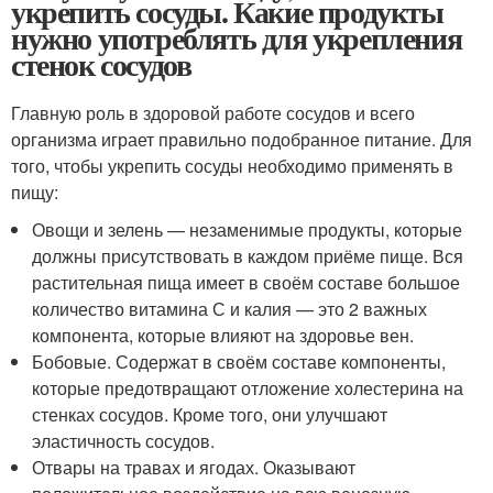
укрепить сосуды. Какие продукты
нужно употреблять для укрепления
стенок сосудов
Главную роль в здоровой работе сосудов и всего
организма играет правильно подобранное питание. Для
того, чтобы укрепить сосуды необходимо применять в
пищу:
Овощи и зелень — незаменимые продукты, которые
должны присутствовать в каждом приёме пище. Вся
растительная пища имеет в своём составе большое
количество витамина С и калия — это 2 важных
компонента, которые влияют на здоровье вен.
Бобовые. Содержат в своём составе компоненты,
которые предотвращают отложение холестерина на
стенках сосудов. Кроме того, они улучшают
эластичность сосудов.
Отвары на травах и ягодах. Оказывают