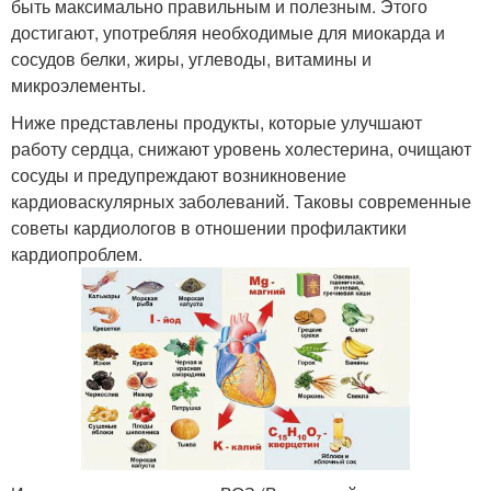
быть максимально правильным и полезным. Этого
достигают, употребляя необходимые для миокарда и
сосудов белки, жиры, углеводы, витамины и
микроэлементы.
Ниже представлены продукты, которые улучшают
работу сердца, снижают уровень холестерина, очищают
сосуды и предупреждают возникновение
кардиоваскулярных заболеваний. Таковы современные
советы кардиологов в отношении профилактики
кардиопроблем.