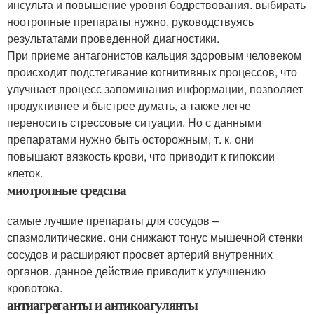
инсульта и повышение уровня бодрствования. выбирать
ноотропные препараты нужно, руководствуясь
результатами проведенной диагностики.
При приеме антагонистов кальция здоровым человеком
происходит подстегивание когнитивных процессов, что
улучшает процесс запоминания информации, позволяет
продуктивнее и быстрее думать, а также легче
переносить стрессовые ситуации. Но с данными
препаратами нужно быть осторожным, т. к. они
повышают вязкость крови, что приводит к гипоксии
клеток.
миотропные средства
самые лучшие препараты для сосудов –
спазмолитические. они снижают тонус мышечной стенки
сосудов и расширяют просвет артерий внутренних
органов. данное действие приводит к улучшению
кровотока.
антиагреганты и антикоагулянты