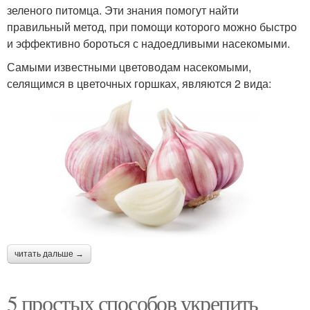
зеленого питомца. Эти знания помогут найти
правильный метод, при помощи которого можно быстро
и эффективно бороться с надоедливыми насекомыми.
Самыми известными цветоводам насекомыми,
селящимся в цветочных горшках, являются 2 вида:
читать дальше →
5 простых способов укрепить