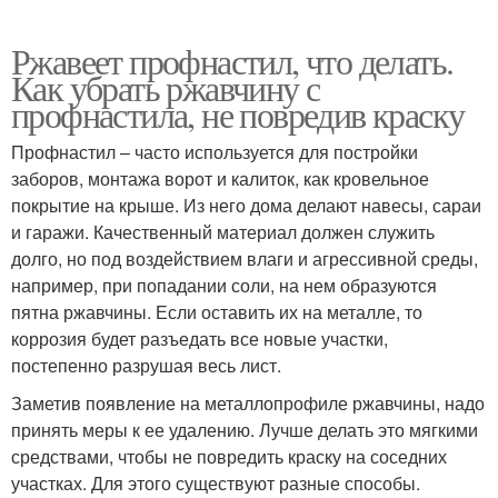
Ржавеет профнастил, что делать.
Как убрать ржавчину с
профнастила, не повредив краску
Профнастил – часто используется для постройки
заборов, монтажа ворот и калиток, как кровельное
покрытие на крыше. Из него дома делают навесы, сараи
и гаражи. Качественный материал должен служить
долго, но под воздействием влаги и агрессивной среды,
например, при попадании соли, на нем образуются
пятна ржавчины. Если оставить их на металле, то
коррозия будет разъедать все новые участки,
постепенно разрушая весь лист.
Заметив появление на металлопрофиле ржавчины, надо
принять меры к ее удалению. Лучше делать это мягкими
средствами, чтобы не повредить краску на соседних
участках. Для этого существуют разные способы.