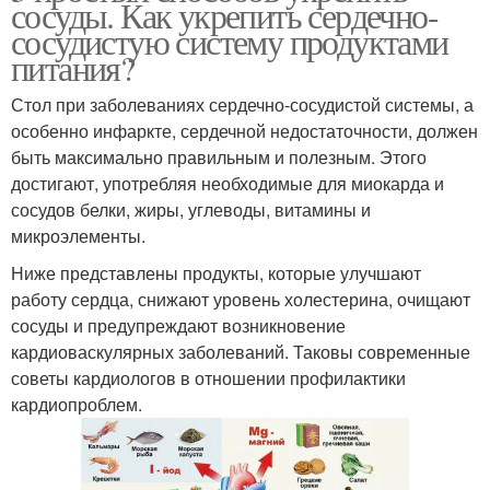
сосуды. Как укрепить сердечно-
сосудистую систему продуктами
питания?
Стол при заболеваниях сердечно-сосудистой системы, а
особенно инфаркте, сердечной недостаточности, должен
быть максимально правильным и полезным. Этого
достигают, употребляя необходимые для миокарда и
сосудов белки, жиры, углеводы, витамины и
микроэлементы.
Ниже представлены продукты, которые улучшают
работу сердца, снижают уровень холестерина, очищают
сосуды и предупреждают возникновение
кардиоваскулярных заболеваний. Таковы современные
советы кардиологов в отношении профилактики
кардиопроблем.