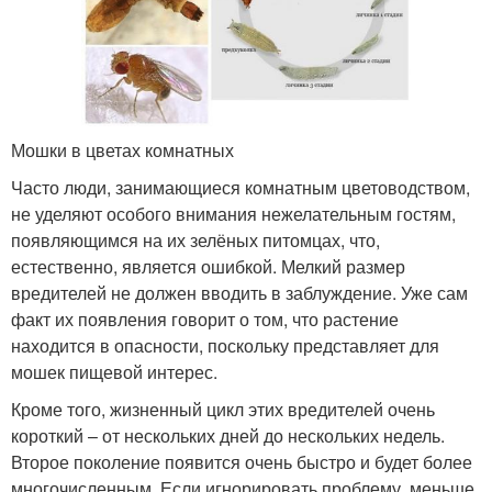
Мошки в цветах комнатных
Часто люди, занимающиеся комнатным цветоводством,
не уделяют особого внимания нежелательным гостям,
появляющимся на их зелёных питомцах, что,
естественно, является ошибкой. Мелкий размер
вредителей не должен вводить в заблуждение. Уже сам
факт их появления говорит о том, что растение
находится в опасности, поскольку представляет для
мошек пищевой интерес.
Кроме того, жизненный цикл этих вредителей очень
короткий – от нескольких дней до нескольких недель.
Второе поколение появится очень быстро и будет более
многочисленным. Если игнорировать проблему, меньше