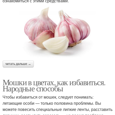
ознакомиться с этими средствами.
читать дальше →
Мошки в цветах, как избавиться.
Народные способы
Чтобы избавиться от мошек, следует понимать:
летающие особи — только половина проблемы. Вы
можете повесить специальные липкие ленты, расставить