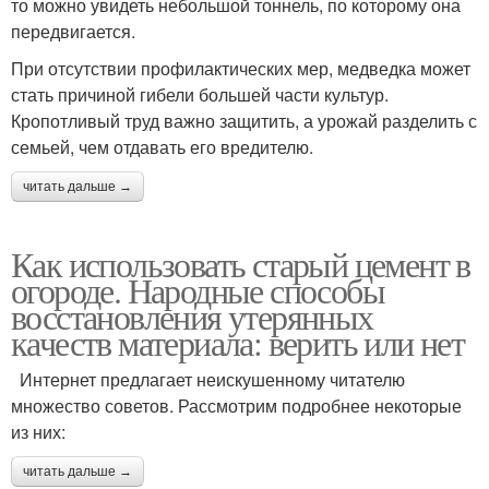
то можно увидеть небольшой тоннель, по которому она
передвигается.
При отсутствии профилактических мер, медведка может
стать причиной гибели большей части культур.
Кропотливый труд важно защитить, а урожай разделить с
семьей, чем отдавать его вредителю.
читать дальше →
Как использовать старый цемент в
огороде. Народные способы
восстановления утерянных
качеств материала: верить или нет
Интернет предлагает неискушенному читателю
множество советов. Рассмотрим подробнее некоторые
из них:
читать дальше →