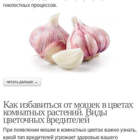
гнилостных процессов.
читать дальше →
Как избавиться от мошек в цветах
комнатных растений. Виды
цветочных вредителей
При появлении мошки в комнатных цветах важно узнать,
какой тип вредителей угрожает здоровью вашего