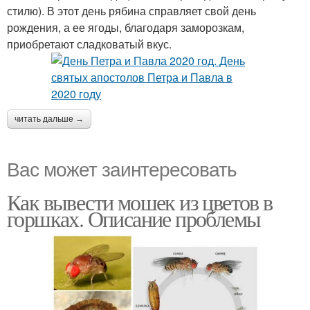
стилю). В этот день рябина справляет свой день
рождения, а ее ягоды, благодаря заморозкам,
приобретают сладковатый вкус.
читать дальше →
Вас может заинтересовать
Как вывести мошек из цветов в
горшках. Описание проблемы