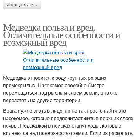
читать дальше →
Медведка польза и вред.
Отличительные особенности и
возможный вред
Медведка относится к роду крупных роющих
прямокрылых. Насекомое способно быстро
перемещаться под рыхлым слоем земли, а также
перелетать на другие территории.
Врага нужно знать в лицо, но не так просто найти это
насекомое, которые предпочитает жить в верхних слоях
почвы. Подсказкой в поисках станут ходы, которые
виднеются над поверхностью земли. Если их раскопать,