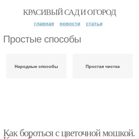
КРАСИВЫЙ САД И ОГОРОД
главная
новости
статьи
Простые способы
Народные способы
Простая чистка
Как бороться с цветочной мошкой.