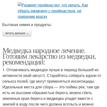
Бытовая химия и продукты:
читать дальше →
Медведка народное лечение.
Готовим лекарство из медведки,
рекомендации:
1. Отлавливать медведок лучше в период большей их
активности (май-август). Старайтесь собирать вдали от
сельхоз полей, где могут применяться инсектициды.
Идеальные места для сбора — это поймы рек, там где
есть не высокие обрывистые берега, можно сбить
земляные края берега и медведка упадет вместе с
землей в воду после чего должна всплыть и можно