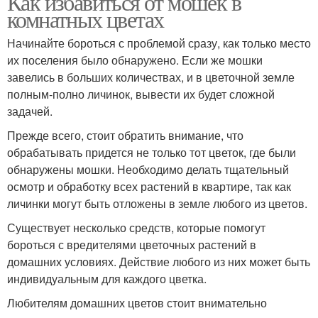
Как избавиться от мошек в
комнатных цветах
Начинайте бороться с проблемой сразу, как только место
их поселения было обнаружено. Если же мошки
завелись в больших количествах, и в цветочной земле
полным-полно личинок, вывести их будет сложной
задачей.
Прежде всего, стоит обратить внимание, что
обрабатывать придется не только тот цветок, где были
обнаружены мошки. Необходимо делать тщательный
осмотр и обработку всех растений в квартире, так как
личинки могут быть отложены в земле любого из цветов.
Существует несколько средств, которые помогут
бороться с вредителями цветочных растений в
домашних условиях. Действие любого из них может быть
индивидуальным для каждого цветка.
Любителям домашних цветов стоит внимательно