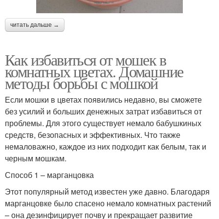
читать дальше →
Как избавиться от мошек в
комнатных цветах. Домашние
методы борьбы с мошкой
Если мошки в цветах появились недавно, вы сможете
без усилий и больших денежных затрат избавиться от
проблемы. Для этого существует немало бабушкиных
средств, безопасных и эффективных. Что также
немаловажно, каждое из них подходит как белым, так и
черным мошкам.
Способ 1 – марганцовка
Этот популярный метод известен уже давно. Благодаря
марганцовке было спасено немало комнатных растений
– она дезинфицирует почву и прекращает развитие