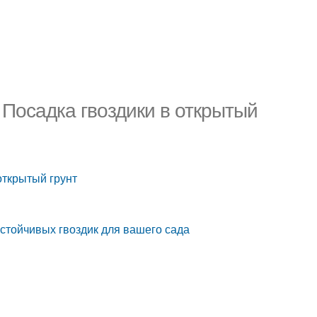
 Посадка гвоздики в открытый
открытый грунт
устойчивых гвоздик для вашего сада