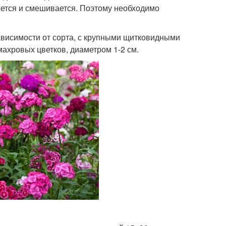
вется и смешивается. Поэтому необходимо
 зависимости от сорта, с крупными щитковидными
ахровых цветков, диаметром 1-2 см.