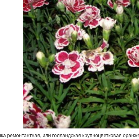
ика ремонтантная, или голландская крупноцветковая оранж