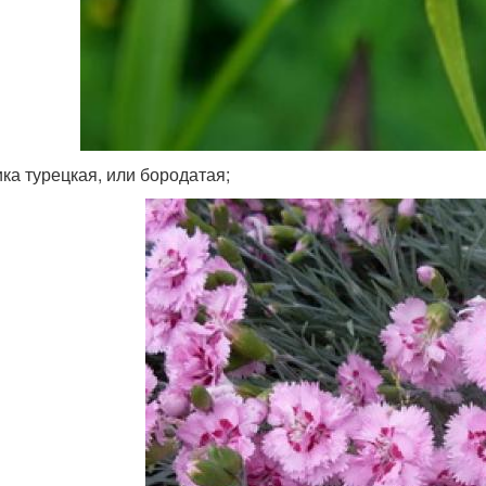
ика турецкая, или бородатая;