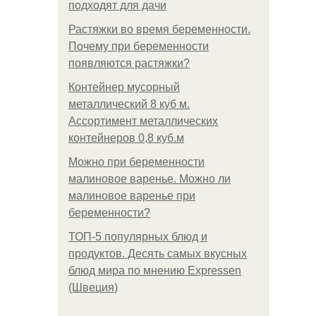
подходят для дачи
Растяжки во время беременности.
Почему при беременности
появляются растяжки?
Контейнер мусорный
металлический 8 куб м.
Ассортимент металлических
контейнеров 0,8 куб.м
Можно при беременности
малиновое варенье. Можно ли
малиновое варенье при
беременности?
ТОП-5 популярных блюд и
продуктов. Десять самых вкусных
блюд мира по мнению Expressen
(Швеция)