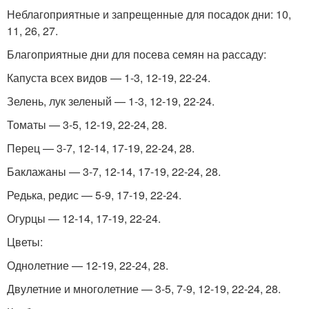
Неблагоприятные и запрещенные для посадок дни: 10,
11, 26, 27.
Благоприятные дни для посева семян на рассаду:
Капуста всех видов — 1-3, 12-19, 22-24.
Зелень, лук зеленый — 1-3, 12-19, 22-24.
Томаты — 3-5, 12-19, 22-24, 28.
Перец — 3-7, 12-14, 17-19, 22-24, 28.
Баклажаны — 3-7, 12-14, 17-19, 22-24, 28.
Редька, редис — 5-9, 17-19, 22-24.
Огурцы — 12-14, 17-19, 22-24.
Цветы:
Однолетние — 12-19, 22-24, 28.
Двулетние и многолетние — 3-5, 7-9, 12-19, 22-24, 28.