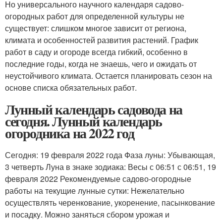
Но универсального научного календаря садово-
огородных работ для определенной культуры не
существует: слишком многое зависит от региона,
климата и особенностей развития растений. График
работ в саду и огороде всегда гибкий, особенно в
последние годы, когда не знаешь, чего и ожидать от
неустойчивого климата. Остается планировать сезон на
основе списка обязательных работ.
Лунный календарь садовода на
сегодня. Лунный календарь
огородника на 2022 год
Сегодня: 19 февраля 2022 года Фаза луны: Убывающая,
3 четверть Луна в знаке зодиака: Весы с 06:51 с 06:51, 19
февраля 2022 Рекомендуемые садово-огородные
работы на текущие лунные сутки: Нежелательно
осуществлять черенкование, укоренение, пасынкование
и посадку. Можно заняться сбором урожая и