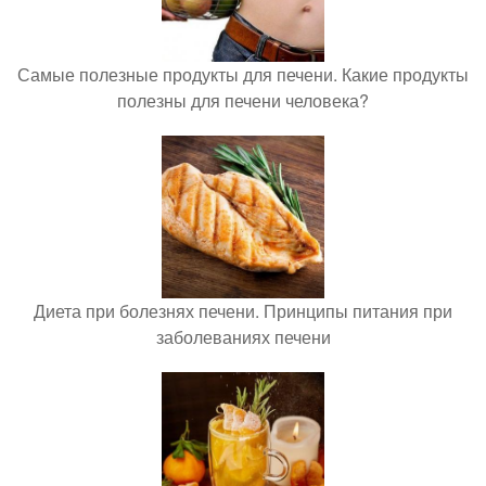
Самые полезные продукты для печени. Какие продукты
полезны для печени человека?
Диета при болезнях печени. Принципы питания при
заболеваниях печени