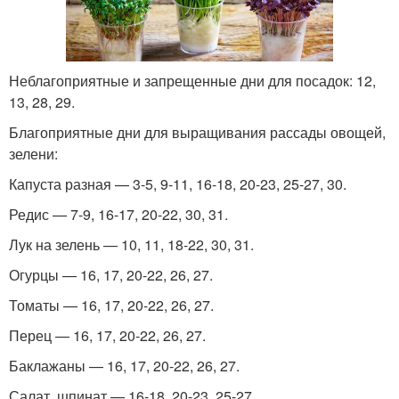
Неблагоприятные и запрещенные дни для посадок: 12,
13, 28, 29.
Благоприятные дни для выращивания рассады овощей,
зелени:
Капуста разная — 3-5, 9-11, 16-18, 20-23, 25-27, 30.
Редис — 7-9, 16-17, 20-22, 30, 31.
Лук на зелень — 10, 11, 18-22, 30, 31.
Огурцы — 16, 17, 20-22, 26, 27.
Томаты — 16, 17, 20-22, 26, 27.
Перец — 16, 17, 20-22, 26, 27.
Баклажаны — 16, 17, 20-22, 26, 27.
Салат, шпинат — 16-18, 20-23, 25-27.