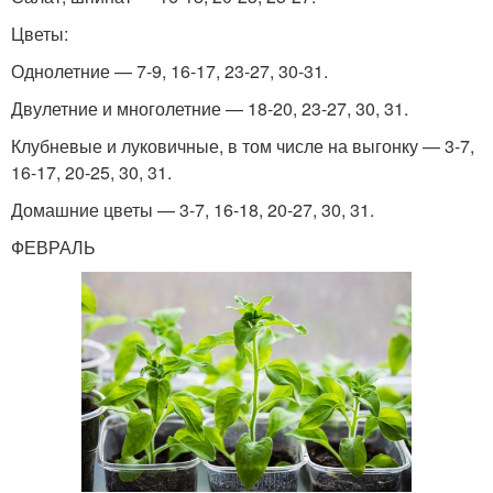
Цветы:
Однолетние — 7-9, 16-17, 23-27, 30-31.
Двулетние и многолетние — 18-20, 23-27, 30, 31.
Клубневые и луковичные, в том числе на выгонку — 3-7,
16-17, 20-25, 30, 31.
Домашние цветы — 3-7, 16-18, 20-27, 30, 31.
ФЕВРАЛЬ