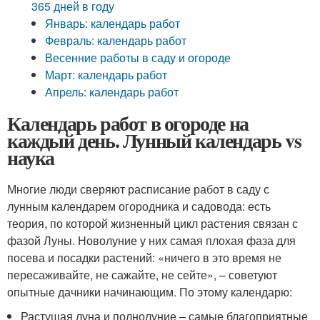
365 дней в году
Январь: календарь работ
Февраль: календарь работ
Весенние работы в саду и огороде
Март: календарь работ
Апрель: календарь работ
Календарь работ в огороде на
каждый день. Лунный календарь vs
наука
Многие люди сверяют расписание работ в саду с
лунным календарем огородника и садовода: есть
теория, по которой жизненный цикл растения связан с
фазой Луны. Новолуние у них самая плохая фаза для
посева и посадки растений: «ничего в это время не
пересаживайте, не сажайте, не сейте», – советуют
опытные дачники начинающим. По этому календарю:
Растущая луна и полнолуние – самые благоприятные