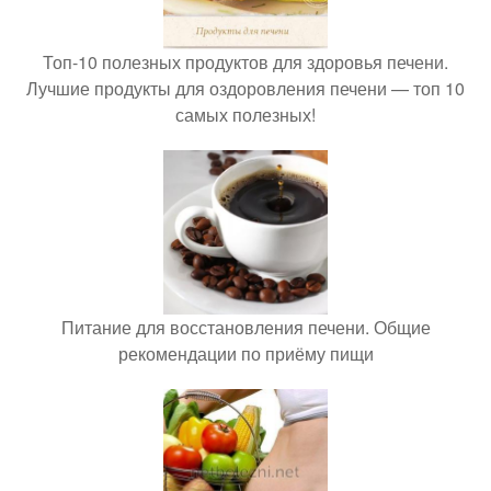
Топ-10 полезных продуктов для здоровья печени.
Лучшие продукты для оздоровления печени — топ 10
самых полезных!
Питание для восстановления печени. Общие
рекомендации по приёму пищи