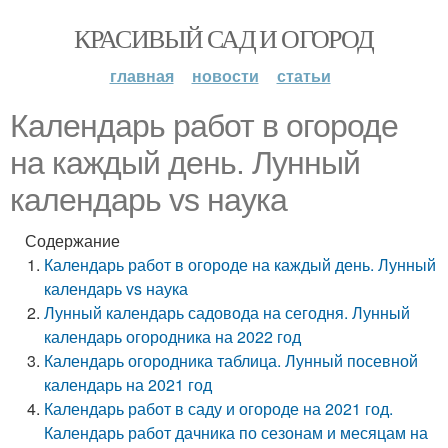
КРАСИВЫЙ САД И ОГОРОД
главная
новости
статьи
Календарь работ в огороде
на каждый день. Лунный
календарь vs наука
Содержание
Календарь работ в огороде на каждый день. Лунный
календарь vs наука
Лунный календарь садовода на сегодня. Лунный
календарь огородника на 2022 год
Календарь огородника таблица. Лунный посевной
календарь на 2021 год
Календарь работ в саду и огороде на 2021 год.
Календарь работ дачника по сезонам и месяцам на