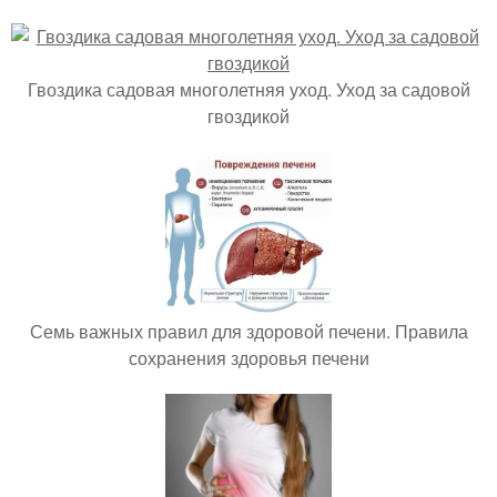
Гвоздика садовая многолетняя уход. Уход за садовой
гвоздикой
Семь важных правил для здоровой печени. Правила
сохранения здоровья печени