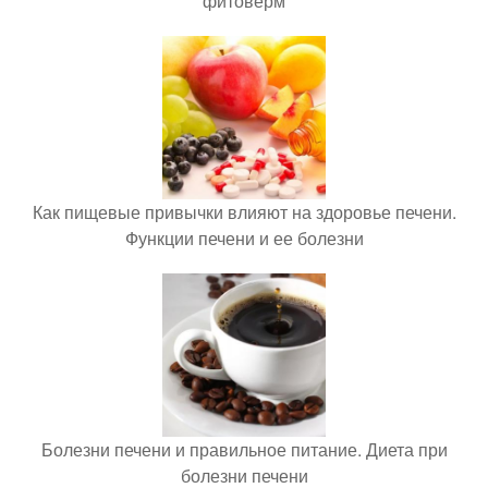
фитоверм
Как пищевые привычки влияют на здоровье печени.
Функции печени и ее болезни
Болезни печени и правильное питание. Диета при
болезни печени