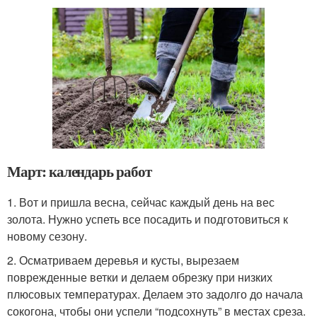
Март: календарь работ
1. Вот и пришла весна, сейчас каждый день на вес
золота. Нужно успеть все посадить и подготовиться к
новому сезону.
2. Осматриваем деревья и кусты, вырезаем
поврежденные ветки и делаем обрезку при низких
плюсовых температурах. Делаем это задолго до начала
сокогона, чтобы они успели “подсохнуть” в местах среза.