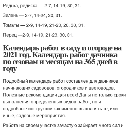
Редька, редиска — 2-7, 14-19, 30, 31.
Зелень — 2-7, 14-24, 30, 31.
Томаты — 2-9, 14-19, 21-23, 26, 30, 31.
Перец —2-9, 14-19, 21-23, 30, 31.
Календарь работ в саду и огороде на
2021 год. Календарь работ дачника
по сезонам и месяцам на 365 дней в
году
Подробный календарь работ составлен для дачников,
начинающих садоводов, огородников и цветоводов.
Полезные рекомендации для всех! Даны не только сроки
выполнения определенных видов работ, но и
подробные инструкции как именно выполнять те, или
иные, садовые мероприятия.
Работа на своем участке зачастую забирает много сил и