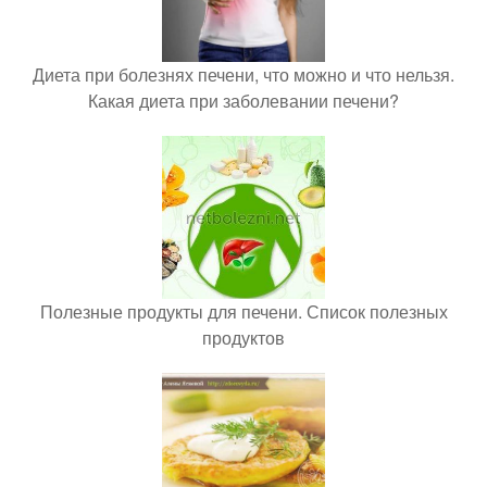
Диета при болезнях печени, что можно и что нельзя.
Какая диета при заболевании печени?
Полезные продукты для печени. Список полезных
продуктов