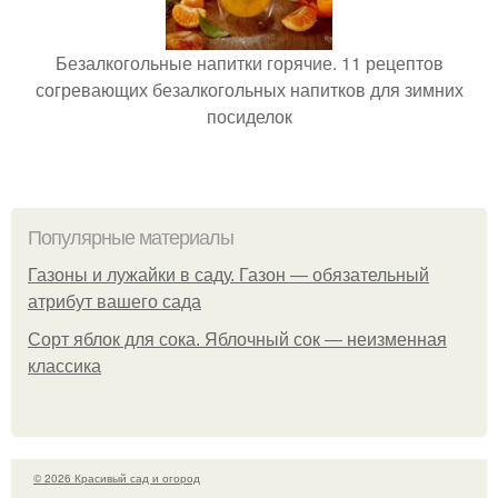
Безалкогольные напитки горячие. 11 рецептов
согревающих безалкогольных напитков для зимних
посиделок
Популярные материалы
Газоны и лужайки в саду. Газон — обязательный
атрибут вашего сада
Сорт яблок для сока. Яблочный сок — неизменная
классика
© 2026 Красивый сад и огород