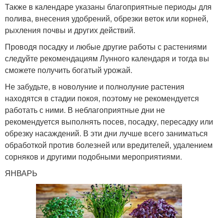
Также в календаре указаны благоприятные периоды для
полива, внесения удобрений, обрезки веток или корней,
рыхления почвы и других действий.
Проводя посадку и любые другие работы с растениями
следуйте рекомендациям Лунного календаря и тогда вы
сможете получить богатый урожай.
Не забудьте, в новолуние и полнолуние растения
находятся в стадии покоя, поэтому не рекомендуется
работать с ними. В неблагоприятные дни не
рекомендуется выполнять посев, посадку, пересадку или
обрезку насаждений. В эти дни лучше всего заниматься
обработкой против болезней или вредителей, удалением
сорняков и другими подобными мероприятиями.
ЯНВАРЬ