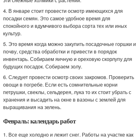
эти снежные холмики с растений.
4. В январе стоит провести осмотр имеющихся для
посадки семян. Это самое удобное время для
спокойного и вдумчивого выбора сорта тех или иных
культур.
5. Это время когда можно закупить посадочные горшки и
почву, средства обработки и привести в порядок
инвентарь. Собираем яичную и ореховую скорлупу для
будущих посадок. Собираем золу.
6. Следует провести осмотр своих закромов. Проверить
овощи в погребе. Если есть сомнительные корни
петрушки, свеклы, сельдерея, лука то их стоит убрать с
хранения и высадить на окне в вазоны с землей для
выращивания на зелень.
Февраль: календарь работ
1. Все еще холодно и лежит снег. Работы на участке как