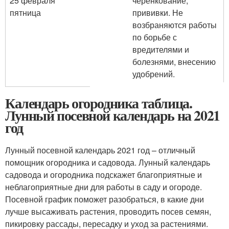
25 февраля
черенкование,
пятница
прививки. Не
возбраняются работы
по борьбе с
вредителями и
болезнями, внесению
удобрений.
Календарь огородника таблица.
Лунный посевной календарь на 2021
год
Лунный посевной календарь 2021 год – отличный
помощник огородника и садовода. Лунный календарь
садовода и огородника подскажет благоприятные и
неблагоприятные дни для работы в саду и огороде.
Посевной график поможет разобраться, в какие дни
лучше высаживать растения, проводить посев семян,
пикировку рассады, пересадку и уход за растениями.