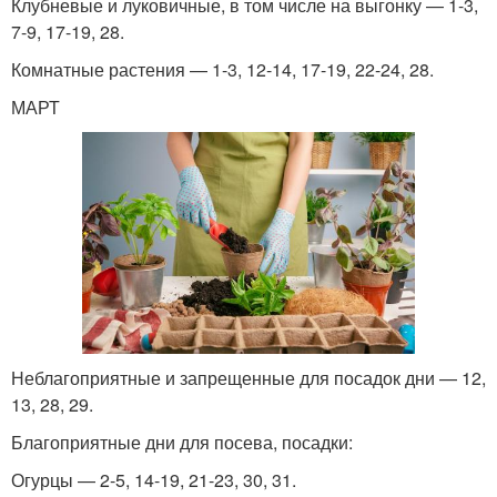
Клубневые и луковичные, в том числе на выгонку — 1-3,
7-9, 17-19, 28.
Комнатные растения — 1-3, 12-14, 17-19, 22-24, 28.
МАРТ
Неблагоприятные и запрещенные для посадок дни — 12,
13, 28, 29.
Благоприятные дни для посева, посадки:
Огурцы — 2-5, 14-19, 21-23, 30, 31.