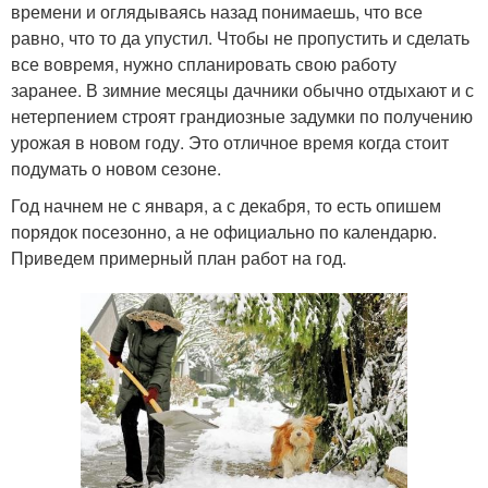
времени и оглядываясь назад понимаешь, что все
равно, что то да упустил. Чтобы не пропустить и сделать
все вовремя, нужно спланировать свою работу
заранее. В зимние месяцы дачники обычно отдыхают и с
нетерпением строят грандиозные задумки по получению
урожая в новом году. Это отличное время когда стоит
подумать о новом сезоне.
Год начнем не с января, а с декабря, то есть опишем
порядок посезонно, а не официально по календарю.
Приведем примерный план работ на год.