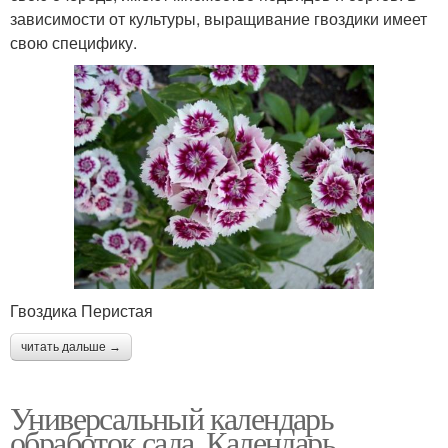
зависимости от культуры, выращивание гвоздики имеет
свою специфику.
Гвоздика Перистая
читать дальше →
Универсальный календарь
обработок сада. Календарь