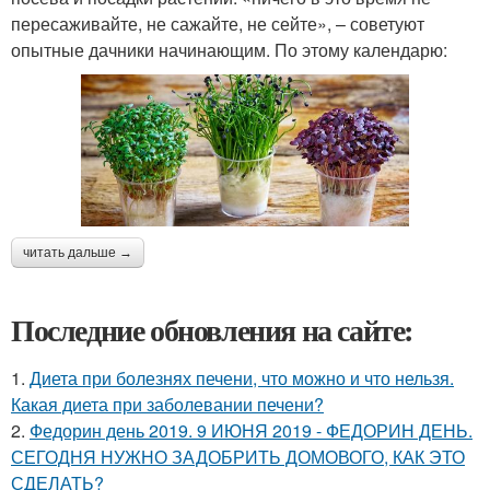
пересаживайте, не сажайте, не сейте», – советуют
опытные дачники начинающим. По этому календарю:
читать дальше →
Последние обновления на сайте:
1.
Диета при болезнях печени, что можно и что нельзя.
Какая диета при заболевании печени?
2.
Федорин день 2019. 9 ИЮНЯ 2019 - ФЕДОРИН ДЕНЬ.
СЕГОДНЯ НУЖНО ЗАДОБРИТЬ ДОМОВОГО, КАК ЭТО
СДЕЛАТЬ?