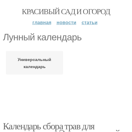
КРАСИВЫЙ САД И ОГОРОД
главная
новости
статьи
Лунный календарь
Универсальный
календарь
Календарь сбора трав для