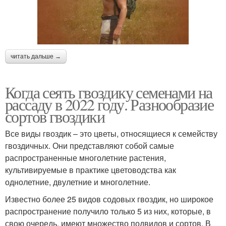
читать дальше →
Когда сеять гвоздику семенами на
рассаду в 2022 году. Разнообразие
сортов гвоздики
Все виды гвоздик – это цветы, относящиеся к семейству
гвоздичных. Они представляют собой самые
распространенные многолетние растения,
культивируемые в практике цветоводства как
однолетние, двулетние и многолетние.
Известно более 25 видов содовых гвоздик, но широкое
распространение получило только 5 из них, которые, в
свою очередь, имеют множество подвидов и сортов. В