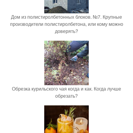
Дом из полистиролбетонных блоков. №7. Крупные
производители полистиролбетона, или кому можно
доверять?
Обрезка курильского чая когда и как. Когда лучше
обрезать?