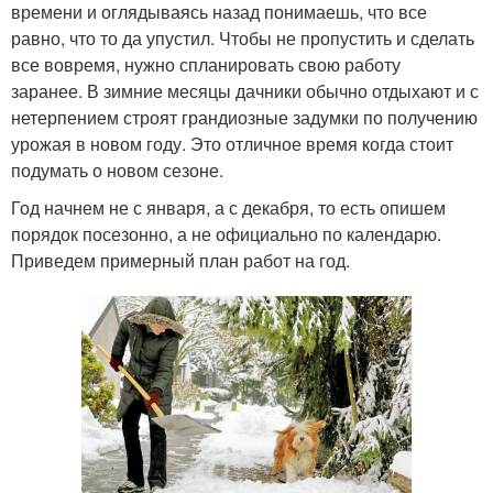
времени и оглядываясь назад понимаешь, что все
равно, что то да упустил. Чтобы не пропустить и сделать
все вовремя, нужно спланировать свою работу
заранее. В зимние месяцы дачники обычно отдыхают и с
нетерпением строят грандиозные задумки по получению
урожая в новом году. Это отличное время когда стоит
подумать о новом сезоне.
Год начнем не с января, а с декабря, то есть опишем
порядок посезонно, а не официально по календарю.
Приведем примерный план работ на год.