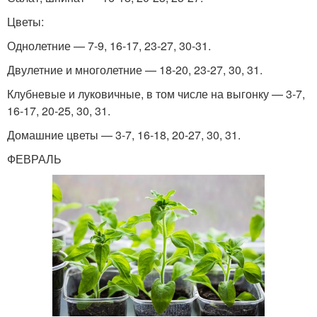
Цветы:
Однолетние — 7-9, 16-17, 23-27, 30-31.
Двулетние и многолетние — 18-20, 23-27, 30, 31.
Клубневые и луковичные, в том числе на выгонку — 3-7,
16-17, 20-25, 30, 31.
Домашние цветы — 3-7, 16-18, 20-27, 30, 31.
ФЕВРАЛЬ