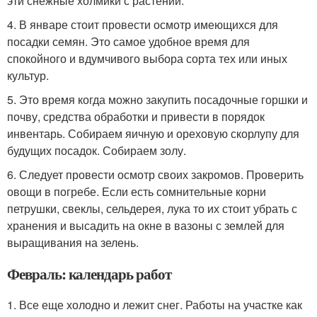
эти снежные холмики с растений.
4. В январе стоит провести осмотр имеющихся для
посадки семян. Это самое удобное время для
спокойного и вдумчивого выбора сорта тех или иных
культур.
5. Это время когда можно закупить посадочные горшки и
почву, средства обработки и привести в порядок
инвентарь. Собираем яичную и ореховую скорлупу для
будущих посадок. Собираем золу.
6. Следует провести осмотр своих закромов. Проверить
овощи в погребе. Если есть сомнительные корни
петрушки, свеклы, сельдерея, лука то их стоит убрать с
хранения и высадить на окне в вазоны с землей для
выращивания на зелень.
Февраль: календарь работ
1. Все еще холодно и лежит снег. Работы на участке как