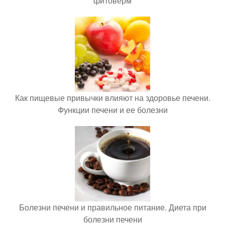
фитоверм
Как пищевые привычки влияют на здоровье печени.
Функции печени и ее болезни
Болезни печени и правильное питание. Диета при
болезни печени