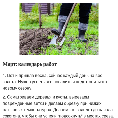
Март: календарь работ
1. Вот и пришла весна, сейчас каждый день на вес
золота. Нужно успеть все посадить и подготовиться к
новому сезону.
2. Осматриваем деревья и кусты, вырезаем
поврежденные ветки и делаем обрезку при низких
плюсовых температурах. Делаем это задолго до начала
сокогона, чтобы они успели “подсохнуть” в местах среза.