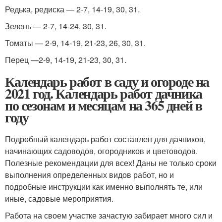
Редька, редиска — 2-7, 14-19, 30, 31.
Зелень — 2-7, 14-24, 30, 31.
Томаты — 2-9, 14-19, 21-23, 26, 30, 31.
Перец —2-9, 14-19, 21-23, 30, 31.
Календарь работ в саду и огороде на
2021 год. Календарь работ дачника
по сезонам и месяцам на 365 дней в
году
Подробный календарь работ составлен для дачников,
начинающих садоводов, огородников и цветоводов.
Полезные рекомендации для всех! Даны не только сроки
выполнения определенных видов работ, но и
подробные инструкции как именно выполнять те, или
иные, садовые мероприятия.
Работа на своем участке зачастую забирает много сил и