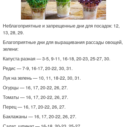
Неблагоприятные и запрещенные дни для посадок: 12,
13, 28, 29.
Благоприятные дни для выращивания рассады овощей,
зелени:
Капуста разная — 3-5, 9-11, 16-18, 20-23, 25-27, 30.
Редис — 7-9, 16-17, 20-22, 30, 31.
Лук на зелень — 10, 11, 18-22, 30, 31.
Огурцы — 16, 17, 20-22, 26, 27.
Томаты — 16, 17, 20-22, 26, 27.
Перец — 16, 17, 20-22, 26, 27.
Баклажаны — 16, 17, 20-22, 26, 27.
Салат, шпинат — 16-18, 20-23, 25-27.