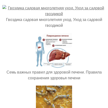
Гвоздика садовая многолетняя уход. Уход за садовой
гвоздикой
Семь важных правил для здоровой печени. Правила
сохранения здоровья печени