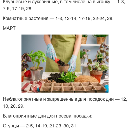
Клубневые и луковичные, в том числе на выгонку — 1-3,
7-9, 17-19, 28.
Комнатные растения — 1-3, 12-14, 17-19, 22-24, 28.
МАРТ
Неблагоприятные и запрещенные для посадок дни — 12,
13, 28, 29.
Благоприятные дни для посева, посадки:
Огурцы — 2-5, 14-19, 21-23, 30, 31.