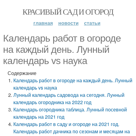
КРАСИВЫЙ САД И ОГОРОД
главная
новости
статьи
Календарь работ в огороде
на каждый день. Лунный
календарь vs наука
Содержание
Календарь работ в огороде на каждый день. Лунный
календарь vs наука
Лунный календарь садовода на сегодня. Лунный
календарь огородника на 2022 год
Календарь огородника таблица. Лунный посевной
календарь на 2021 год
Календарь работ в саду и огороде на 2021 год.
Календарь работ дачника по сезонам и месяцам на