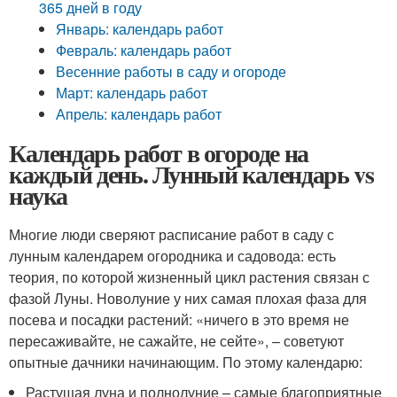
365 дней в году
Январь: календарь работ
Февраль: календарь работ
Весенние работы в саду и огороде
Март: календарь работ
Апрель: календарь работ
Календарь работ в огороде на
каждый день. Лунный календарь vs
наука
Многие люди сверяют расписание работ в саду с
лунным календарем огородника и садовода: есть
теория, по которой жизненный цикл растения связан с
фазой Луны. Новолуние у них самая плохая фаза для
посева и посадки растений: «ничего в это время не
пересаживайте, не сажайте, не сейте», – советуют
опытные дачники начинающим. По этому календарю:
Растущая луна и полнолуние – самые благоприятные