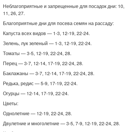
Неблагоприятные и запрещенные для посадок дни: 10,
11, 26, 27.
Благоприятные дни для посева семян на рассаду:
Капуста всех видов — 1-3, 12-19, 22-24.
Зелень, лук зеленый — 1-3, 12-19, 22-24.
Томаты — 3-5, 12-19, 22-24, 28.
Перец — 3-7, 12-14, 17-19, 22-24, 28.
Баклажаны — 3-7, 12-14, 17-19, 22-24, 28.
Редька, редис — 5-9, 17-19, 22-24.
Огурцы — 12-14, 17-19, 22-24.
Цветы:
Однолетние — 12-19, 22-24, 28.
Двулетние и многолетние — 3-5, 7-9, 12-19, 22-24, 28.