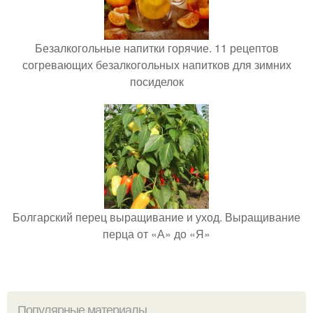
Безалкогольные напитки горячие. 11 рецептов
согревающих безалкогольных напитков для зимних
посиделок
Болгарский перец выращивание и уход. Выращивание
перца от «А» до «Я»
Популярные материалы