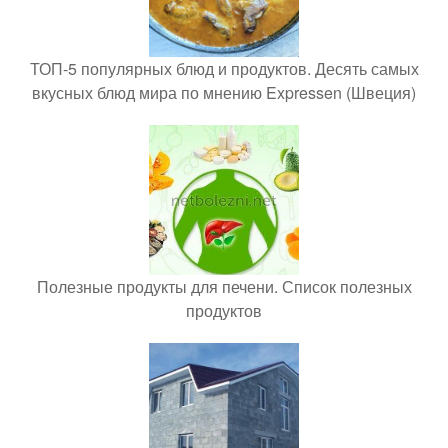
ТОП-5 популярных блюд и продуктов. Десять самых
вкусных блюд мира по мнению Expressen (Швеция)
Полезные продукты для печени. Список полезных
продуктов