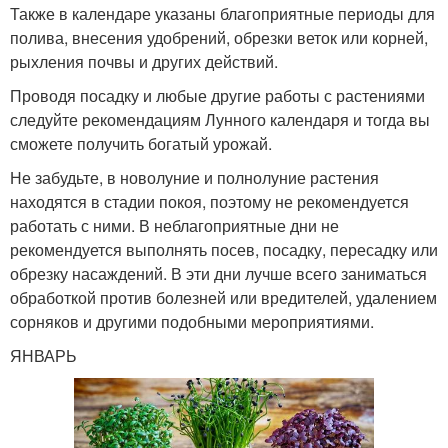
Также в календаре указаны благоприятные периоды для
полива, внесения удобрений, обрезки веток или корней,
рыхления почвы и других действий.
Проводя посадку и любые другие работы с растениями
следуйте рекомендациям Лунного календаря и тогда вы
сможете получить богатый урожай.
Не забудьте, в новолуние и полнолуние растения
находятся в стадии покоя, поэтому не рекомендуется
работать с ними. В неблагоприятные дни не
рекомендуется выполнять посев, посадку, пересадку или
обрезку насаждений. В эти дни лучше всего заниматься
обработкой против болезней или вредителей, удалением
сорняков и другими подобными мероприятиями.
ЯНВАРЬ