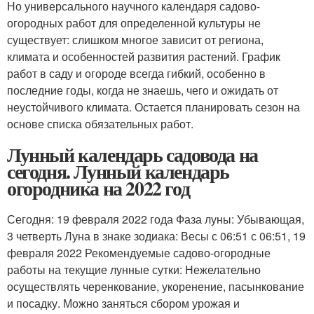
Но универсального научного календаря садово-
огородных работ для определенной культуры не
существует: слишком многое зависит от региона,
климата и особенностей развития растений. График
работ в саду и огороде всегда гибкий, особенно в
последние годы, когда не знаешь, чего и ожидать от
неустойчивого климата. Остается планировать сезон на
основе списка обязательных работ.
Лунный календарь садовода на
сегодня. Лунный календарь
огородника на 2022 год
Сегодня: 19 февраля 2022 года Фаза луны: Убывающая,
3 четверть Луна в знаке зодиака: Весы с 06:51 с 06:51, 19
февраля 2022 Рекомендуемые садово-огородные
работы на текущие лунные сутки: Нежелательно
осуществлять черенкование, укоренение, пасынкование
и посадку. Можно заняться сбором урожая и