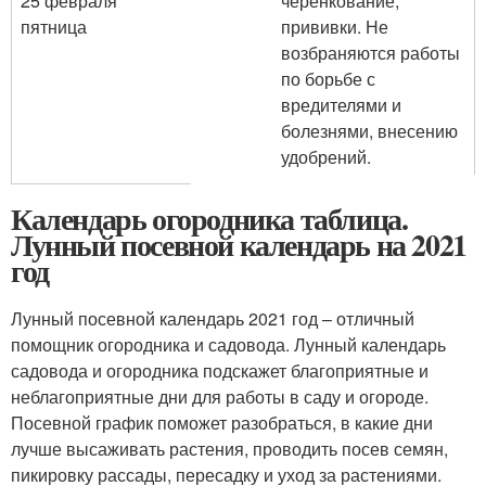
25 февраля
черенкование,
пятница
прививки. Не
возбраняются работы
по борьбе с
вредителями и
болезнями, внесению
удобрений.
Календарь огородника таблица.
Лунный посевной календарь на 2021
год
Лунный посевной календарь 2021 год – отличный
помощник огородника и садовода. Лунный календарь
садовода и огородника подскажет благоприятные и
неблагоприятные дни для работы в саду и огороде.
Посевной график поможет разобраться, в какие дни
лучше высаживать растения, проводить посев семян,
пикировку рассады, пересадку и уход за растениями.