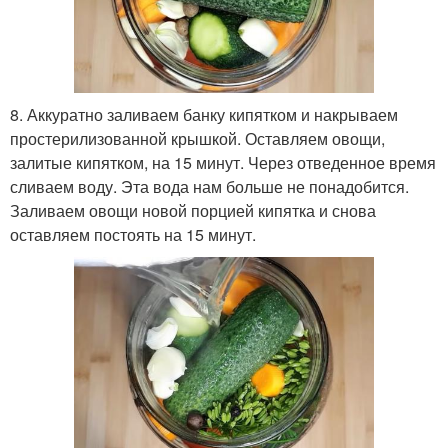
8. Аккуратно заливаем банку кипятком и накрываем
простерилизованной крышкой. Оставляем овощи,
залитые кипятком, на 15 минут. Через отведенное время
сливаем воду. Эта вода нам больше не понадобится.
Заливаем овощи новой порцией кипятка и снова
оставляем постоять на 15 минут.