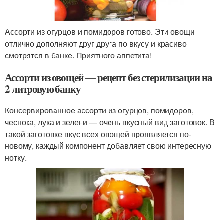
Ассорти из огурцов и помидоров готово. Эти овощи
отлично дополняют друг друга по вкусу и красиво
смотрятся в банке. Приятного аппетита!
Ассорти из овощей — рецепт без стерилизации на
2 литровую банку
Консервированное ассорти из огурцов, помидоров,
чеснока, лука и зелени — очень вкусный вид заготовок. В
такой заготовке вкус всех овощей проявляется по-
новому, каждый компонент добавляет свою интересную
нотку.