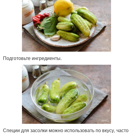
Подготовьте ингредиенты.
Специи для засолки можно использовать по вкусу, часто