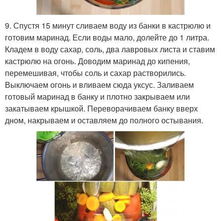
9. Спустя 15 минут сливаем воду из банки в кастрюлю и
готовим маринад. Если воды мало, долейте до 1 литра.
Кладем в воду сахар, соль, два лавровых листа и ставим
кастрюлю на огонь. Доводим маринад до кипения,
перемешивая, чтобы соль и сахар растворились.
Выключаем огонь и вливаем сюда уксус. Заливаем
готовый маринад в банку и плотно закрываем или
закатываем крышкой. Переворачиваем банку вверх
дном, накрываем и оставляем до полного остывания.