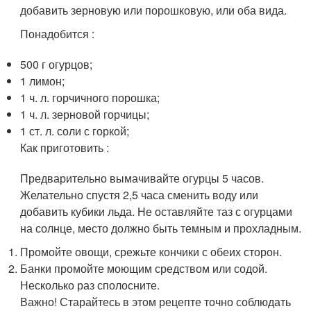
добавить зерновую или порошковую, или оба вида.
Понадобится :
500 г огурцов;
1 лимон;
1 ч. л. горчичного порошка;
1 ч. л. зерновой горчицы;
1 ст. л. соли с горкой;
Как приготовить :
Предварительно вымачивайте огурцы 5 часов.
Желательно спустя 2,5 часа сменить воду или
добавить кубики льда. Не оставляйте таз с огурцами
на солнце, место должно быть темным и прохладным.
Промойте овощи, срежьте кончики с обеих сторон.
Банки промойте моющим средством или содой.
Несколько раз сполосните.
Важно! Старайтесь в этом рецепте точно соблюдать