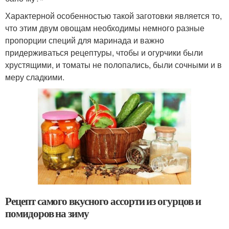
Характерной особенностью такой заготовки является то,
что этим двум овощам необходимы немного разные
пропорции специй для маринада и важно
придерживаться рецептуры, чтобы и огурчики были
хрустящими, и томаты не полопались, были сочными и в
меру сладкими.
Рецепт самого вкусного ассорти из огурцов и
помидоров на зиму