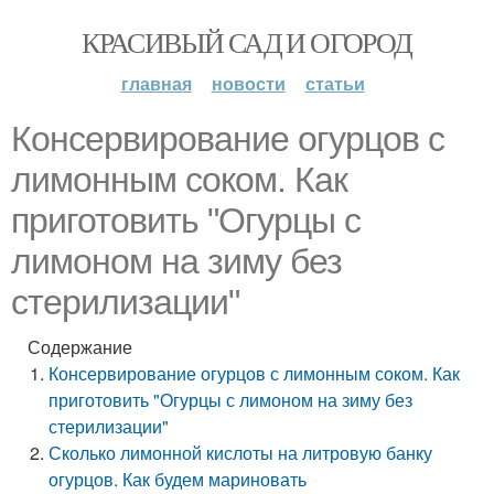
КРАСИВЫЙ САД И ОГОРОД
главная
новости
статьи
Консервирование огурцов с
лимонным соком. Как
приготовить "Огурцы с
лимоном на зиму без
стерилизации"
Содержание
Консервирование огурцов с лимонным соком. Как
приготовить "Огурцы с лимоном на зиму без
стерилизации"
Сколько лимонной кислоты на литровую банку
огурцов. Как будем мариновать