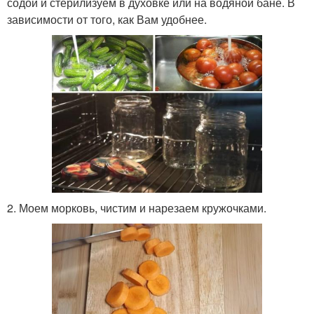
содой и стерилизуем в духовке или на водяной бане. В
зависимости от того, как Вам удобнее.
2. Моем морковь, чистим и нарезаем кружочками.