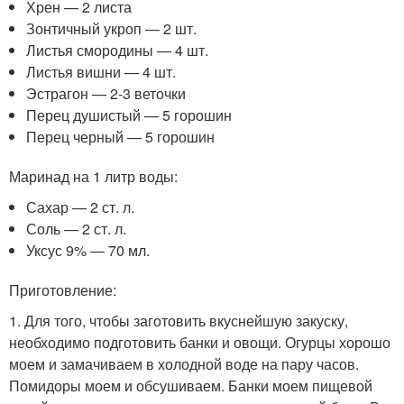
Хрен — 2 листа
Зонтичный укроп — 2 шт.
Листья смородины — 4 шт.
Листья вишни — 4 шт.
Эстрагон — 2-3 веточки
Перец душистый — 5 горошин
Перец черный — 5 горошин
Маринад на 1 литр воды:
Сахар — 2 ст. л.
Соль — 2 ст. л.
Уксус 9% — 70 мл.
Приготовление:
1. Для того, чтобы заготовить вкуснейшую закуску,
необходимо подготовить банки и овощи. Огурцы хорошо
моем и замачиваем в холодной воде на пару часов.
Помидоры моем и обсушиваем. Банки моем пищевой