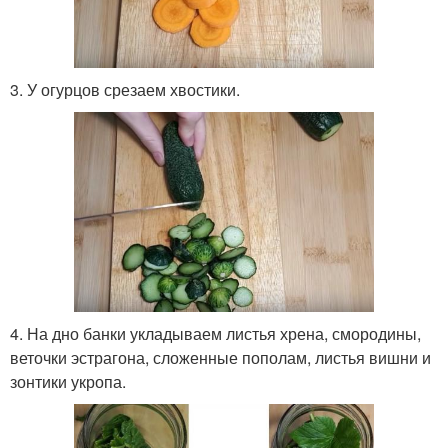
3. У огурцов срезаем хвостики.
4. На дно банки укладываем листья хрена, смородины,
веточки эстрагона, сложенные пополам, листья вишни и
зонтики укропа.