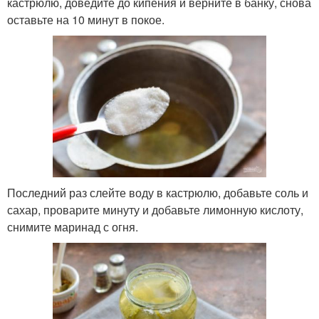
кастрюлю, доведите до кипения и верните в банку, снова
оставьте на 10 минут в покое.
Последний раз слейте воду в кастрюлю, добавьте соль и
сахар, проварите минуту и добавьте лимонную кислоту,
снимите маринад с огня.