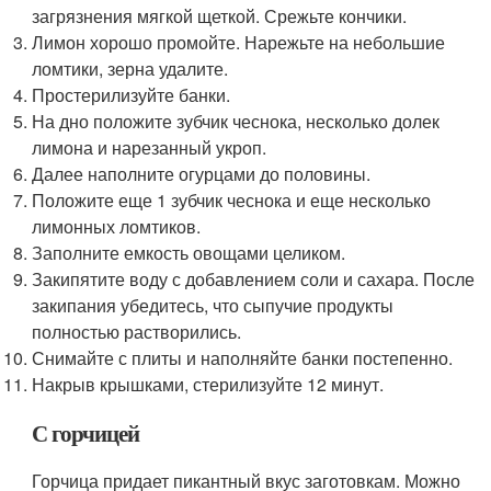
загрязнения мягкой щеткой. Срежьте кончики.
Лимон хорошо промойте. Нарежьте на небольшие
ломтики, зерна удалите.
Простерилизуйте банки.
На дно положите зубчик чеснока, несколько долек
лимона и нарезанный укроп.
Далее наполните огурцами до половины.
Положите еще 1 зубчик чеснока и еще несколько
лимонных ломтиков.
Заполните емкость овощами целиком.
Закипятите воду с добавлением соли и сахара. После
закипания убедитесь, что сыпучие продукты
полностью растворились.
Снимайте с плиты и наполняйте банки постепенно.
Накрыв крышками, стерилизуйте 12 минут.
С горчицей
Горчица придает пикантный вкус заготовкам. Можно