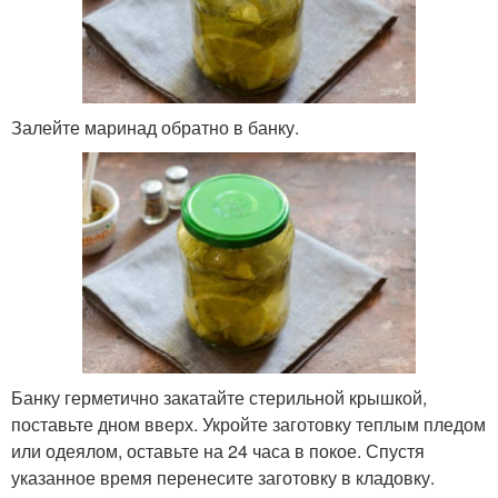
Залейте маринад обратно в банку.
Банку герметично закатайте стерильной крышкой,
поставьте дном вверх. Укройте заготовку теплым пледом
или одеялом, оставьте на 24 часа в покое. Спустя
указанное время перенесите заготовку в кладовку.