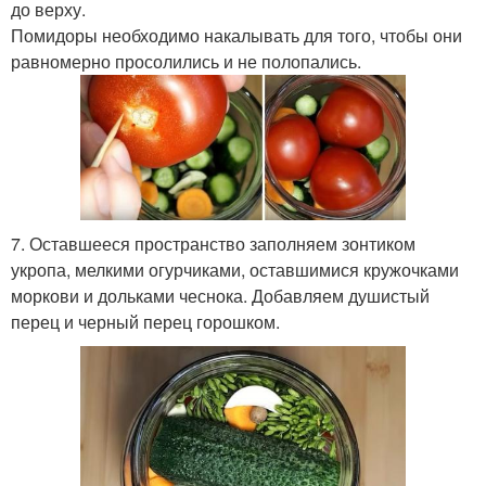
до верху.
Помидоры необходимо накалывать для того, чтобы они
равномерно просолились и не полопались.
7. Оставшееся пространство заполняем зонтиком
укропа, мелкими огурчиками, оставшимися кружочками
моркови и дольками чеснока. Добавляем душистый
перец и черный перец горошком.