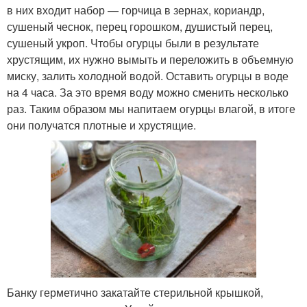
в них входит набор — горчица в зернах, кориандр,
сушеный чеснок, перец горошком, душистый перец,
сушеный укроп. Чтобы огурцы были в результате
хрустящим, их нужно вымыть и переложить в объемную
миску, залить холодной водой. Оставить огурцы в воде
на 4 часа. За это время воду можно сменить несколько
раз. Таким образом мы напитаем огурцы влагой, в итоге
они получатся плотные и хрустящие.
Банку герметично закатайте стерильной крышкой,