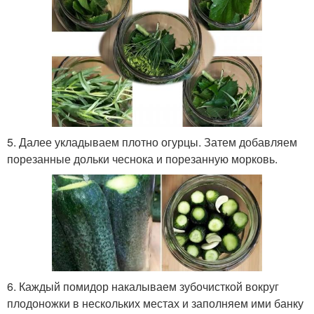
5. Далее укладываем плотно огурцы. Затем добавляем
порезанные дольки чеснока и порезанную морковь.
6. Каждый помидор накалываем зубочисткой вокруг
плодоножки в нескольких местах и заполняем ими банку