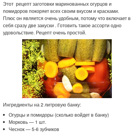
Этот рецепт заготовки маринованных огурцов и
помидоров покоряет всех своим вкусом и красками.
Плюс он является очень удобным, потому что включает в
себя сразу две закуски . Готовить такое ассорти одно
удовольствие. Рецепт очень простой.
Ингредиенты на 2 литровую банку:
Огурцы и помидоры (сколько войдет в банку)
Морковь — 1 шт.
Чеснок — 5-6 зубчиков