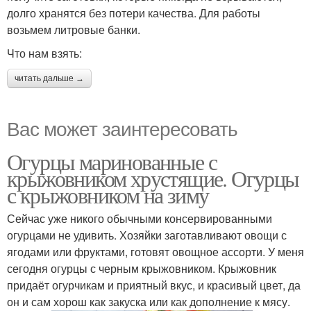
долго хранятся без потери качества. Для работы
возьмем литровые банки.
Что нам взять:
читать дальше →
Вас может заинтересовать
Огурцы маринованные с
крыжовником хрустящие. Огурцы
с крыжовником на зиму
Сейчас уже никого обычными консервированными
огурцами не удивить. Хозяйки заготавливают овощи с
ягодами или фруктами, готовят овощное ассорти. У меня
сегодня огурцы с черным крыжовником. Крыжовник
придаёт огурчикам и приятный вкус, и красивый цвет, да
он и сам хорош как закуска или как дополнение к мясу.