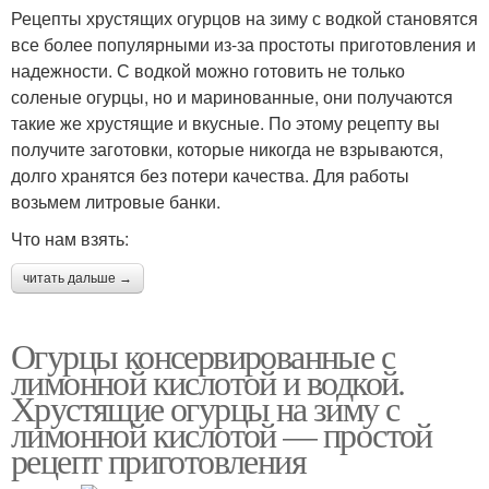
Рецепты хрустящих огурцов на зиму с водкой становятся
все более популярными из-за простоты приготовления и
надежности. С водкой можно готовить не только
соленые огурцы, но и маринованные, они получаются
такие же хрустящие и вкусные. По этому рецепту вы
получите заготовки, которые никогда не взрываются,
долго хранятся без потери качества. Для работы
возьмем литровые банки.
Что нам взять:
читать дальше →
Огурцы консервированные с
лимонной кислотой и водкой.
Хрустящие огурцы на зиму с
лимонной кислотой — простой
рецепт приготовления