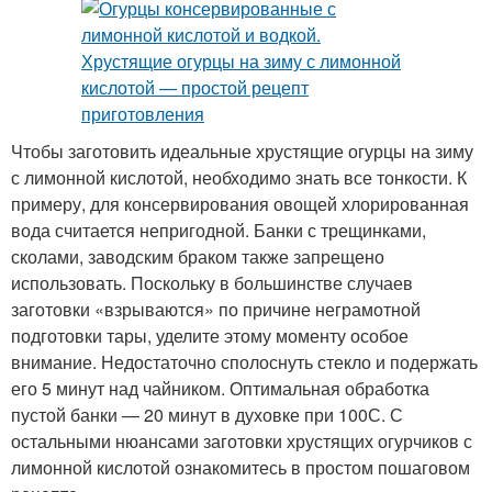
Чтобы заготовить идеальные хрустящие огурцы на зиму
с лимонной кислотой, необходимо знать все тонкости. К
примеру, для консервирования овощей хлорированная
вода считается непригодной. Банки с трещинками,
сколами, заводским браком также запрещено
использовать. Поскольку в большинстве случаев
заготовки «взрываются» по причине неграмотной
подготовки тары, уделите этому моменту особое
внимание. Недостаточно сполоснуть стекло и подержать
его 5 минут над чайником. Оптимальная обработка
пустой банки — 20 минут в духовке при 100С. С
остальными нюансами заготовки хрустящих огурчиков с
лимонной кислотой ознакомитесь в простом пошаговом