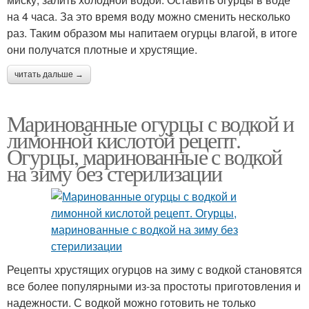
на 4 часа. За это время воду можно сменить несколько
раз. Таким образом мы напитаем огурцы влагой, в итоге
они получатся плотные и хрустящие.
Кислота с водкой
читать дальше →
Маринованные огурцы с водкой и
лимонной кислотой рецепт.
Огурцы, маринованные с водкой
на зиму без стерилизации
Рецепты хрустящих огурцов на зиму с водкой становятся
все более популярными из-за простоты приготовления и
надежности. С водкой можно готовить не только