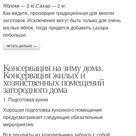
Яблоки — 2 кг.Сахар — 2 кг.
Как видите, пропорция традиционная для многих
заготовок. Исключения могут быть только для очень
кислых яблок, тогда придется добавить сахара
побольше.
читать дальше →
Консервация на зиму дома.
Консервация жилых и
хозяйственных помещений
загородного дома
1. Подготовка кухни
Хорошая подготовка кухонного помещения
предусматривает следующие обязательные
мероприятия:
Все продукты из холодильника забрать с собой.