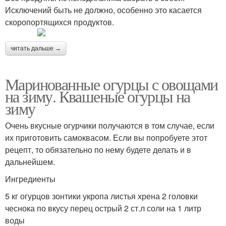
Исключений быть не должно, особенно это касается
скоропортящихся продуктов.
читать дальше →
Маринованные огурцы с овощами
на зиму. Квашеные огурцы на
зиму
Очень вкусные огурчики получаются в том случае, если
их приготовить самоквасом. Если вы попробуете этот
рецепт, то обязательно по нему будете делать и в
дальнейшем.
Ингредиенты
5 кг огурцов зонтики укропа листья хрена 2 головки
чеснока по вкусу перец острый 2 ст.л соли на 1 литр
воды