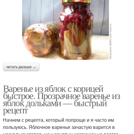
читать дальше →
Варенье из яблок с корицей
быстрое. Прозрачное варенье из
яблок дольками — быстрый
рецепт
Начнем с рецепта, который попроще и я часто им
пользуюсь. Яблочное варенье зачастую варится в