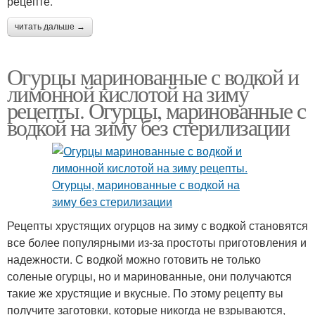
рецепте.
читать дальше →
Огурцы маринованные с водкой и
лимонной кислотой на зиму
рецепты. Огурцы, маринованные с
водкой на зиму без стерилизации
Рецепты хрустящих огурцов на зиму с водкой становятся
все более популярными из-за простоты приготовления и
надежности. С водкой можно готовить не только
соленые огурцы, но и маринованные, они получаются
такие же хрустящие и вкусные. По этому рецепту вы
получите заготовки, которые никогда не взрываются,