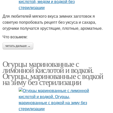
Для любителей мягкого вкуса зимних заготовок я
советую попробовать рецепт без уксуса и сахара,
огурчики получатся хрустящие, плотные, ароматные.
Что возьмем:
читать дальше →
Огурцы маринованные с
лимонной кислотой и водкой.
Огурцы, маринованные с водкой
на зиму без стерилизации