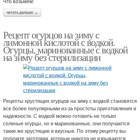
Что возьмем:
читать дальше →
Рецепт огурцов на зиму с
лимонной кислотой с водкой.
Огурцы, маринованные с водкой
на зиму без стерилизации
Рецепты хрустящих огурцов на зиму с водкой становятся
все более популярными из-за простоты приготовления и
надежности. С водкой можно готовить не только
соленые огурцы, но и маринованные, они получаются
такие же хрустящие и вкусные. По этому рецепту вы
получите заготовки, которые никогда не взрываются,