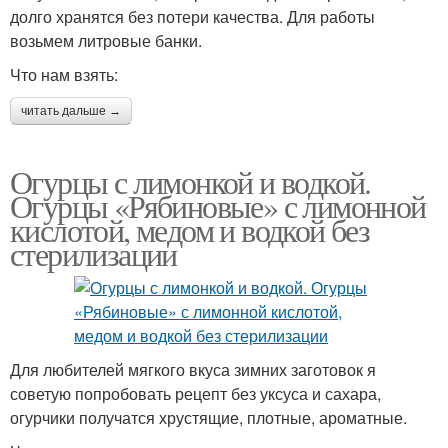
долго хранятся без потери качества. Для работы
возьмем литровые банки.
Что нам взять:
читать дальше →
Огурцы с лимонкой и водкой.
Огурцы «Рябиновые» с лимонной
кислотой, медом и водкой без
стерилизации
Для любителей мягкого вкуса зимних заготовок я
советую попробовать рецепт без уксуса и сахара,
огурчики получатся хрустящие, плотные, ароматные.