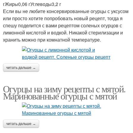
гЖиры0,06 гУглеводы3,2 г
Если вы не любите консервированные огурцы с уксусом
или просто хотите попробовать новый рецепт, тогда я
спешу поделится с вами рецептом соленых огурцов с
лимонной кислотой и водкой. Никакой стерилизации и
хранить можно при комнатной температуре.
читать дальше →
Огурцы на зиму рецепты с мятой.
Маринованные огурцы с мятой
читать дальше →