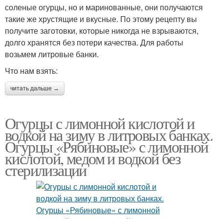
соленые огурцы, но и маринованные, они получаются
такие же хрустящие и вкусные. По этому рецепту вы
получите заготовки, которые никогда не взрываются,
долго хранятся без потери качества. Для работы
возьмем литровые банки.
Что нам взять:
читать дальше →
Огурцы с лимонной кислотой и
водкой на зиму в литровых банках.
Огурцы «Рябиновые» с лимонной
кислотой, медом и водкой без
стерилизации