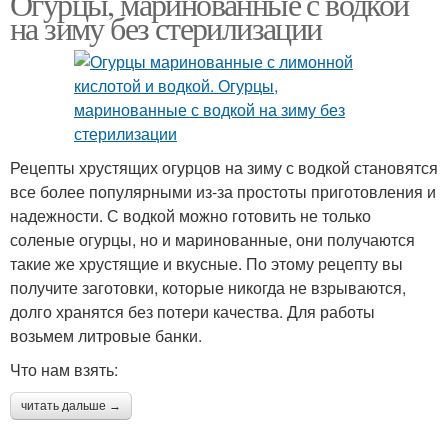
Огурцы, маринованные с водкой
на зиму без стерилизации
Рецепты хрустящих огурцов на зиму с водкой становятся
все более популярными из-за простоты приготовления и
надежности. С водкой можно готовить не только
соленые огурцы, но и маринованные, они получаются
такие же хрустящие и вкусные. По этому рецепту вы
получите заготовки, которые никогда не взрываются,
долго хранятся без потери качества. Для работы
возьмем литровые банки.
Что нам взять:
читать дальше →