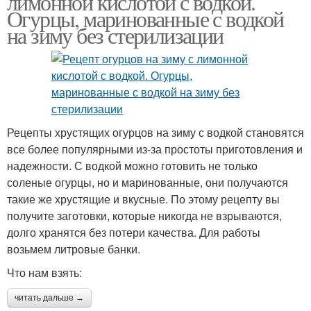
лимонной кислотой с водкой.
Огурцы, маринованные с водкой
на зиму без стерилизации
Рецепты хрустящих огурцов на зиму с водкой становятся
все более популярными из-за простоты приготовления и
надежности. С водкой можно готовить не только
соленые огурцы, но и маринованные, они получаются
такие же хрустящие и вкусные. По этому рецепту вы
получите заготовки, которые никогда не взрываются,
долго хранятся без потери качества. Для работы
возьмем литровые банки.
Что нам взять:
читать дальше →