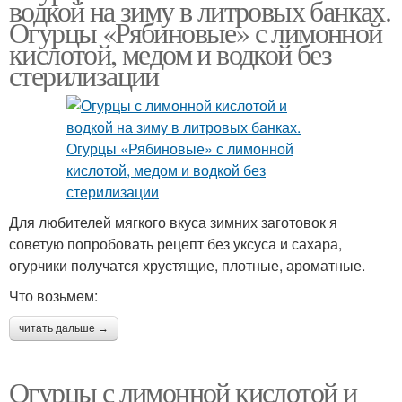
водкой на зиму в литровых банках.
Огурцы «Рябиновые» с лимонной
кислотой, медом и водкой без
стерилизации
Для любителей мягкого вкуса зимних заготовок я
советую попробовать рецепт без уксуса и сахара,
огурчики получатся хрустящие, плотные, ароматные.
Что возьмем:
читать дальше →
Огурцы с лимонной кислотой и