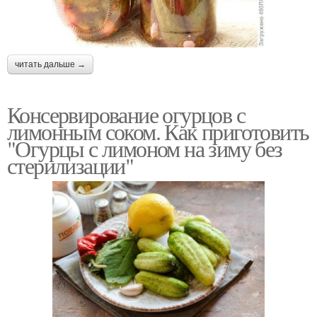
читать дальше →
Консервирование огурцов с
лимонным соком. Как приготовить
"Огурцы с лимоном на зиму без
стерилизации"