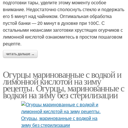
подготовки тары, уделите этому моменту особое
внимание. Недостаточно сполоснуть стекло и подержать
его 5 минут над чайником. Оптимальная обработка
пустой банки — 20 минут в духовке при 100С. С
остальными нюансами заготовки хрустящих огурчиков с
лимонной кислотой ознакомитесь в простом пошаговом
рецепте.
читать дальше →
Огурцы маринованные с водкой и
лимонной кислотой на зиму
рецепты. Огурцы, маринованные с
водкой на зиму без стерилизации