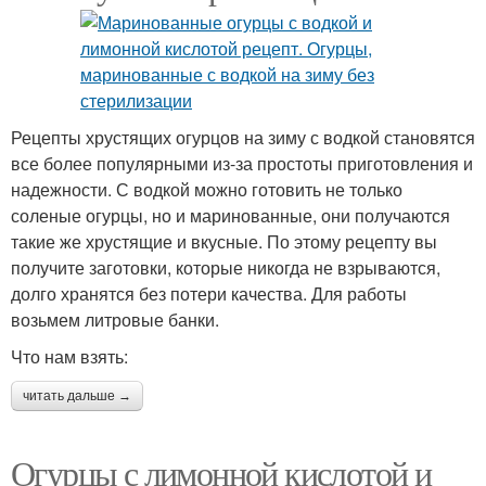
Рецепты хрустящих огурцов на зиму с водкой становятся
все более популярными из-за простоты приготовления и
надежности. С водкой можно готовить не только
соленые огурцы, но и маринованные, они получаются
такие же хрустящие и вкусные. По этому рецепту вы
получите заготовки, которые никогда не взрываются,
долго хранятся без потери качества. Для работы
возьмем литровые банки.
Что нам взять:
читать дальше →
Огурцы с лимонной кислотой и