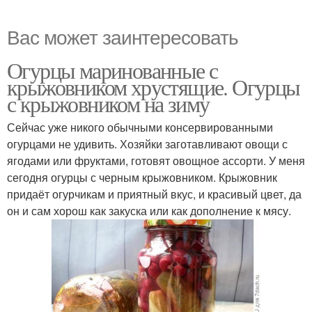
Вас может заинтересовать
Огурцы маринованные с
крыжовником хрустящие. Огурцы
с крыжовником на зиму
Сейчас уже никого обычными консервированными
огурцами не удивить. Хозяйки заготавливают овощи с
ягодами или фруктами, готовят овощное ассорти. У меня
сегодня огурцы с черным крыжовником. Крыжовник
придаёт огурчикам и приятный вкус, и красивый цвет, да
он и сам хорош как закуска или как дополнение к мясу.