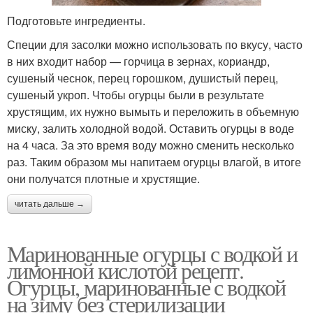
Подготовьте ингредиенты.
Специи для засолки можно использовать по вкусу, часто
в них входит набор — горчица в зернах, кориандр,
сушеный чеснок, перец горошком, душистый перец,
сушеный укроп. Чтобы огурцы были в результате
хрустящим, их нужно вымыть и переложить в объемную
миску, залить холодной водой. Оставить огурцы в воде
на 4 часа. За это время воду можно сменить несколько
раз. Таким образом мы напитаем огурцы влагой, в итоге
они получатся плотные и хрустящие.
читать дальше →
Маринованные огурцы с водкой и
лимонной кислотой рецепт.
Огурцы, маринованные с водкой
на зиму без стерилизации