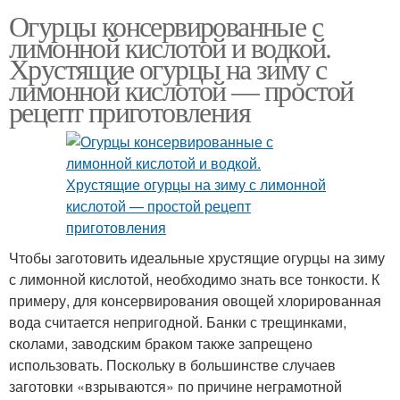
Огурцы консервированные с
лимонной кислотой и водкой.
Хрустящие огурцы на зиму с
лимонной кислотой — простой
рецепт приготовления
Чтобы заготовить идеальные хрустящие огурцы на зиму
с лимонной кислотой, необходимо знать все тонкости. К
примеру, для консервирования овощей хлорированная
вода считается непригодной. Банки с трещинками,
сколами, заводским браком также запрещено
использовать. Поскольку в большинстве случаев
заготовки «взрываются» по причине неграмотной