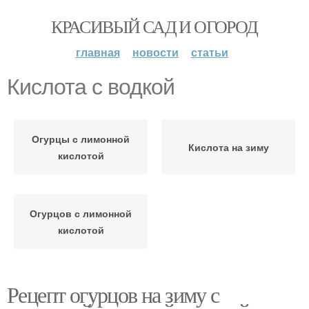
КРАСИВЫЙ САД И ОГОРОД
главная
новости
статьи
Кислота с водкой
Огурцы с лимонной
Кислота на зиму
кислотой
Огурцов с лимонной
кислотой
Рецепт огурцов на зиму с