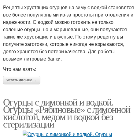
Рецепты хрустящих огурцов на зиму с водкой становятся
все более популярными из-за простоты приготовления и
надежности. С водкой можно готовить не только
соленые огурцы, но и маринованные, они получаются
такие же хрустящие и вкусные. По этому рецепту вы
получите заготовки, которые никогда не взрываются,
долго хранятся без потери качества. Для работы
возьмем литровые банки.
Что нам взять:
читать дальше →
Огурцы с лимонкой и водкой.
Огурцы «Рябиновые» с лимонной
кислотой, медом и водкой без
стерилизации