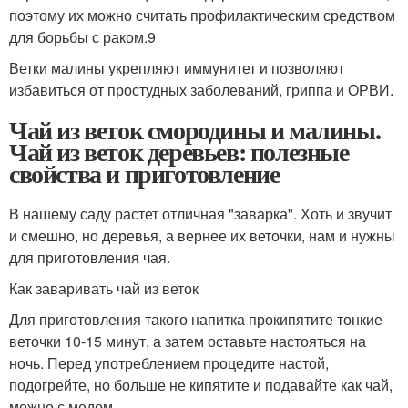
поэтому их можно считать профилактическим средством
для борьбы с раком.9
Ветки малины укрепляют иммунитет и позволяют
избавиться от простудных заболеваний, гриппа и ОРВИ.
Чай из веток смородины и малины.
Чай из веток деревьев: полезные
свойства и приготовление
В нашему саду растет отличная "заварка". Хоть и звучит
и смешно, но деревья, а вернее их веточки, нам и нужны
для приготовления чая.
Как заваривать чай из веток
Для приготовления такого напитка прокипятите тонкие
веточки 10-15 минут, а затем оставьте настояться на
ночь. Перед употреблением процедите настой,
подогрейте, но больше не кипятите и подавайте как чай,
можно с медом.