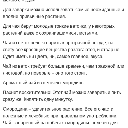
Для заварки можно использовать самые неожиданные и
вполне привычные растения.
Для чая берут молодые тонкие веточки, у некоторых
растений даже с сохранившимися листьями.
Чаи из веток нельзя варить в прозрачной посуде, на
свету все красящие вещества разлагаются, и отвар не
будет иметь ни цвета, ни, самое главное, вкуса.
Чай из веток требует больше времени, чем травяной или
листовой, но поверьте – оно того стоит.
Ароматный чай из веточек смородины
Пахнет восхитительно! Этот чай можно заварить и пить
сразу же. Кипятить одну минутку.
Смородина – удивительное растение. Все его части
полезные и лечебные при правильном употреблении.
Чай, заваренный на побегах смородины, полезен для