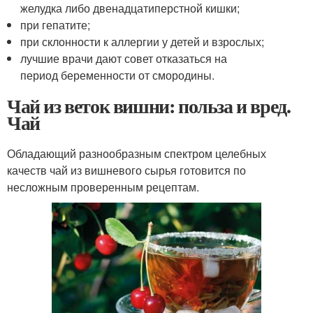
желудка либо двенадцатиперстной кишки;
при гепатите;
при склонности к аллергии у детей и взрослых;
лучшие врачи дают совет отказаться на
период беременности от смородины.
Чай из веток вишни: польза и вред.
Чай
Обладающий разнообразным спектром целебных
качеств чай из вишневого сырья готовится по
несложным проверенным рецептам.