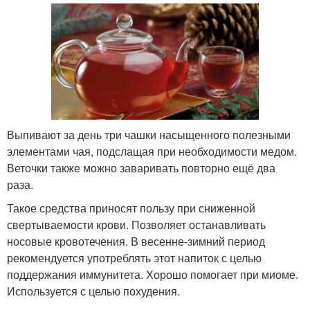
Выпивают за день три чашки насыщенного полезными
элементами чая, подслащая при необходимости медом.
Веточки также можно заваривать повторно ещё два
раза.
Такое средства приносят пользу при сниженной
свертываемости крови. Позволяет останавливать
носовые кровотечения. В весенне-зимний период
рекомендуется употреблять этот напиток с целью
поддержания иммунитета. Хорошо помогает при миоме.
Используется с целью похудения.