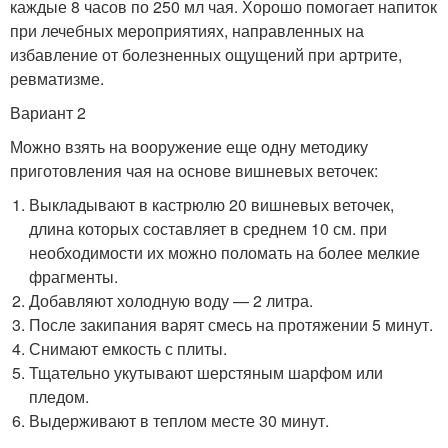
каждые 8 часов по 250 мл чая. Хорошо помогает напиток
при лечебных мероприятиях, направленных на
избавление от болезненных ощущений при артрите,
ревматизме.
Вариант 2
Можно взять на вооружение еще одну методику
приготовления чая на основе вишневых веточек:
Выкладывают в кастрюлю 20 вишневых веточек,
длина которых составляет в среднем 10 см. при
необходимости их можно поломать на более мелкие
фрагменты.
Добавляют холодную воду — 2 литра.
После закипания варят смесь на протяжении 5 минут.
Снимают емкость с плиты.
Тщательно укутывают шерстяным шарфом или
пледом.
Выдерживают в теплом месте 30 минут.