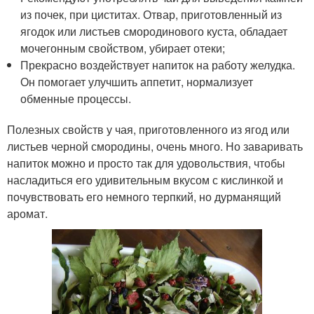
из почек, при циститах. Отвар, приготовленный из
ягодок или листьев смородинового куста, обладает
мочегонным свойством, убирает отеки;
Прекрасно воздействует напиток на работу желудка.
Он помогает улучшить аппетит, нормализует
обменные процессы.
Полезных свойств у чая, приготовленного из ягод или
листьев черной смородины, очень много. Но заваривать
напиток можно и просто так для удовольствия, чтобы
насладиться его удивительным вкусом с кислинкой и
почувствовать его немного терпкий, но дурманящий
аромат.