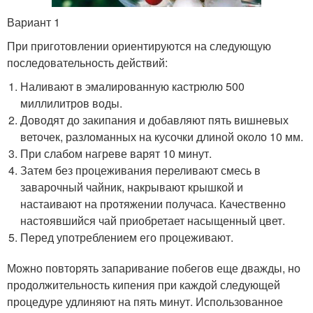
Вариант 1
При приготовлении ориентируются на следующую
последовательность действий:
Наливают в эмалированную кастрюлю 500
миллилитров воды.
Доводят до закипания и добавляют пять вишневых
веточек, разломанных на кусочки длиной около 10 мм.
При слабом нагреве варят 10 минут.
Затем без процеживания переливают смесь в
заварочный чайник, накрывают крышкой и
настаивают на протяжении получаса. Качественно
настоявшийся чай приобретает насыщенный цвет.
Перед употреблением его процеживают.
Можно повторять запаривание побегов еще дважды, но
продолжительность кипения при каждой следующей
процедуре удлиняют на пять минут. Использованное