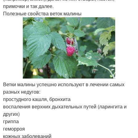
примочки и так далее.
Полезные свойства веток малины
Ветки малины успешно используют в лечении самых
разных недугов:
простудного кашля, бронхита
воспаления верхних дыхательных путей (ларингита и
других)
гриппа
геморроя
кожных заболеваний