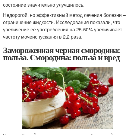
состояние значительно улучшилось.
Недорогой, но эффективный метод лечения болезни –
ограничение жидкости. Исследования показали, что
увеличение ее употребления на 25-50% увеличивает
частоту мочеиспускания в 2,2 раза.
Замороженная черная смородина:
польза. Смородина: польза и вред