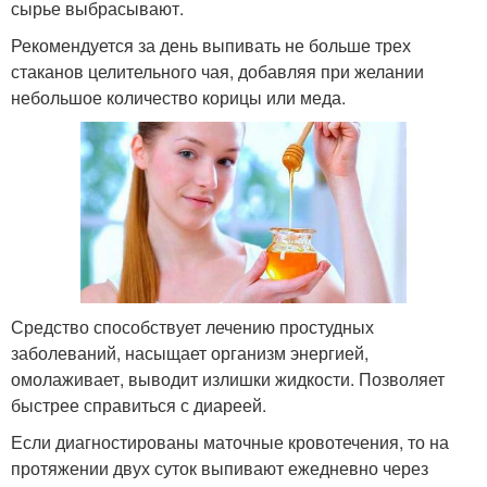
сырье выбрасывают.
Рекомендуется за день выпивать не больше трех
стаканов целительного чая, добавляя при желании
небольшое количество корицы или меда.
Средство способствует лечению простудных
заболеваний, насыщает организм энергией,
омолаживает, выводит излишки жидкости. Позволяет
быстрее справиться с диареей.
Если диагностированы маточные кровотечения, то на
протяжении двух суток выпивают ежедневно через