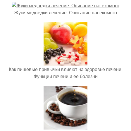
Жуки медведки лечение. Описание насекомого
Как пищевые привычки влияют на здоровье печени.
Функции печени и ее болезни