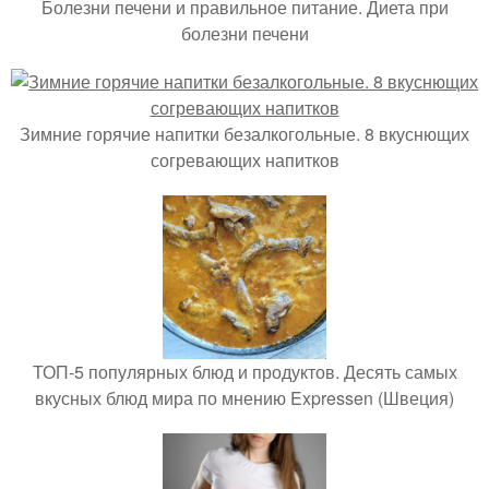
Болезни печени и правильное питание. Диета при
болезни печени
Зимние горячие напитки безалкогольные. 8 вкуснющих
согревающих напитков
ТОП-5 популярных блюд и продуктов. Десять самых
вкусных блюд мира по мнению Expressen (Швеция)