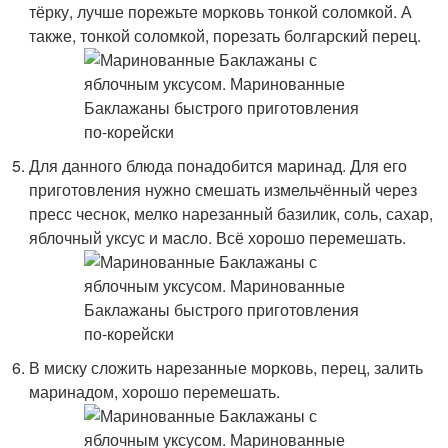
тёрку, лучше порежьте морковь тонкой соломкой. А
также, тонкой соломкой, порезать болгарский перец.
Для данного блюда понадобится маринад. Для его
приготовления нужно смешать измельчённый через
пресс чеснок, мелко нарезанный базилик, соль, сахар,
яблочный уксус и масло. Всё хорошо перемешать.
В миску сложить нарезанные морковь, перец, залить
маринадом, хорошо перемешать.