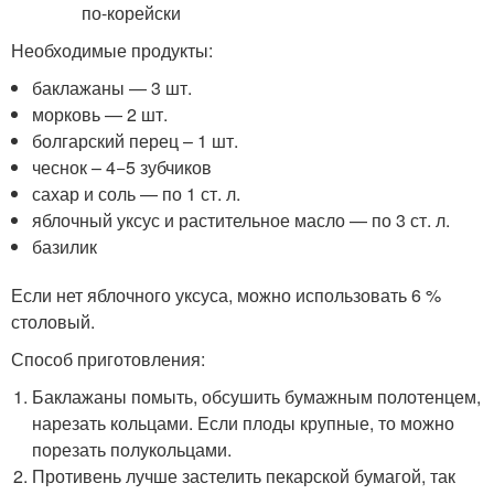
Необходимые продукты:
баклажаны — 3 шт.
морковь — 2 шт.
болгарский перец – 1 шт.
чеснок – 4−5 зубчиков
сахар и соль — по 1 ст. л.
яблочный уксус и растительное масло — по 3 ст. л.
базилик
Если нет яблочного уксуса, можно использовать 6 %
столовый.
Способ приготовления:
Баклажаны помыть, обсушить бумажным полотенцем,
нарезать кольцами. Если плоды крупные, то можно
порезать полукольцами.
Противень лучше застелить пекарской бумагой, так