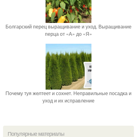
Болгарский перец выращивание и уход. Выращивание
перца от «А» до «Я»
Почему туя желтеет и сохнет. Неправильные посадка и
уход и их исправление
Популярные материалы