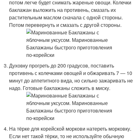
потом легче будет снимать жареные овощи. Колечки
баклажан выложить на противень, смазать их
растительным маслом сначала с одной стороны.
Потом перевернуть и смазать с другой стороны.
Духовку прогреть до 200 градусов, поставить
противень с колечками овощей и обжаривать 7 — 10
минут до аппетитного вида, но сильно зажаривать не
надо. Готовые баклажаны сложить в миску.
На тёрке для корейской моркови натереть морковку.
Если нет такой тёрки, то не используйте обычную