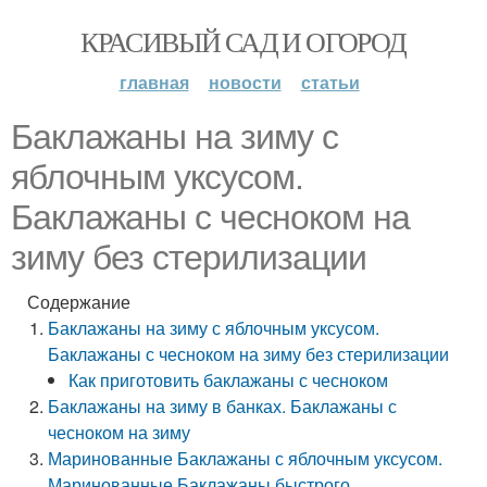
КРАСИВЫЙ САД И ОГОРОД
главная
новости
статьи
Баклажаны на зиму с
яблочным уксусом.
Баклажаны с чесноком на
зиму без стерилизации
Содержание
Баклажаны на зиму с яблочным уксусом.
Баклажаны с чесноком на зиму без стерилизации
Как приготовить баклажаны с чесноком
Баклажаны на зиму в банках. Баклажаны с
чесноком на зиму
Маринованные Баклажаны с яблочным уксусом.
Маринованные Баклажаны быстрого