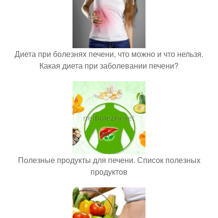
Диета при болезнях печени, что можно и что нельзя.
Какая диета при заболевании печени?
Полезные продукты для печени. Список полезных
продуктов