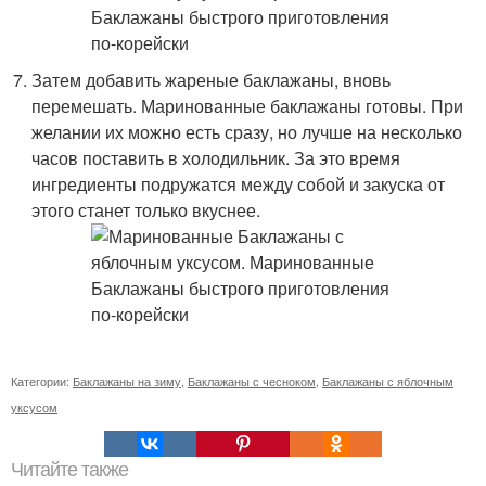
Затем добавить жареные баклажаны, вновь
перемешать. Маринованные баклажаны готовы. При
желании их можно есть сразу, но лучше на несколько
часов поставить в холодильник. За это время
ингредиенты подружатся между собой и закуска от
этого станет только вкуснее.
Категории:
Баклажаны на зиму
,
Баклажаны с чесноком
,
Баклажаны с яблочным
уксусом
Читайте также