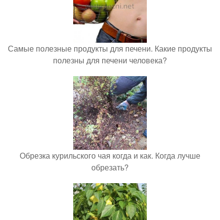
Самые полезные продукты для печени. Какие продукты
полезны для печени человека?
Обрезка курильского чая когда и как. Когда лучше
обрезать?