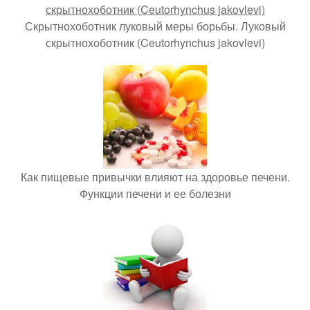
Скрытнохоботник луковый меры борьбы. Луковый
скрытнохоботник (Ceutorhynchus jakovlevi)
Как пищевые привычки влияют на здоровье печени.
Функции печени и ее болезни