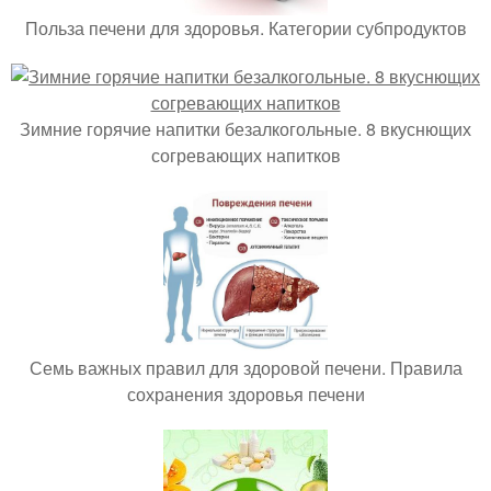
Польза печени для здоровья. Категории субпродуктов
Зимние горячие напитки безалкогольные. 8 вкуснющих
согревающих напитков
Семь важных правил для здоровой печени. Правила
сохранения здоровья печени