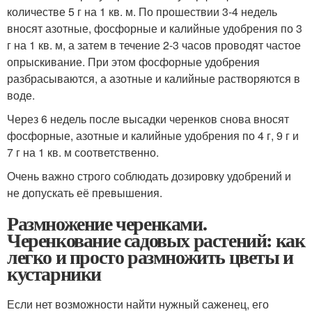
количестве 5 г на 1 кв. м. По прошествии 3-4 недель
вносят азотные, фосфорные и калийные удобрения по 3
г на 1 кв. м, а затем в течение 2-3 часов проводят частое
опрыскивание. При этом фосфорные удобрения
разбрасываются, а азотные и калийные растворяются в
воде.
Через 6 недель после высадки черенков снова вносят
фосфорные, азотные и калийные удобрения по 4 г, 9 г и
7 г на 1 кв. м соответственно.
Очень важно строго соблюдать дозировку удобрений и
не допускать её превышения.
Размножение черенками.
Черенкование садовых растений: как
легко и просто размножить цветы и
кустарники
Если нет возможности найти нужный саженец, его