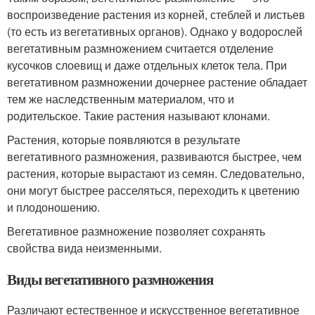
воспроизведение растения из корней, стеблей и листьев
(то есть из вегетативных органов). Однако у водорослей
вегетативным размножением считается отделение
кусочков слоевищ и даже отдельных клеток тела. При
вегетативном размножении дочернее растение обладает
тем же наследственным материалом, что и
родительское. Такие растения называют клонами.
Растения, которые появляются в результате
вегетативного размножения, развиваются быстрее, чем
растения, которые вырастают из семян. Следовательно,
они могут быстрее расселяться, переходить к цветению
и плодоношению.
Вегетативное размножение позволяет сохранять
свойства вида неизменными.
Виды вегетативного размножения
Различают естественное и искусственное вегетативное