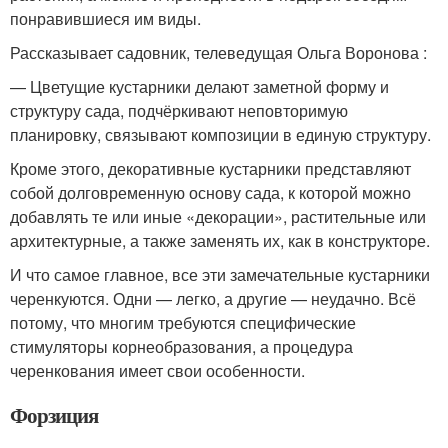
понравившиеся им виды.
Рассказывает садовник, телеведущая Ольга Воронова :
— Цветущие кустарники делают заметной форму и
структуру сада, подчёркивают неповторимую
планировку, связывают композиции в единую структуру.
Кроме этого, декоративные кустарники представляют
собой долговременную основу сада, к которой можно
добавлять те или иные «декорации», растительные или
архитектурные, а также заменять их, как в конструкторе.
И что самое главное, все эти замечательные кустарники
черенкуются. Одни — легко, а другие — неудачно. Всё
потому, что многим требуются специфические
стимуляторы корнеобразования, а процедура
черенкования имеет свои особенности.
Форзиция