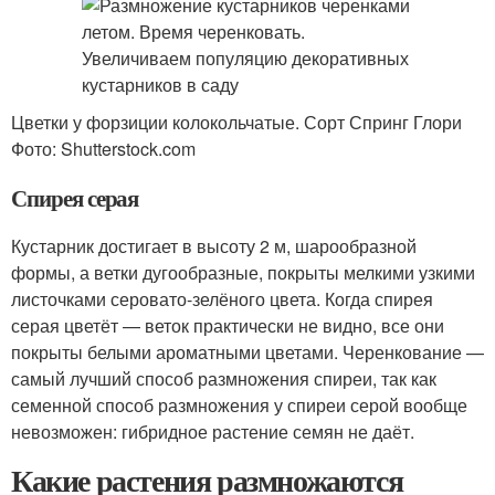
Цветки у форзиции колокольчатые. Сорт Спринг Глори
Фото: Shutterstock.com
Спирея серая
Кустарник достигает в высоту 2 м, шарообразной
формы, а ветки дугообразные, покрыты мелкими узкими
листочками серовато-зелёного цвета. Когда спирея
серая цветёт — веток практически не видно, все они
покрыты белыми ароматными цветами. Черенкование —
самый лучший способ размножения спиреи, так как
семенной способ размножения у спиреи серой вообще
невозможен: гибридное растение семян не даёт.
Какие растения размножаются