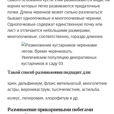
корнях которых легко развиваются придаточные
почки. Длина черенков может сильно различаться:
бывают однопочковые и многопочковые черенки.
Однопочковые содержат единственную почку или
лист и отличаются небольшими размерами,
многопочковые, соответственно, гораздо длиннее.
Такой способ размножения подходит для:
хрен, дельфиниум, флокс метельчатый, многолетние
астры, вероникаструм, тысячелистник, астильба.
колеус, пеперомия, хлорофитум и др.
Размножение прикорневыми побегами