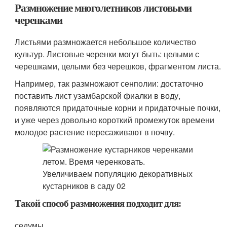
Размножение многолетников листовыми
черенками
Листьями размножается небольшое количество
культур. Листовые черенки могут быть: целыми с
черешками, целыми без черешков, фрагментом листа.
Например, так размножают сенполии: достаточно
поставить лист узамбарской фиалки в воду,
появляются придаточные корни и придаточные почки,
и уже через довольно короткий промежуток времени
молодое растение пересаживают в почву.
Такой способ размножения подходит для:
седумы.