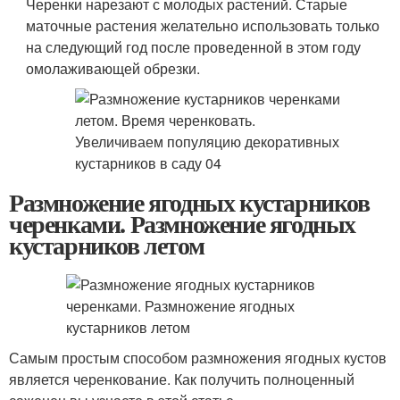
Черенки нарезают с молодых растений. Старые
маточные растения желательно использовать только
на следующий год после проведенной в этом году
омолаживающей обрезки.
Размножение ягодных кустарников
черенками. Размножение ягодных
кустарников летом
Самым простым способом размножения ягодных кустов
является черенкование. Как получить полноценный