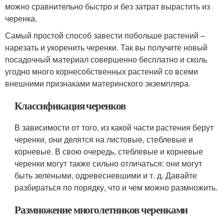
можно сравнительно быстро и без затрат вырастить из
черенка.
Самый простой способ завести побольше растений –
нарезать и укоренить черенки. Так вы получите новый
посадочный материал совершенно бесплатно и сколь
угодно много корнесобственных растений со всеми
внешними признаками материнского экземпляра.
Классификация черенков
В зависимости от того, из какой части растения берут
черенки, они делятся на листовые, стеблевые и
корневые. В свою очередь, стеблевые и корневые
черенки могут также сильно отличаться: они могут
быть зелеными, одревесневшими и т. д. Давайте
разбираться по порядку, что и чем можно размножить.
Размножение многолетников черенками