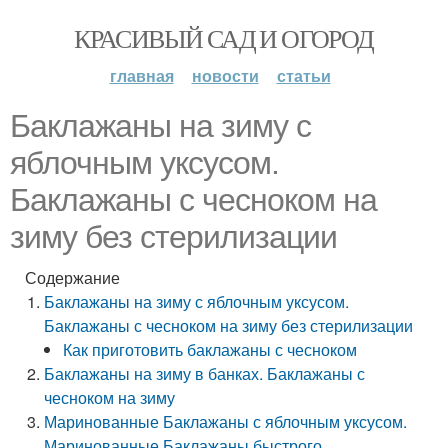
КРАСИВЫЙ САД И ОГОРОД
главная
новости
статьи
Баклажаны на зиму с
яблочным уксусом.
Баклажаны с чесноком на
зиму без стерилизации
Содержание
Баклажаны на зиму с яблочным уксусом.
Баклажаны с чесноком на зиму без стерилизации
Как приготовить баклажаны с чесноком
Баклажаны на зиму в банках. Баклажаны с
чесноком на зиму
Маринованные Баклажаны с яблочным уксусом.
Маринованные Баклажаны быстрого