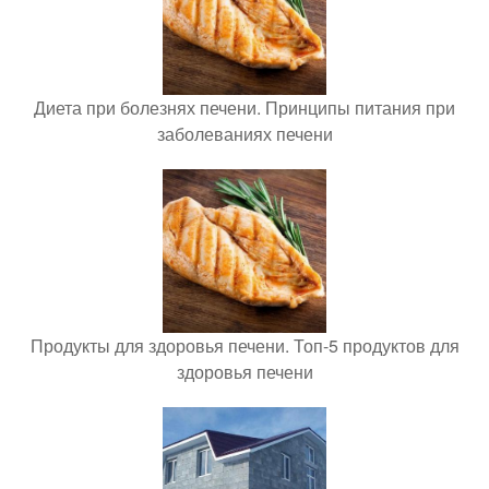
Диета при болезнях печени. Принципы питания при
заболеваниях печени
Продукты для здоровья печени. Топ-5 продуктов для
здоровья печени