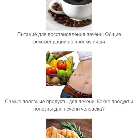
Питание для восстановления печени. Общие
рекомендации по приёму пищи
Самые полезные продукты для печени. Какие продукты
полезны для печени человека?