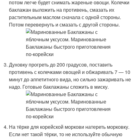
потом легче будет снимать жареные овощи. Колечки
баклажан выложить на противень, смазать их
растительным маслом сначала с одной стороны.
Потом перевернуть и смазать с другой стороны.
Духовку прогреть до 200 градусов, поставить
противень с колечками овощей и обжаривать 7 — 10
минут до аппетитного вида, но сильно зажаривать не
надо. Готовые баклажаны сложить в миску.
На тёрке для корейской моркови натереть морковку.
Если нет такой тёрки, то не используйте обычную