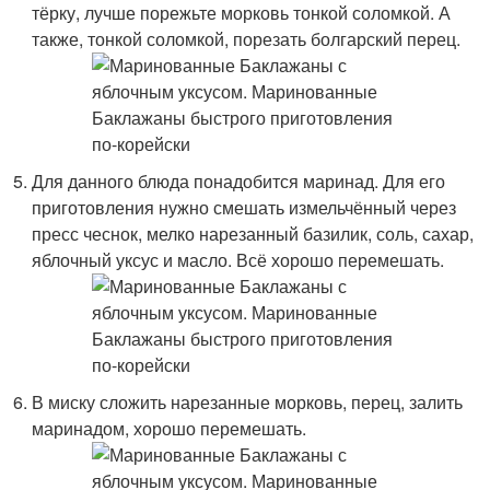
тёрку, лучше порежьте морковь тонкой соломкой. А
также, тонкой соломкой, порезать болгарский перец.
Для данного блюда понадобится маринад. Для его
приготовления нужно смешать измельчённый через
пресс чеснок, мелко нарезанный базилик, соль, сахар,
яблочный уксус и масло. Всё хорошо перемешать.
В миску сложить нарезанные морковь, перец, залить
маринадом, хорошо перемешать.