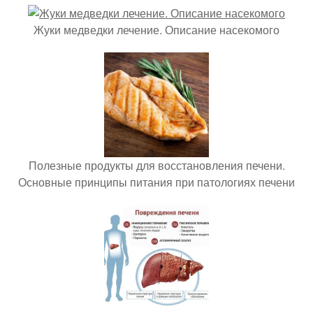
Жуки медведки лечение. Описание насекомого
Полезные продукты для восстановления печени.
Основные принципы питания при патологиях печени