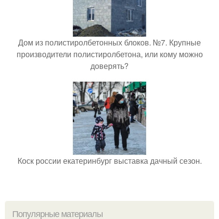
Дом из полистиролбетонных блоков. №7. Крупные
производители полистиролбетона, или кому можно
доверять?
Коск россии екатеринбург выставка дачный сезон.
Популярные материалы