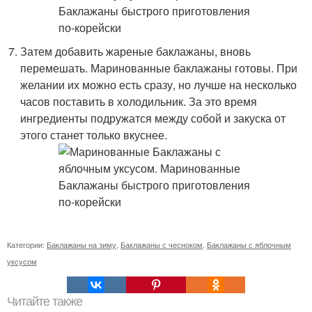
Затем добавить жареные баклажаны, вновь
перемешать. Маринованные баклажаны готовы. При
желании их можно есть сразу, но лучше на несколько
часов поставить в холодильник. За это время
ингредиенты подружатся между собой и закуска от
этого станет только вкуснее.
Категории:
Баклажаны на зиму
,
Баклажаны с чесноком
,
Баклажаны с яблочным
уксусом
Читайте также