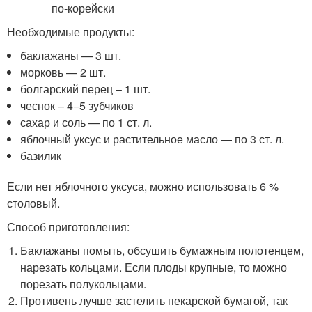
Необходимые продукты:
баклажаны — 3 шт.
морковь — 2 шт.
болгарский перец – 1 шт.
чеснок – 4−5 зубчиков
сахар и соль — по 1 ст. л.
яблочный уксус и растительное масло — по 3 ст. л.
базилик
Если нет яблочного уксуса, можно использовать 6 %
столовый.
Способ приготовления:
Баклажаны помыть, обсушить бумажным полотенцем,
нарезать кольцами. Если плоды крупные, то можно
порезать полукольцами.
Противень лучше застелить пекарской бумагой, так