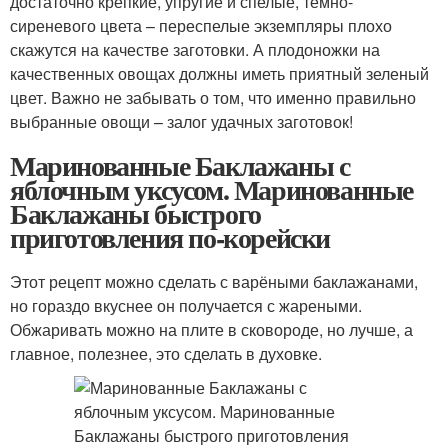
достаточно крепкие, упругие и спелые, темно-
сиреневого цвета – переспелые экземпляры плохо
скажутся на качестве заготовки. А плодоножки на
качественных овощах должны иметь приятный зеленый
цвет. Важно не забывать о том, что именно правильно
выбранные овощи – залог удачных заготовок!
Маринованные Баклажаны с
яблочным уксусом. Маринованные
Баклажаны быстрого
приготовления по-корейски
Этот рецепт можно сделать с варёными баклажанами,
но гораздо вкуснее он получается с жареными.
Обжаривать можно на плите в сковороде, но лучше, а
главное, полезнее, это сделать в духовке.