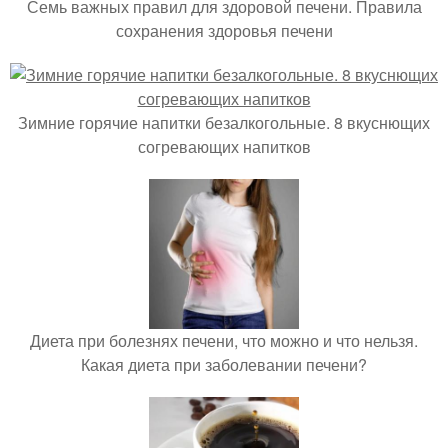
Семь важных правил для здоровой печени. Правила
сохранения здоровья печени
Зимние горячие напитки безалкогольные. 8 вкуснющих
согревающих напитков
Диета при болезнях печени, что можно и что нельзя.
Какая диета при заболевании печени?