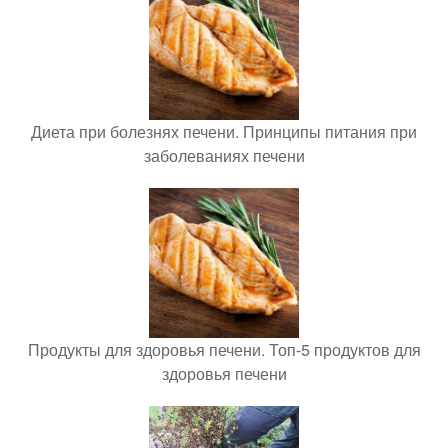
Диета при болезнях печени. Принципы питания при
заболеваниях печени
Продукты для здоровья печени. Топ-5 продуктов для
здоровья печени