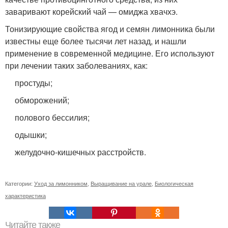
заваривают корейский чай — омиджа хвачхэ.
Тонизирующие свойства ягод и семян лимонника были
известны еще более тысячи лет назад, и нашли
применение в современной медицине. Его используют
при лечении таких заболеваниях, как:
простуды;
обморожений;
полового бессилия;
одышки;
желудочно-кишечных расстройств.
Категории:
Уход за лимонником
,
Выращивание на урале
,
Биологическая
характеристика
Читайте также