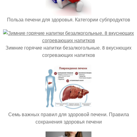
Польза печени для здоровья. Категории субпродуктов
Зимние горячие напитки безалкогольные. 8 вкуснющих
согревающих напитков
Семь важных правил для здоровой печени. Правила
сохранения здоровья печени