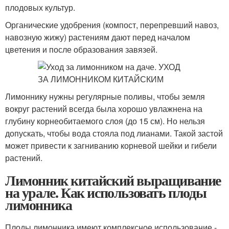
плодовых культур.
Органические удобрения (компост, перепревший навоз,
навозную жижу) растениям дают перед началом
цветения и после образования завязей.
Лимоннику нужны регулярные поливы, чтобы земля
вокруг растений всегда была хорошо увлажнена на
глубину корнеобитаемого слоя (до 15 см). Но нельзя
допускать, чтобы вода стояла под лианами. Такой застой
может привести к загниванию корневой шейки и гибели
растений.
Лимонник китайский выращивание
на урале. Как использовать плоды
лимонника
Плоды лимонника имеют комплексное использование -