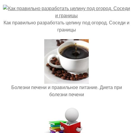
Как правильно разработать целину под огород. Соседи и
границы
Болезни печени и правильное питание. Диета при
болезни печени