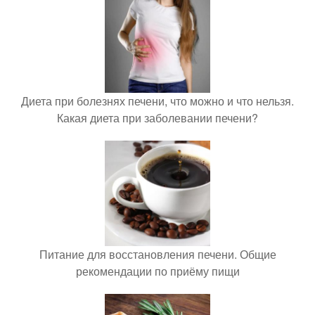
Диета при болезнях печени, что можно и что нельзя.
Какая диета при заболевании печени?
Питание для восстановления печени. Общие
рекомендации по приёму пищи