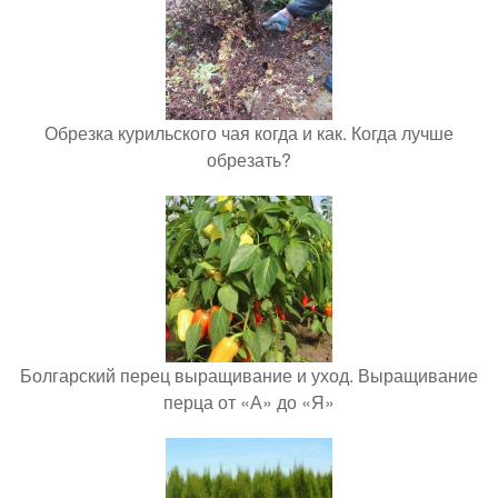
Обрезка курильского чая когда и как. Когда лучше
обрезать?
Болгарский перец выращивание и уход. Выращивание
перца от «А» до «Я»