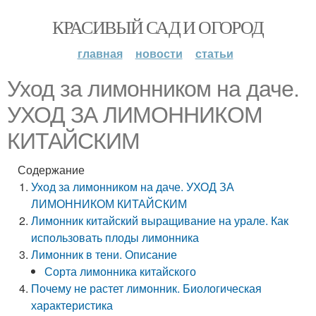
КРАСИВЫЙ САД И ОГОРОД
главная
новости
статьи
Уход за лимонником на даче.
УХОД ЗА ЛИМОННИКОМ
КИТАЙСКИМ
Содержание
Уход за лимонником на даче. УХОД ЗА
ЛИМОННИКОМ КИТАЙСКИМ
Лимонник китайский выращивание на урале. Как
использовать плоды лимонника
Лимонник в тени. Описание
Сорта лимонника китайского
Почему не растет лимонник. Биологическая
характеристика