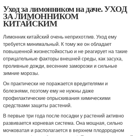
Уход за лимонником на даче. УХОД
ЗА ЛИМОННИКОМ
КИТАЙСКИМ
Лимонник китайский очень неприхотлив. Уход ему
требуется минимальный. К тому же он обладает
повышенной жизнестойкостью и не реагирует на такие
отрицательные факторы внешней среды, как засуха,
проливные дожди, весенние заморозки и сильные
зимние морозы.
Он практически не поражается вредителями и
болезнями, поэтому ему не нужны даже
профилактические опрыскивания химическими
средствами защиты растений.
В первые три года после посадки у растений активно
развивается корневая система. Она мощная, сильно
мочковатая и располагается в верхнем плодородном