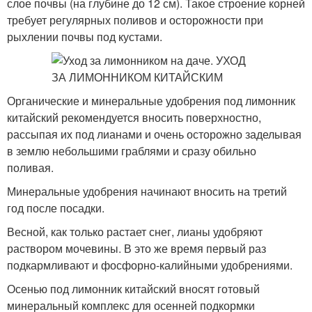
слое почвы (на глубине до 12 см). Такое строение корней
требует регулярных поливов и осторожности при
рыхлении почвы под кустами.
Органические и минеральные удобрения под лимонник
китайский рекомендуется вносить поверхностно,
рассыпая их под лианами и очень осторожно заделывая
в землю небольшими граблями и сразу обильно
поливая.
Минеральные удобрения начинают вносить на третий
год после посадки.
Весной, как только растает снег, лианы удобряют
раствором мочевины. В это же время первый раз
подкармливают и фосфорно-калийными удобрениями.
Осенью под лимонник китайский вносят готовый
минеральный комплекс для осенней подкормки