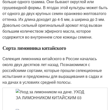
больше одного грамма. Они бывают округлой или
грушевидной формы. В ягодах этой культуры может быть
от одного до двух крупных семян оранжево-желтоватого
оттенка. Их длина доходит до 4-5 мм, а ширина до 3 мм.
Довольно сильный оригинальный аромат ягод вызван
большим количеством эфирного масла, которое
содержится во внутреннем слое кожицы семени.
Сорта лимонника китайского
Селекция лимонника китайского в России началась
около двух десятков лет назад. Познакомимся с
российскими сортами, которые прошли селекционные
испытания и предложены для выращивания в садах и
на дачах в условиях средней полосы.