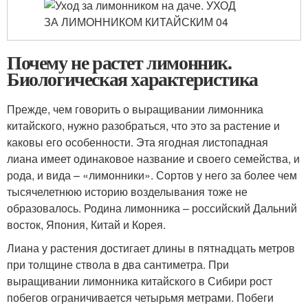
Почему не растет лимонник.
Биологическая характеристика
Прежде, чем говорить о выращивании лимонника
китайского, нужно разобраться, что это за растение и
каковы его особенности. Эта ягодная листопадная
лиана имеет одинаковое название и своего семейства, и
рода, и вида – «лимонники». Сортов у него за более чем
тысячелетнюю историю возделывания тоже не
образовалось. Родина лимонника – российский Дальний
восток, Япония, Китай и Корея.
Лиана у растения достигает длины в пятнадцать метров
при толщине ствола в два сантиметра. При
выращивании лимонника китайского в Сибири рост
побегов ограничивается четырьмя метрами. Побеги