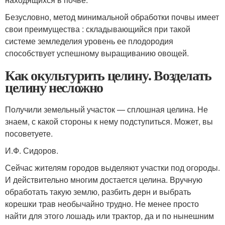
Безусловно, метод минимальной обработки почвы имеет
свои преимущества : складывающийся при такой
системе земледелия уровень ее плодородия
способствует успешному выращиванию овощей.
Как окультурить целину. Возделать
целину несложно
Получили земельный участок — сплошная целина. Не
знаем, с какой стороны к нему подступиться. Может, вы
посоветуете.
И.Ф. Сидоров.
Сейчас жителям городов выделяют участки под огороды.
И действительно многим достается целина. Вручную
обработать такую землю, разбить дерн и выбрать
корешки трав необычайно трудно. Не менее просто
найти для этого лошадь или трактор, да и по нынешним