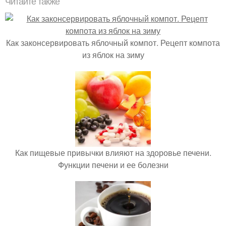
Читайте также
Как законсервировать яблочный компот. Рецепт компота
из яблок на зиму
Как пищевые привычки влияют на здоровье печени.
Функции печени и ее болезни