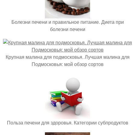
Болезни печени и правильное питание. Диета при
болезни печени
Крупная малина для подмосковья. Лучшая малина для
Подмосковья: мой обзор сортов
Польза печени для здоровья. Категории субпродуктов