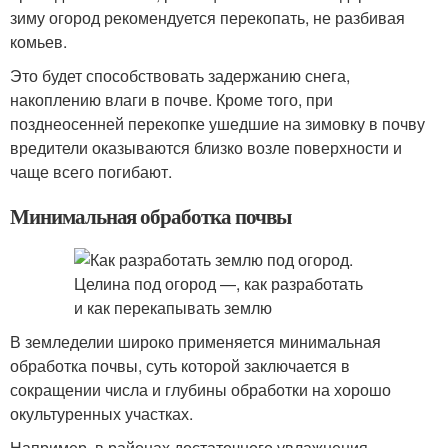
зиму огород рекомендуется перекопать, не разбивая
комьев.
Это будет способствовать задержанию снега,
накоплению влаги в почве. Кроме того, при
позднеосенней перекопке ушедшие на зимовку в почву
вредители оказываются близко возле поверхности и
чаще всего погибают.
Минимальная обработка почвы
В земледелии широко применяется минимальная
обработка почвы, суть которой заключается в
сокращении числа и глубины обработки на хорошо
окультуренных участках.
Например, в районах достаточного увлажнения