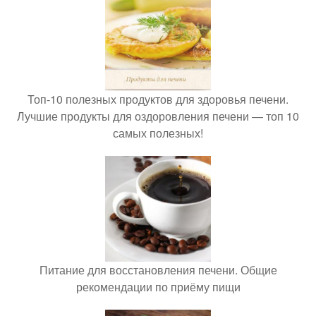
Топ-10 полезных продуктов для здоровья печени.
Лучшие продукты для оздоровления печени — топ 10
самых полезных!
Питание для восстановления печени. Общие
рекомендации по приёму пищи