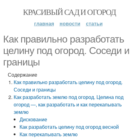
КРАСИВЫЙ САД И ОГОРОД
главная
новости
статьи
Как правильно разработать
целину под огород. Соседи и
границы
Содержание
Как правильно разработать целину под огород.
Соседи и границы
Как разработать землю под огород. Целина под
огород —, как разработать и как перекапывать
землю
Дискование
Как разработать целину под огород весной
Как перекапывать землю