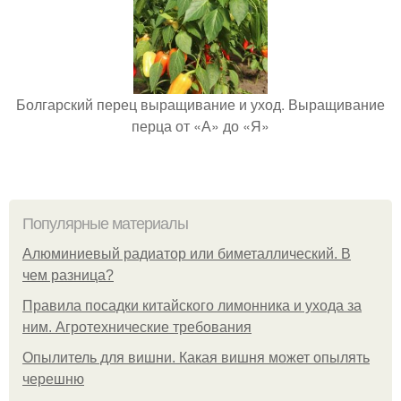
Болгарский перец выращивание и уход. Выращивание
перца от «А» до «Я»
Популярные материалы
Алюминиевый радиатор или биметаллический. В
чем разница?
Правила посадки китайского лимонника и ухода за
ним. Агротехнические требования
Опылитель для вишни. Какая вишня может опылять
черешню