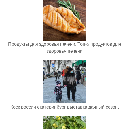
Продукты для здоровья печени. Топ-5 продуктов для
здоровья печени
Коск россии екатеринбург выставка дачный сезон.