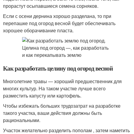
прорастут осыпавшиеся семена сорняков.
Если с осени дернина хорошо разделана, то при
перепашке под огород весной будет обеспечивать
хорошее оборачивание пласта.
Как разработать целину под огород весной
Многолетние травы — хороший предшественник для
многих культур. На таком участке лучше всего
разместить капусту или картофель.
Чтобы избежать больших трудозатрат на разработке
такого участка, ваши действия должны быть
рациональными.
Участок желательно разделить пополам , затем наметить