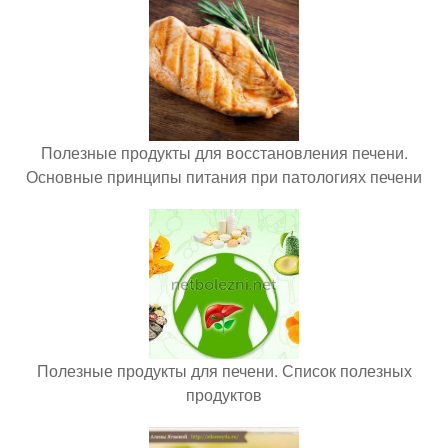
Полезные продукты для восстановления печени.
Основные принципы питания при патологиях печени
Полезные продукты для печени. Список полезных
продуктов