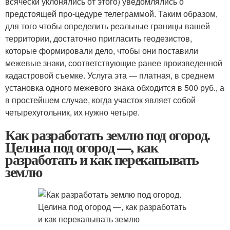
всячески уклонялись от этого) уведомлялись о
предстоящей про-цедуре телеграммой. Таким образом,
для того чтобы определить реальные границы вашей
территории, достаточно пригласить геодезистов,
которые формировали дело, чтобы они поставили
межевые знаки, соответствующие ранее произведенной
кадастровой съемке. Услуга эта — платная, в среднем
установка одного межевого знака обходится в 500 руб., а
в простейшем случае, когда участок являет собой
четырехугольник, их нужно четыре.
Как разработать землю под огород.
Целина под огород —, как
разработать и как перекапывать
землю