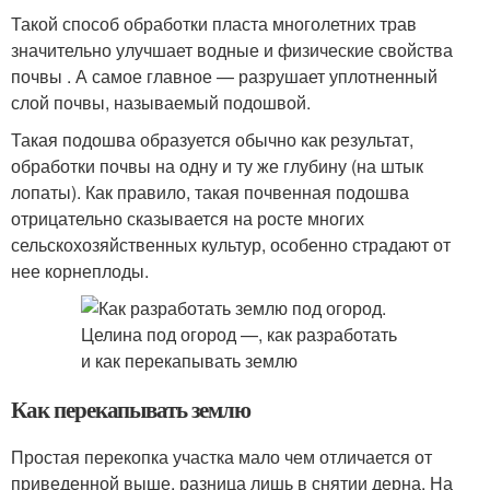
Такой способ обработки пласта многолетних трав
значительно улучшает водные и физические свойства
почвы . А самое главное — разрушает уплотненный
слой почвы, называемый подошвой.
Такая подошва образуется обычно как результат,
обработки почвы на одну и ту же глубину (на штык
лопаты). Как правило, такая почвенная подошва
отрицательно сказывается на росте многих
сельскохозяйственных культур, особенно страдают от
нее корнеплоды.
Как перекапывать землю
Простая перекопка участка мало чем отличается от
приведенной выше, разница лишь в снятии дерна. На