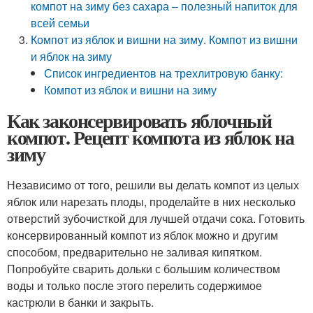
компот на зиму без сахара – полезный напиток для
всей семьи
Компот из яблок и вишни на зиму. Компот из вишни
и яблок на зиму
Список ингредиентов на трехлитровую банку:
Компот из яблок и вишни на зиму
Как законсервировать яблочный
компот. Рецепт компота из яблок на
зиму
Независимо от того, решили вы делать компот из целых
яблок или нарезать плоды, проделайте в них несколько
отверстий зубочисткой для лучшей отдачи сока. Готовить
консервированный компот из яблок можно и другим
способом, предварительно не заливая кипятком.
Попробуйте сварить дольки с большим количеством
воды и только после этого перелить содержимое
кастрюли в банки и закрыть.