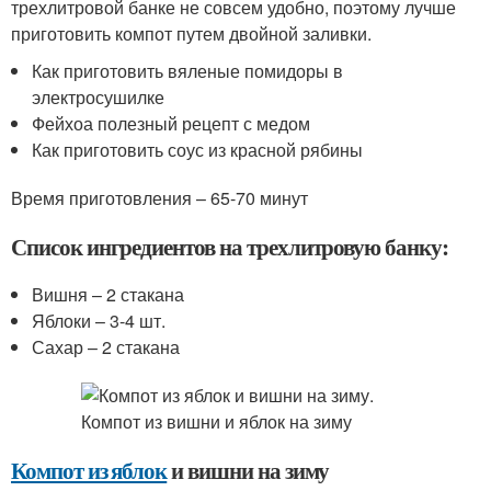
трехлитровой банке не совсем удобно, поэтому лучше
приготовить компот путем двойной заливки.
Как приготовить вяленые помидоры в
электросушилке
Фейхоа полезный рецепт с медом
Как приготовить соус из красной рябины
Время приготовления – 65-70 минут
Список ингредиентов на трехлитровую банку:
Вишня – 2 стакана
Яблоки – 3-4 шт.
Сахар – 2 стакана
Компот из яблок
и вишни на зиму