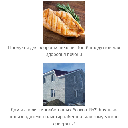
Продукты для здоровья печени. Топ-5 продуктов для
здоровья печени
Дом из полистиролбетонных блоков. №7. Крупные
производители полистиролбетона, или кому можно
доверять?