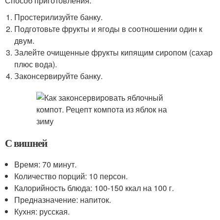
Способ приготовления:
Простерилизуйте банку.
Подготовьте фрукты и ягоды в соотношении один к
двум.
Залейте очищенные фрукты кипящим сиропом (сахар
плюс вода).
Законсервируйте банку.
С вишней
Время: 70 минут.
Количество порций: 10 персон.
Калорийность блюда: 100-150 ккал на 100 г.
Предназначение: напиток.
Кухня: русская.