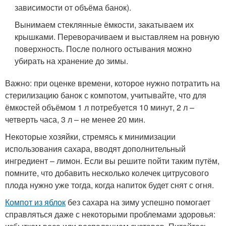
зависимости от объёма банок).
Вынимаем стеклянные ёмкости, закатываем их
крышками. Переворачиваем и выставляем на ровную
поверхность. После полного остывания можно
убирать на хранение до зимы.
Важно: при оценке времени, которое нужно потратить на
стерилизацию банок с компотом, учитывайте, что для
ёмкостей объёмом 1 л потребуется 10 минут, 2 л –
четверть часа, 3 л – не менее 20 мин.
Некоторые хозяйки, стремясь к минимизации
использования сахара, вводят дополнительный
ингредиент – лимон. Если вы решите пойти таким путём,
помните, что добавить несколько колечек цитрусового
плода нужно уже тогда, когда напиток будет снят с огня.
Компот из яблок
без сахара на зиму успешно помогает
справляться даже с некоторыми проблемами здоровья: