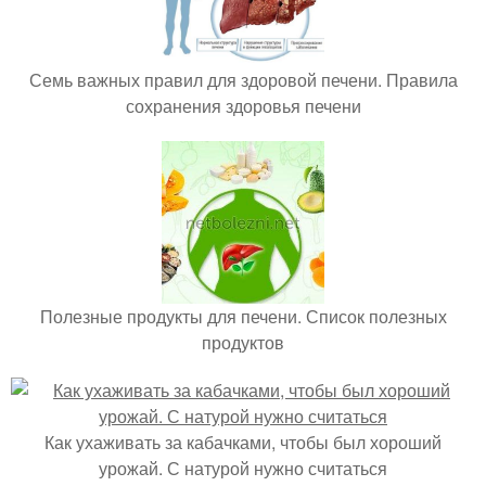
Семь важных правил для здоровой печени. Правила
сохранения здоровья печени
Полезные продукты для печени. Список полезных
продуктов
Как ухаживать за кабачками, чтобы был хороший
урожай. С натурой нужно считаться