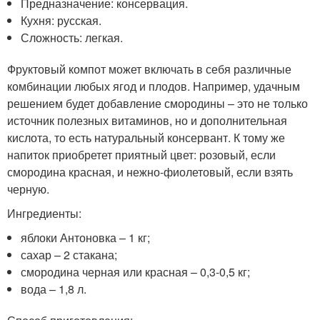
Предназначение: консервация.
Кухня: русская.
Сложность: легкая.
Фруктовый компот может включать в себя различные
комбинации любых ягод и плодов. Например, удачным
решением будет добавление смородины – это не только
источник полезных витаминов, но и дополнительная
кислота, то есть натуральный консервант. К тому же
напиток приобретет приятный цвет: розовый, если
смородина красная, и нежно-фиолетовый, если взять
черную.
Ингредиенты:
яблоки Антоновка – 1 кг;
сахар – 2 стакана;
смородина черная или красная – 0,3-0,5 кг;
вода – 1,8 л.