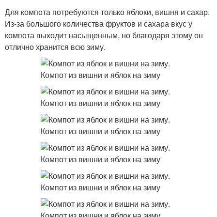
Для компота потребуются только яблоки, вишня и сахар.
Из-за большого количества фруктов и сахара вкус у
компота выходит насыщенным, но благодаря этому он
отлично хранится всю зиму.