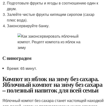
Подготовьте фрукты и ягоды в соотношению один к
двум.
Залейте чистые фрукты кипящим сиропом (сахар
плюс вода).
Законсервируйте банку.
С виноградом
Время: 65 минут.
Компот из яблок на зиму без сахара.
Яблочный компот на зиму без сахара
– полезный напиток для всей семьи
Яблочный компот без сахара станет настоящей находкой