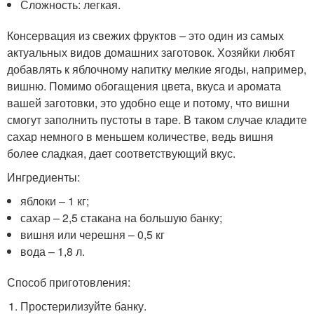
Сложность: легкая.
Консервация из свежих фруктов – это один из самых
актуальных видов домашних заготовок. Хозяйки любят
добавлять к яблочному напитку мелкие ягоды, например,
вишню. Помимо обогащения цвета, вкуса и аромата
вашей заготовки, это удобно еще и потому, что вишни
смогут заполнить пустоты в таре. В таком случае кладите
сахар немного в меньшем количестве, ведь вишня
более сладкая, дает соответствующий вкус.
Ингредиенты:
яблоки – 1 кг;
сахар – 2,5 стакана на большую банку;
вишня или черешня – 0,5 кг
вода – 1,8 л.
Способ приготовления:
Простерилизуйте банку.