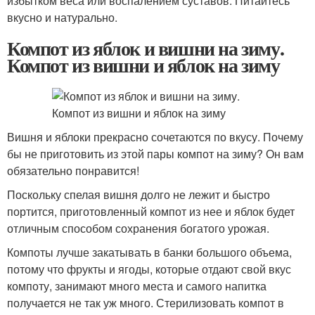
избытком веса или воспалением суставов. Питайтесь
вкусно и натурально.
Компот из яблок и вишни на зиму.
Компот из вишни и яблок на зиму
Вишня и яблоки прекрасно сочетаются по вкусу. Почему
бы не приготовить из этой пары компот на зиму? Он вам
обязательно понравится!
Поскольку спелая вишня долго не лежит и быстро
портится, приготовленный компот из нее и яблок будет
отличным способом сохранения богатого урожая.
Компоты лучше закатывать в банки большого объема,
потому что фрукты и ягоды, которые отдают свой вкус
компоту, занимают много места и самого напитка
получается не так уж много. Стерилизовать компот в