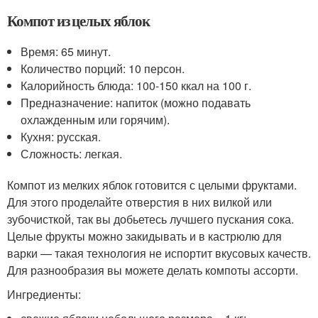
Компот из целых яблок
Время: 65 минут.
Количество порций: 10 персон.
Калорийность блюда: 100-150 ккал на 100 г.
Предназначение: напиток (можно подавать
охлажденным или горячим).
Кухня: русская.
Сложность: легкая.
Компот из мелких яблок готовится с целыми фруктами.
Для этого проделайте отверстия в них вилкой или
зубочисткой, так вы добьетесь лучшего пускания сока.
Целые фрукты можно закидывать и в кастрюлю для
варки — такая технология не испортит вкусовых качеств.
Для разнообразия вы можете делать компоты ассорти.
Ингредиенты: