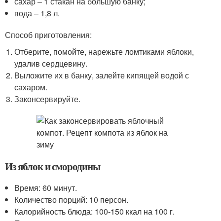
сахар – 1 стакан на большую банку;
вода – 1,8 л.
Способ приготовления:
Отберите, помойте, нарежьте ломтиками яблоки,
удалив сердцевину.
Выложите их в банку, залейте кипящей водой с
сахаром.
Законсервируйте.
Из яблок и смородины
Время: 60 минут.
Количество порций: 10 персон.
Калорийность блюда: 100-150 ккал на 100 г.