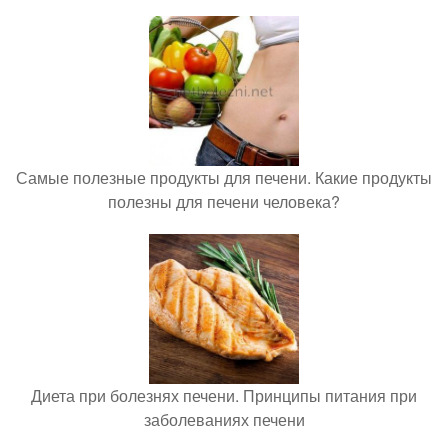
Самые полезные продукты для печени. Какие продукты
полезны для печени человека?
Диета при болезнях печени. Принципы питания при
заболеваниях печени