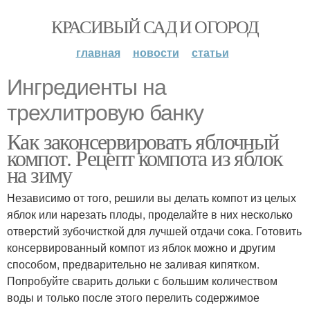
КРАСИВЫЙ САД И ОГОРОД
главная
новости
статьи
Ингредиенты на
трехлитровую банку
Как законсервировать яблочный
компот. Рецепт компота из яблок
на зиму
Независимо от того, решили вы делать компот из целых
яблок или нарезать плоды, проделайте в них несколько
отверстий зубочисткой для лучшей отдачи сока. Готовить
консервированный компот из яблок можно и другим
способом, предварительно не заливая кипятком.
Попробуйте сварить дольки с большим количеством
воды и только после этого перелить содержимое