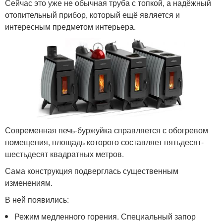
Сейчас это уже не обычная труба с топкой, а надёжный
отопительный прибор, который ещё является и
интересным предметом интерьера.
Современная печь-буржуйка справляется с обогревом
помещения, площадь которого составляет пятьдесят-
шестьдесят квадратных метров.
Сама конструкция подверглась существенным
изменениям.
В ней появились:
Режим медленного горения. Специальный запор