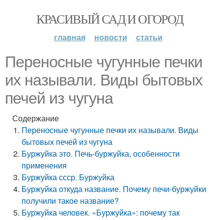
КРАСИВЫЙ САД И ОГОРОД
главная
новости
статьи
Переносные чугунные печки
их называли. Виды бытовых
печей из чугуна
Содержание
Переносные чугунные печки их называли. Виды
бытовых печей из чугуна
Буржуйка это. Печь-буржуйка, особенности
применения
Буржуйка ссср. Буржуйка
Буржуйка откуда название. Почему печи-буржуйки
получили такое название?
Буржуйка человек. «Буржуйка»: почему так