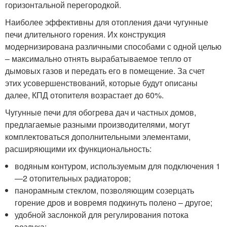
горизонтальной перегородкой.
Наиболее эффективны для отопления дачи чугунные
печи длительного горения. Их конструкция
модернизирована различными способами с одной целью
– максимально отнять вырабатываемое тепло от
дымовых газов и передать его в помещение. За счет
этих усовершенствований, которые будут описаны
далее, КПД отопителя возрастает до 60%.
Чугунные печи для обогрева дач и частных домов,
предлагаемые разными производителями, могут
комплектоваться дополнительными элементами,
расширяющими их функциональность:
водяным контуром, используемым для подключения 1
—2 отопительных радиаторов;
панорамным стеклом, позволяющим созерцать
горение дров и вовремя подкинуть полено – другое;
удобной заслонкой для регулирования потока
воздуха;