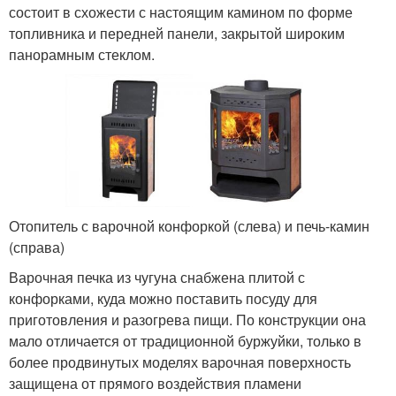
состоит в схожести с настоящим камином по форме
топливника и передней панели, закрытой широким
панорамным стеклом.
Отопитель с варочной конфоркой (слева) и печь-камин
(справа)
Варочная печка из чугуна снабжена плитой с
конфорками, куда можно поставить посуду для
приготовления и разогрева пищи. По конструкции она
мало отличается от традиционной буржуйки, только в
более продвинутых моделях варочная поверхность
защищена от прямого воздействия пламени