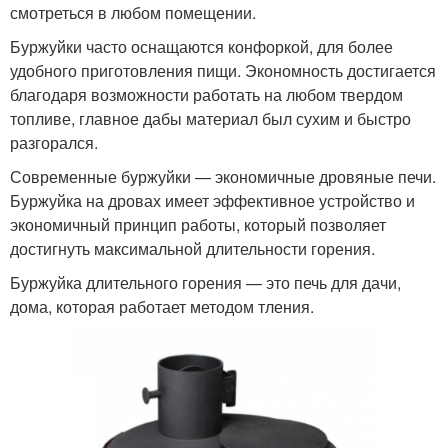
смотреться в любом помещении.
Буржуйки часто оснащаются конфоркой, для более
удобного приготовления пищи. Экономность достигается
благодаря возможности работать на любом твердом
топливе, главное дабы материал был сухим и быстро
разгорался.
Современные буржуйки — экономичные дровяные печи.
Буржуйка на дровах имеет эффективное устройство и
экономичный принцип работы, который позволяет
достигнуть максимальной длительности горения.
Буржуйка длительного горения — это печь для дачи,
дома, которая работает методом тления.