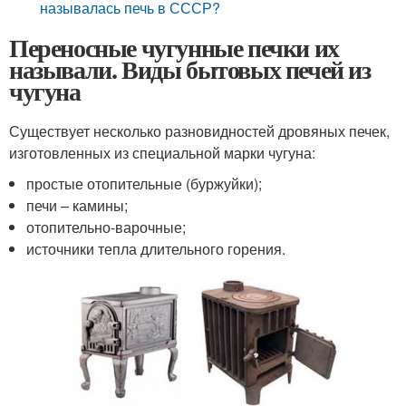
называлась печь в СССР?
Переносные чугунные печки их
называли. Виды бытовых печей из
чугуна
Существует несколько разновидностей дровяных печек,
изготовленных из специальной марки чугуна:
простые отопительные (буржуйки);
печи – камины;
отопительно-варочные;
источники тепла длительного горения.