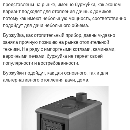
представлены на рынке, именно буржуйки, как эконом
вариант подходят для отопления дачных домиков,
потому как имеют небольшую мощность, соответственно
подойдут для дачи небольшого объема.
Буржуйка, как отопительный прибор, давным-давно
заняла прочную позицию на рынке отопительной
техники. На ряду с импортными котлами, каминами,
варочными печами, буржуйка не теряет своей
популярности и востребованности.
Буржуйки подойдут, как для основного, так и для
альтернативного отопления дачи, дома.