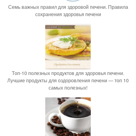
Семь важных правил для здоровой печени. Правила
сохранения здоровья печени
Топ-10 полезных продуктов для здоровья печени.
Лучшие продукты для оздоровления печени — топ 10
самых полезных!