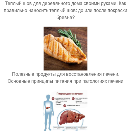
Теплый шов для деревянного дома своими руками. Как
правильно наносить теплый шов: до или после покраски
бревна?
Полезные продукты для восстановления печени.
Основные принципы питания при патологиях печени