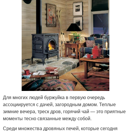
Для многих людей буржуйка в первую очередь
ассоциируется с дачей, загородным домом. Теплые
зимние вечера, треск дров, горячий чай — это приятные
моменты тесно связанные между собой.
Среди множества дровяных печей, которые сегодня