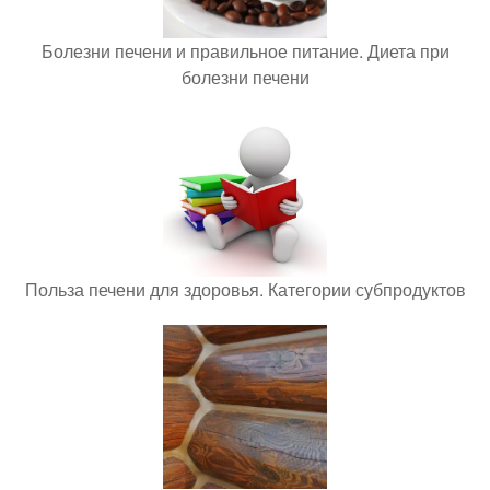
Болезни печени и правильное питание. Диета при
болезни печени
Польза печени для здоровья. Категории субпродуктов