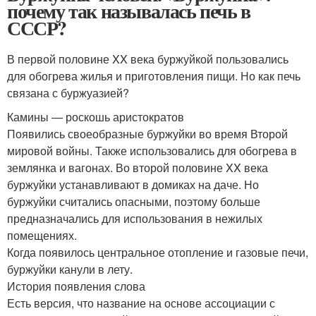
почему так называлась печь в
СССР?
В первой половине XX века буржуйкой пользовались
для обогрева жилья и приготовления пищи. Но как печь
связана с буржуазией?
Камины — роскошь аристократов
Появились своеобразные буржуйки во время Второй
мировой войны. Также использовались для обогрева в
землянка и вагонах. Во второй половине XX века
буржуйки устанавливают в домиках на даче. Но
буржуйки считались опасными, поэтому больше
предназначались для использования в нежилых
помещениях.
Когда появилось центральное отопление и газовые печи,
буржуйки канули в лету.
История появления слова
Есть версия, что название на основе ассоциации с