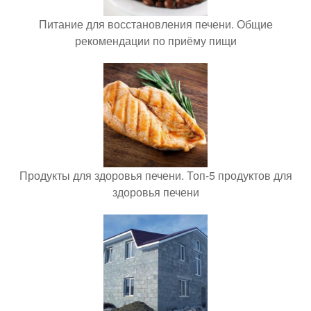
Питание для восстановления печени. Общие
рекомендации по приёму пищи
Продукты для здоровья печени. Топ-5 продуктов для
здоровья печени