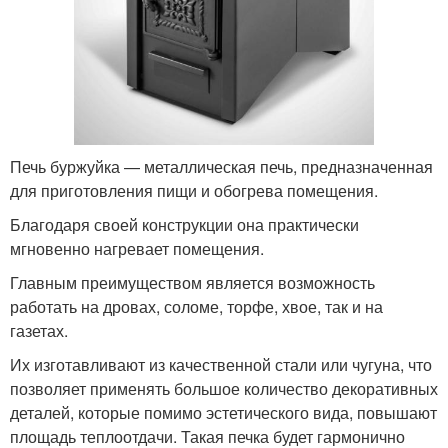
Печь буржуйка — металлическая печь, предназначенная
для приготовления пищи и обогрева помещения.
Благодаря своей конструкции она практически
мгновенно нагревает помещения.
Главным преимуществом является возможность
работать на дровах, соломе, торфе, хвое, так и на
газетах.
Их изготавливают из качественной стали или чугуна, что
позволяет применять большое количество декоративных
деталей, которые помимо эстетического вида, повышают
площадь теплоотдачи. Такая печка будет гармонично