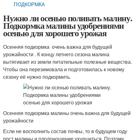
ПОДКОРМКА
Нужно ли осенью поливать малину.
Подкормка малины удобрениями
осенью для хорошего урожая
Осенняя подкормка очень важна для будущей
урожайности . К концу летнего сезона малина
вытягивает из земли питательные полезные вещества.
Чтобы она перезимовала и подготовилась к новому
сезону её нужно подкормить.
Осенняя подкормка малины очень важна для будущей
урожайности
Если не восполнить состав почвы, то в будущем году
рост малины и плодоношение ухудшиться. Поэтому