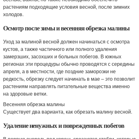
растениям подходящие условия весной, после зимних
холодов.
Осмотр после зимы и весенняя обрезка малины
Уход за малиной весной должен начинаться с осмотра
кустов, а также частичного или полного удаления
замерзших, засохших и больных побегов. В южных
регионах эти процедуры обычно проводятся с середины
апреля, а в местности, где поздние заморозки не
редкость, обрезку следует начинать в мае – это позволит
растениям направлять питательные вещества именно
на здоровые ветки.
Весенняя обрезка малины
Существует два варианта, как обрезать малину весной.
Удаление ненужных и поврежденных побегов
В первую очередь под корень срезаются стебли, которые