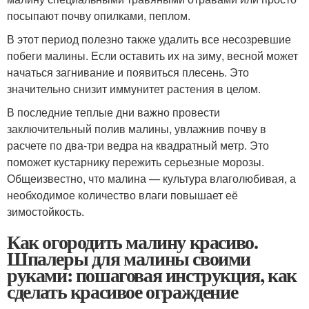
посыпают почву опилками, пеплом.
В этот период полезно также удалить все несозревшие
побеги малины. Если оставить их на зиму, весной может
начаться загнивание и появиться плесень. Это
значительно снизит иммунитет растения в целом.
В последние теплые дни важно провести
заключительный полив малины, увлажнив почву в
расчете по два-три ведра на квадратный метр. Это
поможет кустарнику пережить серьезные морозы.
Общеизвестно, что малина — культура влаголюбивая, а
необходимое количество влаги повышает её
зимостойкость.
Как огородить малину красиво.
Шпалеры для малины своими
руками: пошаговая инструкция, как
сделать красивое ограждение