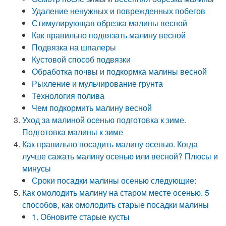
Удаление ненужных и поврежденных побегов
Стимулирующая обрезка малины весной
Как правильно подвязать малину весной
Подвязка на шпалеры
Кустовой способ подвязки
Обработка почвы и подкормка малины весной
Рыхление и мульчирование грунта
Технология полива
Чем подкормить малину весной
Уход за малиной осенью подготовка к зиме.
Подготовка малины к зиме
Как правильно посадить малину осенью. Когда
лучше сажать малину осенью или весной? Плюсы и
минусы
Сроки посадки малины осенью следующие:
Как омолодить малину на старом месте осенью. 5
способов, как омолодить старые посадки малины
1. Обновите старые кусты