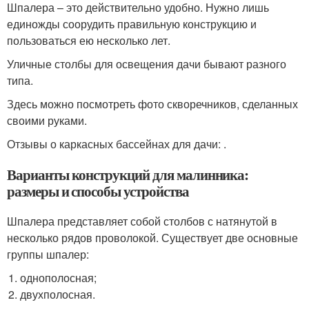
Шпалера – это действительно удобно. Нужно лишь
единожды соорудить правильную конструкцию и
пользоваться ею несколько лет.
Уличные столбы для освещения дачи бывают разного
типа.
Здесь можно посмотреть фото скворечников, сделанных
своими руками.
Отзывы о каркасных бассейнах для дачи: .
Варианты конструкций для малинника:
размеры и способы устройства
Шпалера представляет собой столбов с натянутой в
несколько рядов проволокой. Существует две основные
группы шпалер:
однополосная;
двухполосная.