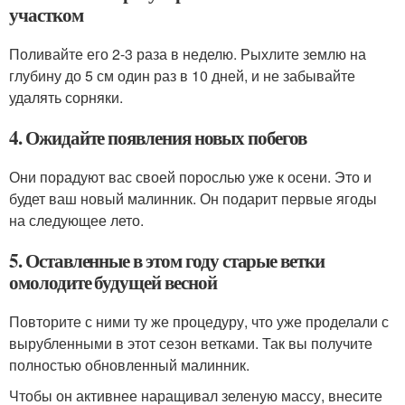
участком
Поливайте его 2-3 раза в неделю. Рыхлите землю на
глубину до 5 см один раз в 10 дней, и не забывайте
удалять сорняки.
4. Ожидайте появления новых побегов
Они порадуют вас своей порослью уже к осени. Это и
будет ваш новый малинник. Он подарит первые ягоды
на следующее лето.
5. Оставленные в этом году старые ветки
омолодите будущей весной
Повторите с ними ту же процедуру, что уже проделали с
вырубленными в этот сезон ветками. Так вы получите
полностью обновленный малинник.
Чтобы он активнее наращивал зеленую массу, внесите