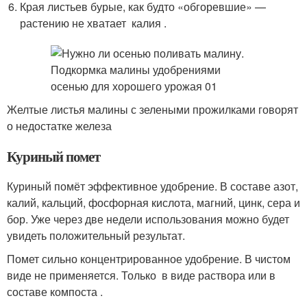
Края листьев бурые, как будто «обгоревшие» —
растению не хватает калия .
Желтые листья малины с зелеными прожилками говорят
о недостатке железа
Куриный помет
Куриный помёт эффективное удобрение. В составе азот,
калий, кальций, фосфорная кислота, магний, цинк, сера и
бор. Уже через две недели использования можно будет
увидеть положительный результат.
Помет сильно концентрированное удобрение. В чистом
виде не применяется. Только в виде раствора или в
составе компоста .