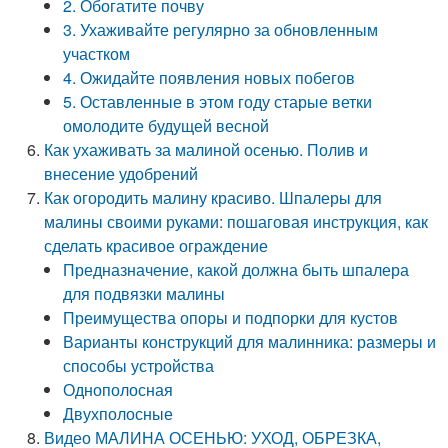
2. Обогатите почву
3. Ухаживайте регулярно за обновленным
участком
4. Ожидайте появления новых побегов
5. Оставленные в этом году старые ветки
омолодите будущей весной
Как ухаживать за малиной осенью. Полив и
внесение удобрений
Как огородить малину красиво. Шпалеры для
малины своими руками: пошаговая инструкция, как
сделать красивое ограждение
Предназначение, какой должна быть шпалера
для подвязки малины
Преимущества опоры и подпорки для кустов
Варианты конструкций для малинника: размеры и
способы устройства
Однополосная
Двухполосные
Видео МАЛИНА ОСЕНЬЮ: УХОД, ОБРЕЗКА,