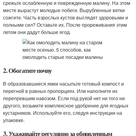
срежьте ослабленную и поврежденную малину. На этом
месте вырастут молодые побеги. Вырубленные ветки
сожгите. Часть взрослых кустов выглядят здоровыми и
полными сил? Оставьте их. После прореживания этим
летом они дадут больше ягод.
2. Обогатите почву
В образовавшиеся ямки насыпьте готовый компост и
перегной в равных пропорциях. Или наполните их
перепревшим навозом. Если под рукой нет ни того ни
другого, возьмите комплексное удобрение для ягодных
кустарников. Используйте его, следуя инструкции на
упаковке.
3. Ухаживайте регулярно за обновленным