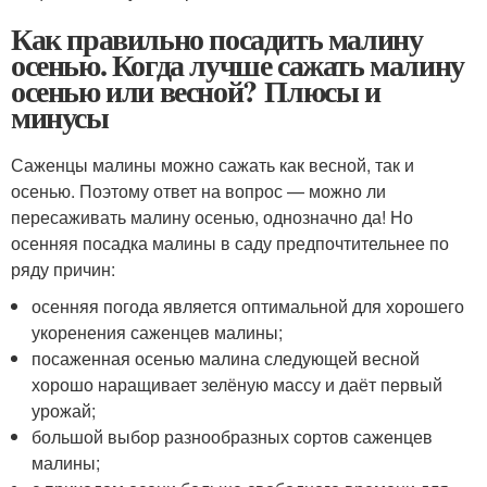
Как правильно посадить малину
осенью. Когда лучше сажать малину
осенью или весной? Плюсы и
минусы
Саженцы малины можно сажать как весной, так и
осенью. Поэтому ответ на вопрос — можно ли
пересаживать малину осенью, однозначно да! Но
осенняя посадка малины в саду предпочтительнее по
ряду причин:
осенняя погода является оптимальной для хорошего
укоренения саженцев малины;
посаженная осенью малина следующей весной
хорошо наращивает зелёную массу и даёт первый
урожай;
большой выбор разнообразных сортов саженцев
малины;