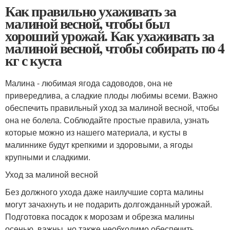
Как правильно ухаживать за
малиной весной, чтобы был
хороший урожай. Как ухаживать за
малиной весной, чтобы собирать по 4
кг с куста
Малина - любимая ягода садоводов, она не
привередлива, а сладкие плоды любимы всеми. Важно
обеспечить правильный уход за малиной весной, чтобы
она не болела. Соблюдайте простые правила, узнать
которые можно из нашего материала, и кусты в
малиннике будут крепкими и здоровыми, а ягоды
крупными и сладкими.
Уход за малиной весной
Без должного ухода даже наилучшие сорта малины
могут зачахнуть и не подарить долгожданный урожай.
Подготовка посадок к морозам и обрезка малины
осенью, важны, но также необходимо обеспечить