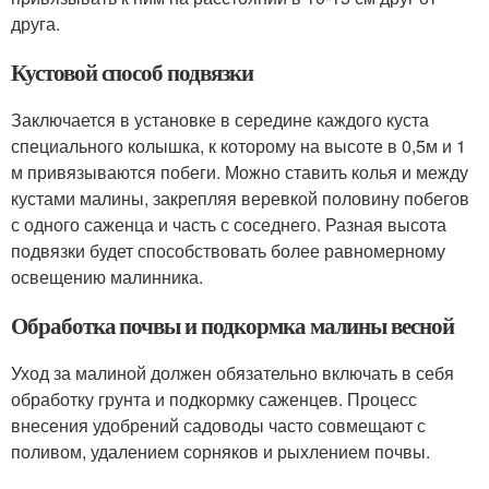
друга.
Кустовой способ подвязки
Заключается в установке в середине каждого куста
специального колышка, к которому на высоте в 0,5м и 1
м привязываются побеги. Можно ставить колья и между
кустами малины, закрепляя веревкой половину побегов
с одного саженца и часть с соседнего. Разная высота
подвязки будет способствовать более равномерному
освещению малинника.
Обработка почвы и подкормка малины весной
Уход за малиной должен обязательно включать в себя
обработку грунта и подкормку саженцев. Процесс
внесения удобрений садоводы часто совмещают с
поливом, удалением сорняков и рыхлением почвы.