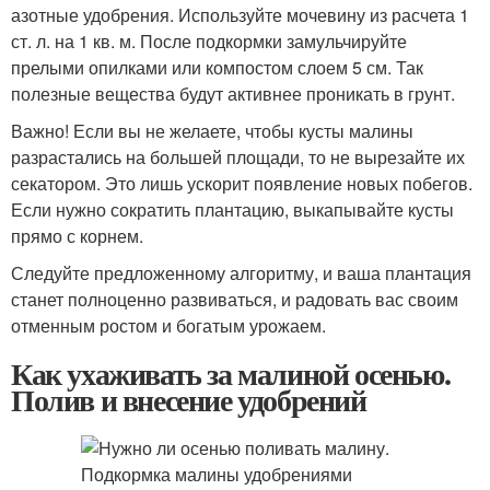
азотные удобрения. Используйте мочевину из расчета 1
ст. л. на 1 кв. м. После подкормки замульчируйте
прелыми опилками или компостом слоем 5 см. Так
полезные вещества будут активнее проникать в грунт.
Важно! Если вы не желаете, чтобы кусты малины
разрастались на большей площади, то не вырезайте их
секатором. Это лишь ускорит появление новых побегов.
Если нужно сократить плантацию, выкапывайте кусты
прямо с корнем.
Следуйте предложенному алгоритму, и ваша плантация
станет полноценно развиваться, и радовать вас своим
отменным ростом и богатым урожаем.
Как ухаживать за малиной осенью.
Полив и внесение удобрений