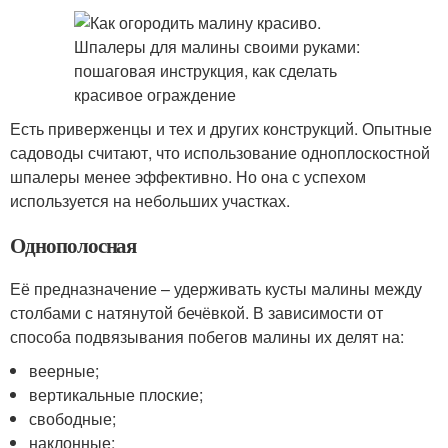
Есть приверженцы и тех и других конструкций. Опытные
садоводы считают, что использование одноплоскостной
шпалеры менее эффективно. Но она с успехом
используется на небольших участках.
Однополосная
Её предназначение – удерживать кусты малины между
столбами с натянутой бечёвкой. В зависимости от
способа подвязывания побегов малины их делят на:
веерные;
вертикальные плоские;
свободные;
наклонные;