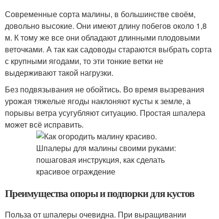
Современные сорта малины, в большинстве своём,
довольно высокие. Они имеют длину побегов около 1,8
м. К тому же все они обладают длинными плодовыми
веточками. А так как садоводы стараются выбрать сорта
с крупными ягодами, то эти тонкие ветки не
выдерживают такой нагрузки.
Без подвязывания не обойтись. Во время вызревания
урожая тяжелые ягоды наклоняют кусты к земле, а
порывы ветра усугубляют ситуацию. Простая шпалера
может всё исправить.
Преимущества опоры и подпорки для кустов
Польза от шпалеры очевидна. При выращивании