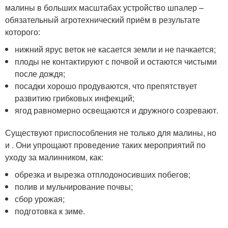
малины в больших масштабах устройство шпалер –
обязательный агротехнический приём в результате
которого:
нижний ярус веток не касается земли и не пачкается;
плоды не контактируют с почвой и остаются чистыми
после дождя;
посадки хорошо продуваются, что препятствует
развитию грибковых инфекций;
ягод равномерно освещаются и дружного созревают.
Существуют приспособления не только для малины, но
и . Они упрощают проведение таких мероприятий по
уходу за малинником, как:
обрезка и вырезка отплодоносивших побегов;
полив и мульчирование почвы;
сбор урожая;
подготовка к зиме.