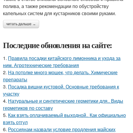
полива, а также рекомендации по обустройству
капельных систем для кустарников своими руками.
читать дальше →
Последние обновления на сайте:
1.
Правила посадки китайского лимонника и ухода за
ним. Агротехнические требования
2.
На потолке много мошек, что делать. Химические
препараты
3.
Посадка вишни кустовой. Основные требования к
участку
4.
Натуральные и синтетические герметики для.. Виды
герметиков по составу
5.
Как взять оплачиваемый выходной.. Как официально
взять отгул
6.
Россиянам назвали условие продления майских