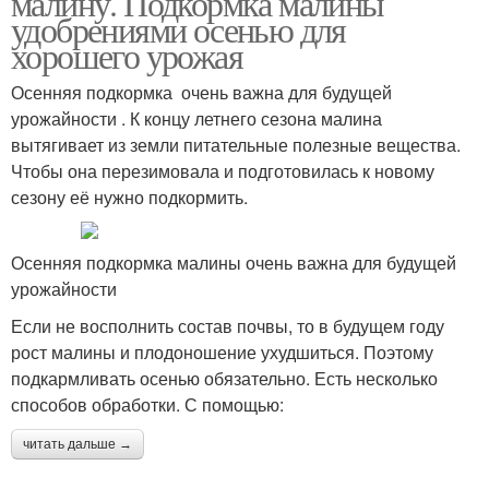
малину. Подкормка малины
удобрениями осенью для
хорошего урожая
Осенняя подкормка очень важна для будущей
урожайности . К концу летнего сезона малина
вытягивает из земли питательные полезные вещества.
Чтобы она перезимовала и подготовилась к новому
сезону её нужно подкормить.
Осенняя подкормка малины очень важна для будущей
урожайности
Если не восполнить состав почвы, то в будущем году
рост малины и плодоношение ухудшиться. Поэтому
подкармливать осенью обязательно. Есть несколько
способов обработки. С помощью:
читать дальше →