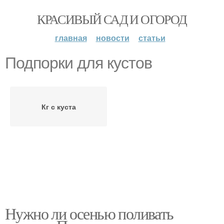
КРАСИВЫЙ САД И ОГОРОД
главная
новости
статьи
Подпорки для кустов
Кг с куста
Нужно ли осенью поливать