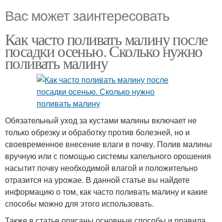
Вас может заинтересовать
Как часто поливать малину после
посадки осенью. Сколько нужно
поливать малину
Обязательный уход за кустами малины включает не
только обрезку и обработку против болезней, но и
своевременное внесение влаги в почву. Полив малины
вручную или с помощью системы капельного орошения
насытит почву необходимой влагой и положительно
отразится на урожае. В данной статье вы найдете
информацию о том, как часто поливать малину и какие
способы можно для этого использовать.
Также в статье описаны основные способы и правила