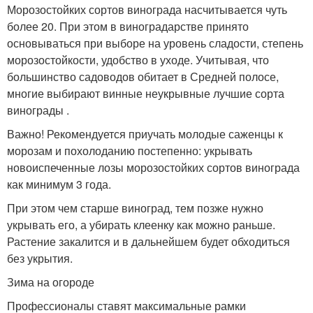
Морозостойких сортов винограда насчитывается чуть
более 20. При этом в виноградарстве принято
основываться при выборе на уровень сладости, степень
морозостойкости, удобство в уходе. Учитывая, что
большинство садоводов обитает в Средней полосе,
многие выбирают винные неукрывные лучшие сорта
винограды .
Важно! Рекомендуется приучать молодые саженцы к
морозам и похолоданию постепенно: укрывать
новоиспеченные лозы морозостойких сортов винограда
как минимум 3 года.
При этом чем старше виноград, тем позже нужно
укрывать его, а убирать клеенку как можно раньше.
Растение закалится и в дальнейшем будет обходиться
без укрытия.
Зима на огороде
Профессионалы ставят максимальные рамки