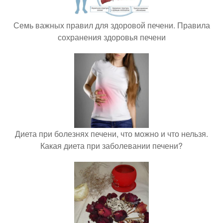
Семь важных правил для здоровой печени. Правила
сохранения здоровья печени
Диета при болезнях печени, что можно и что нельзя.
Какая диета при заболевании печени?