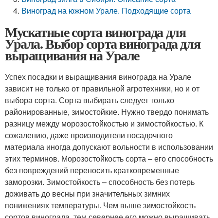
Виноград на южном Урале. Подходящие сорта
Мускатные сорта винограда для
Урала. Выбор сорта винограда для
выращивания на Урале
Успех посадки и выращивания винограда на Урале
зависит не только от правильной агротехники, но и от
выбора сорта. Сорта выбирать следует только
районированные, зимостойкие. Нужно твердо понимать
разницу между морозостойкостью и зимостойкостью. К
сожалению, даже производители посадочного
материала иногда допускают вольности в использовании
этих терминов. Морозостойкость сорта – его способность
без повреждений переносить кратковременные
заморозки. Зимостойкость – способность без потерь
доживать до весны при значительных зимних
понижениях температуры. Чем выше зимостойкость
сортов винограда, тем севернее его можно выращивать.