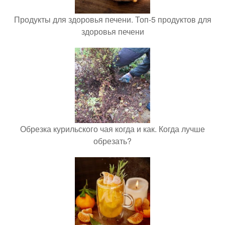
Продукты для здоровья печени. Топ-5 продуктов для
здоровья печени
Обрезка курильского чая когда и как. Когда лучше
обрезать?