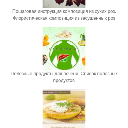
Пошаговая инструкция композиция из сухих роз.
Флористическая композиция из засушенных роз
Полезные продукты для печени. Список полезных
продуктов