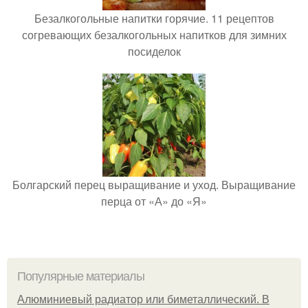
Безалкогольные напитки горячие. 11 рецептов
согревающих безалкогольных напитков для зимних
посиделок
Болгарский перец выращивание и уход. Выращивание
перца от «А» до «Я»
Популярные материалы
Алюминиевый радиатор или биметаллический. В