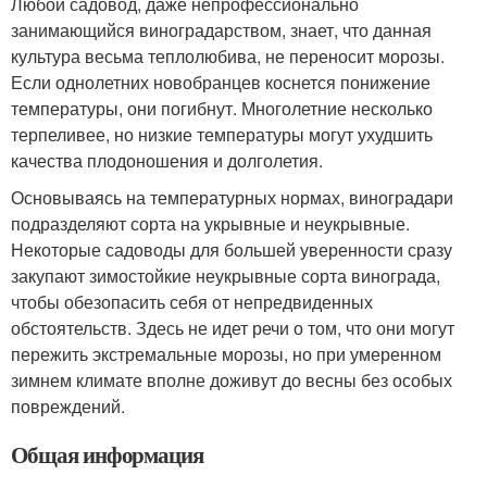
Любой садовод, даже непрофессионально
занимающийся виноградарством, знает, что данная
культура весьма теплолюбива, не переносит морозы.
Если однолетних новобранцев коснется понижение
температуры, они погибнут. Многолетние несколько
терпеливее, но низкие температуры могут ухудшить
качества плодоношения и долголетия.
Основываясь на температурных нормах, виноградари
подразделяют сорта на укрывные и неукрывные.
Некоторые садоводы для большей уверенности сразу
закупают зимостойкие неукрывные сорта винограда,
чтобы обезопасить себя от непредвиденных
обстоятельств. Здесь не идет речи о том, что они могут
пережить экстремальные морозы, но при умеренном
зимнем климате вполне доживут до весны без особых
повреждений.
Общая информация