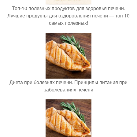
Топ-10 полезных продуктов для здоровья печени.
Лучшие продукты для оздоровления печени — топ 10
самых полезных!
Диета при болезнях печени. Принципы питания при
заболеваниях печени