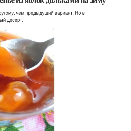
другому, чем предыдущий вариант. Но в
ый десерт.