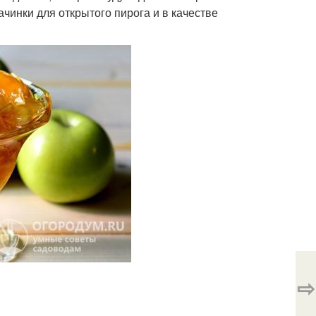
ачинки для открытого пирога и в качестве
⇨