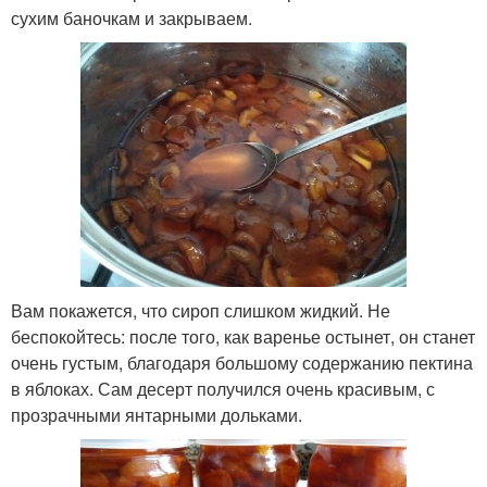
сухим баночкам и закрываем.
Вам покажется, что сироп слишком жидкий. Не
беспокойтесь: после того, как варенье остынет, он станет
очень густым, благодаря большому содержанию пектина
в яблоках. Сам десерт получился очень красивым, с
прозрачными янтарными дольками.