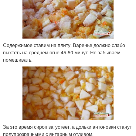
Содержимое ставим на плиту. Варенье должно слабо
пыхтеть на среднем огне 45-50 минут. Не забываем
помешивать.
За это время сироп загустеет, а дольки антоновки станут
полупрозрачными с янтарным отливом.