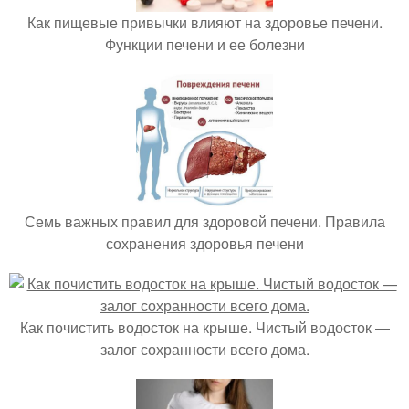
Как пищевые привычки влияют на здоровье печени.
Функции печени и ее болезни
Семь важных правил для здоровой печени. Правила
сохранения здоровья печени
Как почистить водосток на крыше. Чистый водосток —
залог сохранности всего дома.