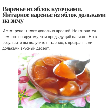
Варенье из яблок кусочками.
Янтарное варенье из яблок дольками
на зиму
И этот рецепт тоже довольно простой. Но готовится
немного по-другому, чем предыдущий вариант. Но в
результате вы получите янтарное, с прозрачными
дольками вкусный десерт.