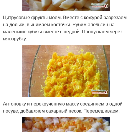
Цитрусовые фрукты моем. Вместе с кожурой разрезаем
на дольки, вынимаем косточки. Рубим апельсин на
маленькие кубики вместе с цедрой. Пропускаем через
мясорубку.
Антоновку и перекрученную массу соединяем в одной
посуде, добавляем сахарный песок. Перемешиваем.