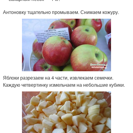
Антоновку тщательно промываем. Снимаем кожуру.
Яблоки разрезаем на 4 части, извлекаем семечки.
Каждую четвертинку измельчаем на небольшие кубики.