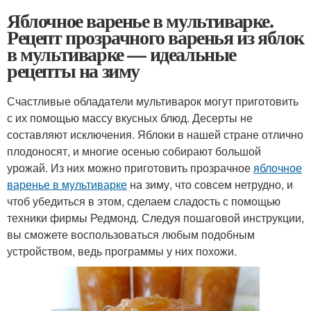
Яблочное варенье в мультиварке.
Рецепт прозрачного варенья из яблок
в мультиварке — идеальные
рецепты на зиму
Счастливые обладатели мультиварок могут приготовить
с их помощью массу вкусных блюд. Десерты не
составляют исключения. Яблоки в нашей стране отлично
плодоносят, и многие осенью собирают большой
урожай. Из них можно приготовить прозрачное
яблочное
варенье в мультиварке
на зиму, что совсем нетрудно, и
чтоб убедиться в этом, сделаем сладость с помощью
техники фирмы Редмонд. Следуя пошаговой инструкции,
вы сможете воспользоваться любым подобным
устройством, ведь программы у них похожи.