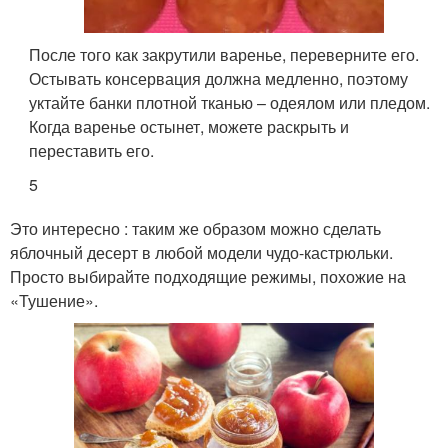
После того как закрутили варенье, переверните его.
Остывать консервация должна медленно, поэтому
уктайте банки плотной тканью – одеялом или пледом.
Когда варенье остынет, можете раскрыть и
переставить его.
5
Это интересно : таким же образом можно сделать
яблочный десерт в любой модели чудо-кастрюльки.
Просто выбирайте подходящие режимы, похожие на
«Тушение».