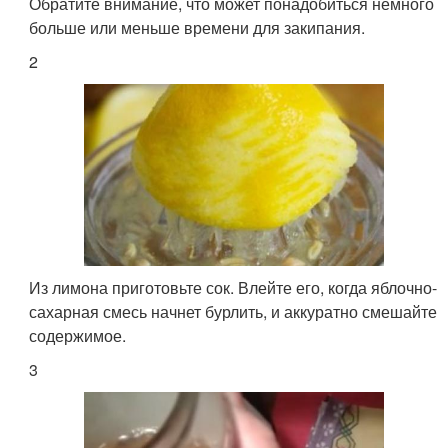
Обратите внимание, что может понадобиться немного
больше или меньше времени для закипания.
2
Из лимона приготовьте сок. Влейте его, когда яблочно-
сахарная смесь начнет бурлить, и аккуратно смешайте
содержимое.
3