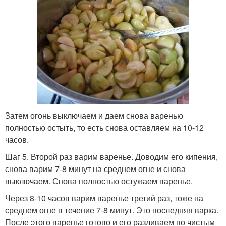
Затем огонь выключаем и даем снова варенью
полностью остыть, то есть снова оставляем на 10-12
часов.
Шаг 5. Второй раз варим варенье. Доводим его кипения,
снова варим 7-8 минут на среднем огне и снова
выключаем. Снова полностью остужаем варенье.
Через 8-10 часов варим варенье третий раз, тоже на
среднем огне в течение 7-8 минут. Это последняя варка.
После этого варенье готово и его разливаем по чистым