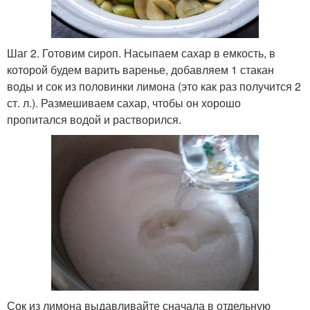
Шаг 2. Готовим сироп. Насыпаем сахар в емкость, в
которой будем варить варенье, добавляем 1 стакан
воды и сок из половинки лимона (это как раз получится 2
ст. л.). Размешиваем сахар, чтобы он хорошо
пропитался водой и растворился.
Сок из лимона выдавливайте сначала в отдельную