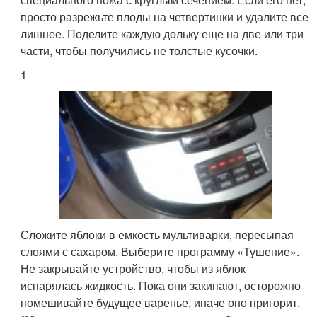
просто разрежьте плоды на четвертинки и удалите все
лишнее. Поделите каждую дольку еще на две или три
части, чтобы получились не толстые кусочки.
1
Сложите яблоки в емкость мультиварки, пересыпая
слоями с сахаром. Выберите программу «Тушение».
Не закрывайте устройство, чтобы из яблок
испарялась жидкость. Пока они закипают, осторожно
помешивайте будущее варенье, иначе оно пригорит.