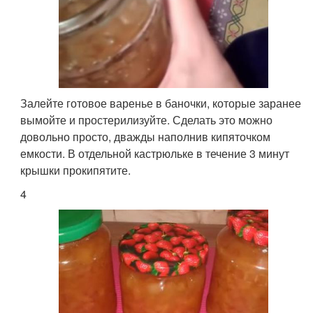
Залейте готовое варенье в баночки, которые заранее
вымойте и простерилизуйте. Сделать это можно
довольно просто, дважды наполнив кипяточком
емкости. В отдельной кастрюльке в течение 3 минут
крышки прокипятите.
4