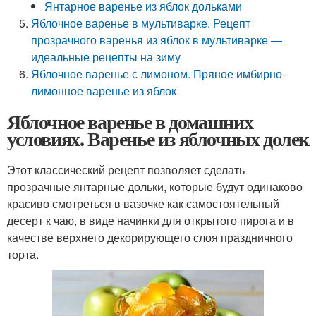
Янтарное варенье из яблок дольками
Яблочное варенье в мультиварке. Рецепт
прозрачного варенья из яблок в мультиварке —
идеальные рецепты на зиму
Яблочное варенье с лимоном. Пряное имбирно-
лимонное варенье из яблок
Яблочное варенье в домашних
условиях. Варенье из яблочных долек
Этот классический рецепт позволяет сделать
прозрачные янтарные дольки, которые будут одинаково
красиво смотреться в вазочке как самостоятельный
десерт к чаю, в виде начинки для открытого пирога и в
качестве верхнего декорирующего слоя праздничного
торта.