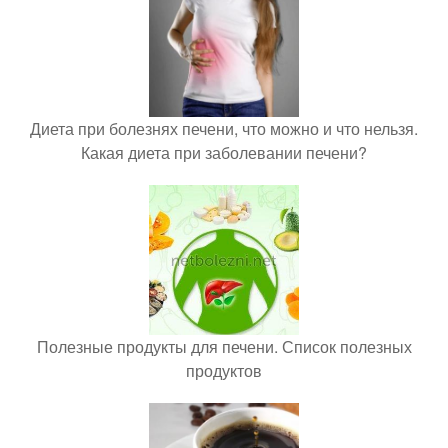
Диета при болезнях печени, что можно и что нельзя.
Какая диета при заболевании печени?
Полезные продукты для печени. Список полезных
продуктов