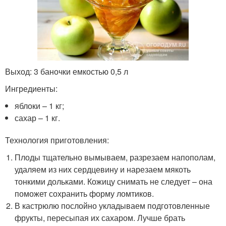
Выход: 3 баночки емкостью 0,5 л
Ингредиенты:
яблоки – 1 кг;
сахар – 1 кг.
Технология приготовления:
Плоды тщательно вымываем, разрезаем напополам,
удаляем из них сердцевину и нарезаем мякоть
тонкими дольками. Кожицу снимать не следует – она
поможет сохранить форму ломтиков.
В кастрюлю послойно укладываем подготовленные
фрукты, пересыпая их сахаром. Лучше брать