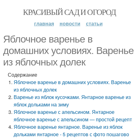
КРАСИВЫЙ САД И ОГОРОД
главная
новости
статьи
Яблочное варенье в
домашних условиях. Варенье
из яблочных долек
Содержание
Яблочное варенье в домашних условиях. Варенье
из яблочных долек
Варенье из яблок кусочками. Янтарное варенье из
яблок дольками на зиму
Яблочное варенье с апельсином. Янтарное
яблочное варенье с апельсином — простой рецепт
Яблочное варенье янтарное. Варенье из яблок
дольками янтарное - 5 рецептов с фото пошагово