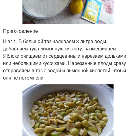
Приготовление
Шаг 1. В большой таз наливаем 3 литра воды,
добавляем туда лимонную кислоту, размешиваем.
Яблоки очищаем от сердцевины и нарезаем дольками
или небольшими кусочками. Нарезанные плоды сразу
отправляем в таз с водой и лимонной кислотой, чтобы
они не потемнели.