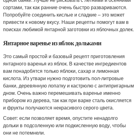
сортами, так как ранние очень быстро развариваются.
Попробуйте соединить кислые и сладкие – это может
привести к новому вкусу. Наши рецепты помогут вам в
поисках любимой янтарной заготовки из яблочных долек.
Янтарное варенье из яблок дольками
Это самый простой и базовый рецепт приготовления
янтарного варенья из яблок. В качестве ингредиентов
вам понадобятся только яблоки, сахар и лимонная
кислота. Из утвари нужно подготовить пол-литровые
банки, деревянную лопатку и кастрюлю с антипригарным
дном. Очень важно перемешивать варенье именно
прибором из дерева, так как при варке сталь окисляется
и фрукты получаются некрасивого серого цвета.
Совет: если позволяет время, опустите ненадолго
дольки в подсоленную или подкисленную воду, чтобы
они не потемнели.