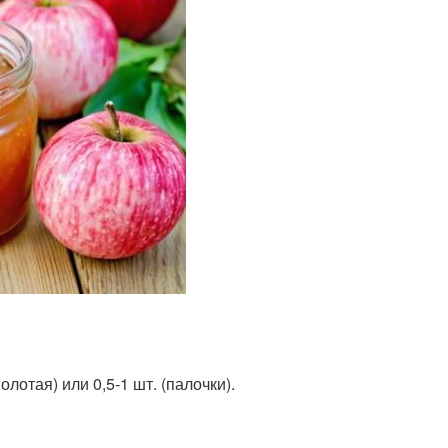
олотая) или 0,5-1 шт. (палочки).