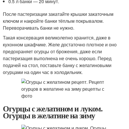
0.5 л банки — 20 минут.
После пастеризации закатайте крышки закаточным
ключом и накройте банки тёплым покрывалом.
Переворачивать банки не нужно.
Такая консервация великолепно хранится, даже в
кухонном шкафчике. Желе достаточно плотное и оно
предохраняет огурцы от брожения, даже если
пастеризация выполнена не очень хорошо. Перед
подачей на стол, поставьте банку с желатиновыми
огурцами на один час в холодильник.
Огурцы с желатином и луком.
Огурцы в желатине на зиму