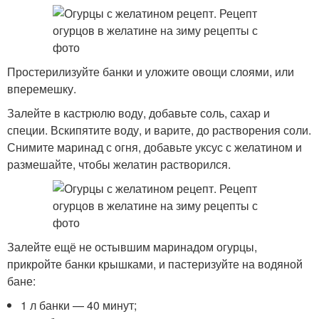
Простерилизуйте банки и уложите овощи слоями, или
вперемешку.
Залейте в кастрюлю воду, добавьте соль, сахар и
специи. Вскипятите воду, и варите, до растворения соли.
Снимите маринад с огня, добавьте уксус с желатином и
размешайте, чтобы желатин растворился.
Залейте ещё не остывшим маринадом огурцы,
прикройте банки крышками, и пастеризуйте на водяной
бане:
1 л банки — 40 минут;