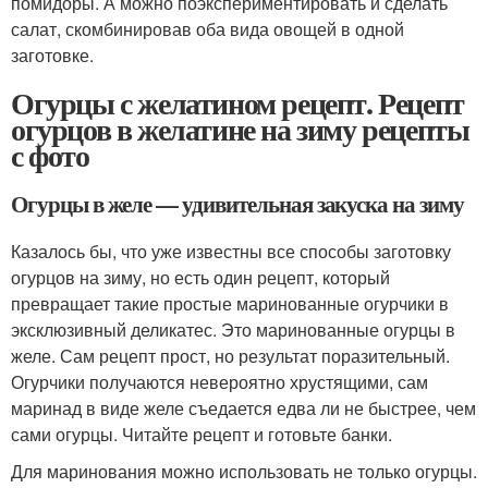
помидоры. А можно поэкспериментировать и сделать
салат, скомбинировав оба вида овощей в одной
заготовке.
Огурцы с желатином рецепт. Рецепт
огурцов в желатине на зиму рецепты
с фото
Огурцы в желе — удивительная закуска на зиму
Казалось бы, что уже известны все способы заготовку
огурцов на зиму, но есть один рецепт, который
превращает такие простые маринованные огурчики в
эксклюзивный деликатес. Это маринованные огурцы в
желе. Сам рецепт прост, но результат поразительный.
Огурчики получаются невероятно хрустящими, сам
маринад в виде желе съедается едва ли не быстрее, чем
сами огурцы. Читайте рецепт и готовьте банки.
Для маринования можно использовать не только огурцы.