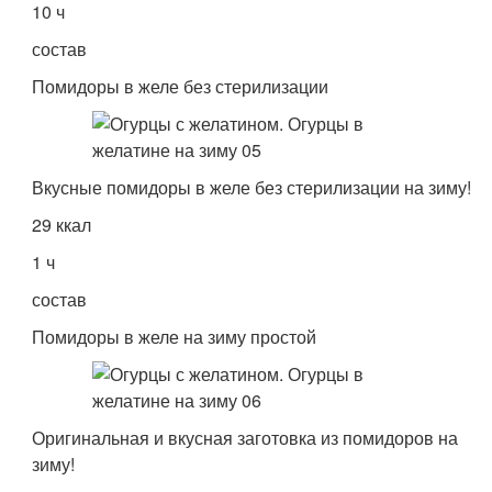
10 ч
состав
Помидоры в желе без стерилизации
Вкусные помидоры в желе без стерилизации на зиму!
29 ккал
1 ч
состав
Помидоры в желе на зиму простой
Оригинальная и вкусная заготовка из помидоров на
зиму!