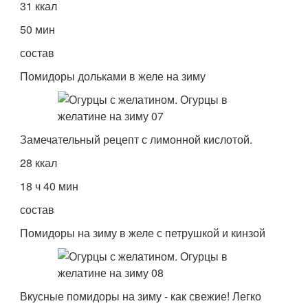
31 ккал
50 мин
состав
Помидоры дольками в желе на зиму
Замечательный рецепт с лимонной кислотой.
28 ккал
18 ч 40 мин
состав
Помидоры на зиму в желе с петрушкой и кинзой
Вкусные помидоры на зиму - как свежие! Легко