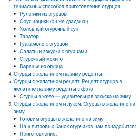
гениальных способов приготовления огурцов
Рулетики из огурцов
Соус цацики (он же дзадзики)
Холодный огуречный суп
Таратор
Гуакамоле с огурцом
Салаты и закуски с огурцами
Огуречный мохито
Варенье из огурца
Огурцы с желатином на зиму рецепты.
Огурцы с желатином рецепт. Рецепт огурцов в
желатине на зиму рецепты с фото
Огурцы в желе — удивительная закуска на зиму
Огурцы с желатином и луком. Огурцы в желатине на
зиму
Готовим огурцы в желатине на зиму
На 6 литровых банок огурчиков нам понадобится:
Приготовление: