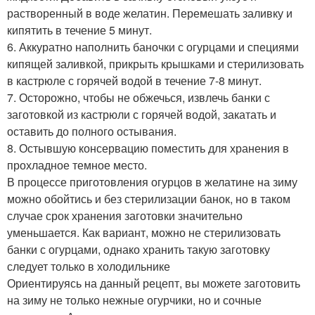
растворенный в воде желатин. Перемешать заливку и
кипятить в течение 5 минут.
6. Аккуратно наполнить баночки с огурцами и специями
кипящей заливкой, прикрыть крышками и стерилизовать
в кастрюле с горячей водой в течение 7-8 минут.
7. Осторожно, чтобы не обжечься, извлечь банки с
заготовкой из кастрюли с горячей водой, закатать и
оставить до полного остывания.
8. Остывшую консервацию поместить для хранения в
прохладное темное место.
В процессе приготовления огурцов в желатине на зиму
можно обойтись и без стерилизации банок, но в таком
случае срок хранения заготовки значительно
уменьшается. Как вариант, можно не стерилизовать
банки с огурцами, однако хранить такую заготовку
следует только в холодильнике
Ориентируясь на данный рецепт, вы можете заготовить
на зиму не только нежные огурчики, но и сочные