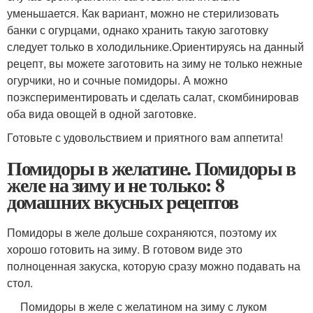
уменьшается. Как вариант, можно не стерилизовать
банки с огурцами, однако хранить такую заготовку
следует только в холодильнике.Ориентируясь на данный
рецепт, вы можете заготовить на зиму не только нежные
огурчики, но и сочные помидоры. А можно
поэкспериментировать и сделать салат, скомбинировав
оба вида овощей в одной заготовке.
Готовьте с удовольствием и приятного вам аппетита!
Помидоры в желатине. Помидоры в
желе на зиму и не только: 8
домашних вкусных рецептов
Помидоры в желе дольше сохраняются, поэтому их
хорошо готовить на зиму. В готовом виде это
полноценная закуска, которую сразу можно подавать на
стол.
Помидоры в желе с желатином на зиму с луком