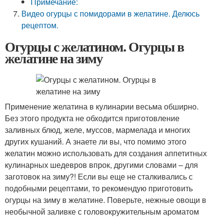
Примечание:
Видео огурцы с помидорами в желатине. Делюсь
рецептом.
Огурцы с желатином. Огурцы в
желатине на зиму
Применение желатина в кулинарии весьма обширно.
Без этого продукта не обходится приготовление
заливных блюд, желе, муссов, мармелада и многих
других кушаний. А знаете ли вы, что помимо этого
желатин можно использовать для создания аппетитных
кулинарных шедевров впрок, другими словами – для
заготовок на зиму?! Если вы еще не сталкивались с
подобными рецептами, то рекомендую приготовить
огурцы на зиму в желатине. Поверьте, нежные овощи в
необычной заливке с головокружительным ароматом