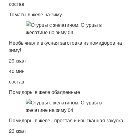
состав
Томаты в желе на зиму
Необычная и вкусная заготовка из помидоров на
зиму!
29 ккал
40 мин
состав
Помидоры в желе обалденные
Помидоры в желе - простая и изысканная закуска.
23 ккал