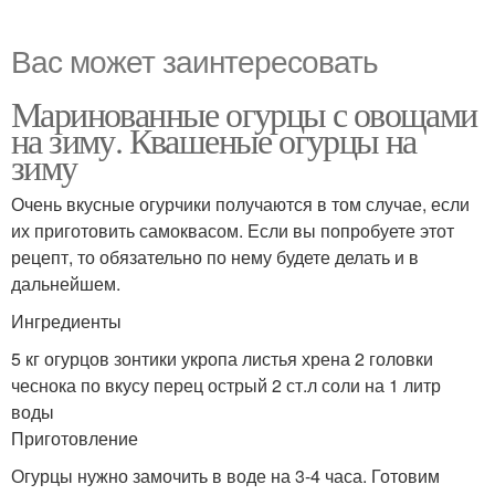
Вас может заинтересовать
Маринованные огурцы с овощами
на зиму. Квашеные огурцы на
зиму
Очень вкусные огурчики получаются в том случае, если
их приготовить самоквасом. Если вы попробуете этот
рецепт, то обязательно по нему будете делать и в
дальнейшем.
Ингредиенты
5 кг огурцов зонтики укропа листья хрена 2 головки
чеснока по вкусу перец острый 2 ст.л соли на 1 литр
воды
Приготовление
Огурцы нужно замочить в воде на 3-4 часа. Готовим