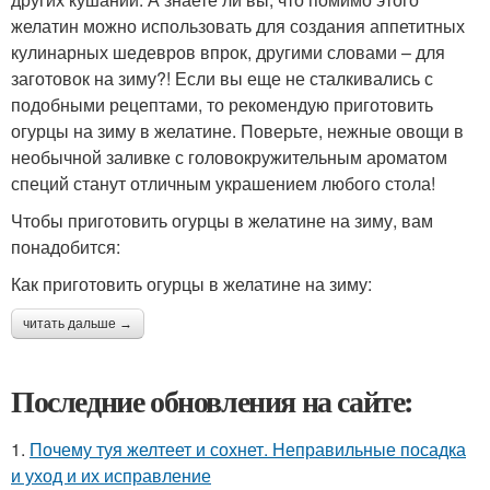
желатин можно использовать для создания аппетитных
кулинарных шедевров впрок, другими словами – для
заготовок на зиму?! Если вы еще не сталкивались с
подобными рецептами, то рекомендую приготовить
огурцы на зиму в желатине. Поверьте, нежные овощи в
необычной заливке с головокружительным ароматом
специй станут отличным украшением любого стола!
Чтобы приготовить огурцы в желатине на зиму, вам
понадобится:
Как приготовить огурцы в желатине на зиму:
читать дальше →
Последние обновления на сайте:
1.
Почему туя желтеет и сохнет. Неправильные посадка
и уход и их исправление