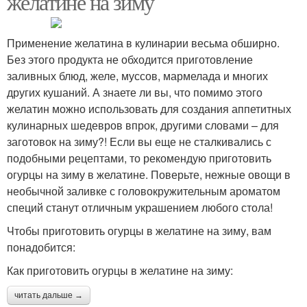
желатине на зиму
Применение желатина в кулинарии весьма обширно.
Без этого продукта не обходится приготовление
заливных блюд, желе, муссов, мармелада и многих
других кушаний. А знаете ли вы, что помимо этого
желатин можно использовать для создания аппетитных
кулинарных шедевров впрок, другими словами – для
заготовок на зиму?! Если вы еще не сталкивались с
подобными рецептами, то рекомендую приготовить
огурцы на зиму в желатине. Поверьте, нежные овощи в
необычной заливке с головокружительным ароматом
специй станут отличным украшением любого стола!
Чтобы приготовить огурцы в желатине на зиму, вам
понадобится:
Как приготовить огурцы в желатине на зиму:
читать дальше →