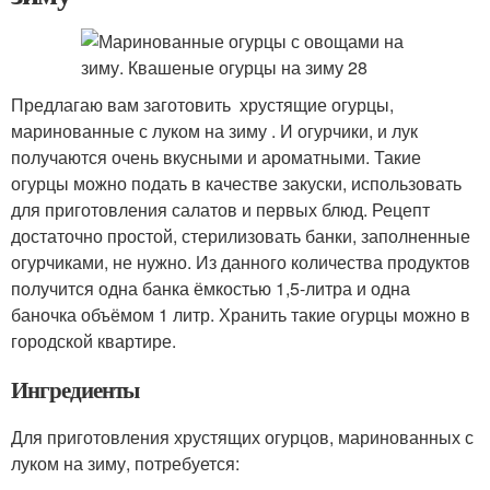
Предлагаю вам заготовить хрустящие огурцы,
маринованные с луком на зиму . И огурчики, и лук
получаются очень вкусными и ароматными. Такие
огурцы можно подать в качестве закуски, использовать
для приготовления салатов и первых блюд. Рецепт
достаточно простой, стерилизовать банки, заполненные
огурчиками, не нужно. Из данного количества продуктов
получится одна банка ёмкостью 1,5-литра и одна
баночка объёмом 1 литр. Хранить такие огурцы можно в
городской квартире.
Ингредиенты
Для приготовления хрустящих огурцов, маринованных с
луком на зиму, потребуется: