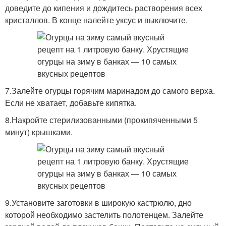
доведите до кипения и дождитесь растворения всех
кристаллов. В конце налейте уксус и выключите.
7.Залейте огурцы горячим маринадом до самого верха.
Если не хватает, добавьте кипятка.
8.Накройте стерилизованными (прокипяченными 5
минут) крышками.
9.Установите заготовки в широкую кастрюлю, дно
которой необходимо застелить полотенцем. Залейте