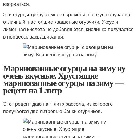
взорваться.
Эти огурцы требуют много времени, но вкус получается
отличный, настоящие квашеные огурчики. Уксус и
лимонная кислота не добавляются, кислинка получается
в процессе заквашивания.
Маринованные огурцы на зиму ну
очень вкусные. Хрустящие
маринованные огурцы на зиму —
рецепт на 1 литр
Этот рецепт даю на 1 литр рассола, из которого
получается две литровые банки огурчиков.