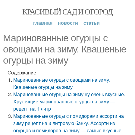
КРАСИВЫЙ САД И ОГОРОД
главная
новости
статьи
Маринованные огурцы с
овощами на зиму. Квашеные
огурцы на зиму
Содержание
Маринованные огурцы с овощами на зиму.
Квашеные огурцы на зиму
Маринованные огурцы на зиму ну очень вкусные.
Хрустящие маринованные огурцы на зиму —
рецепт на 1 литр
Маринованные огурцы с помидорами ассорти на
зиму рецепт на 3 литровую банку. Ассорти из
огурцов и помидоров на зиму — самые вкусные