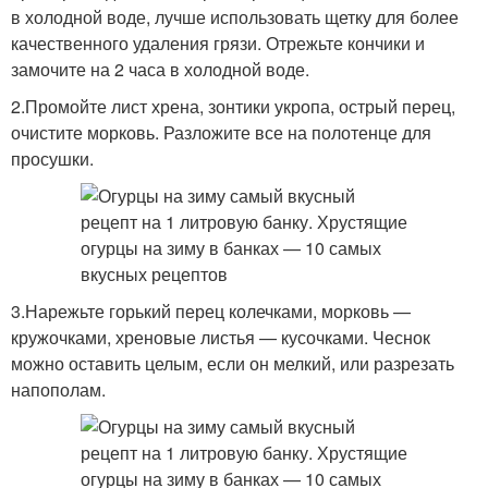
в холодной воде, лучше использовать щетку для более
качественного удаления грязи. Отрежьте кончики и
замочите на 2 часа в холодной воде.
2.Промойте лист хрена, зонтики укропа, острый перец,
очистите морковь. Разложите все на полотенце для
просушки.
3.Нарежьте горький перец колечками, морковь —
кружочками, хреновые листья — кусочками. Чеснок
можно оставить целым, если он мелкий, или разрезать
напополам.