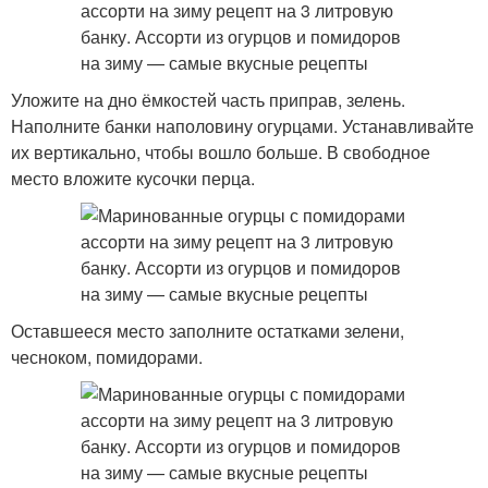
Уложите на дно ёмкостей часть приправ, зелень.
Наполните банки наполовину огурцами. Устанавливайте
их вертикально, чтобы вошло больше. В свободное
место вложите кусочки перца.
Оставшееся место заполните остатками зелени,
чесноком, помидорами.