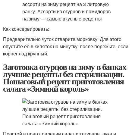
Как консервировать:
Предварительно чуток отварите морковку. Для этого
опустите её в кипяток на минутку, после порежьте, если
корнеплод крупный.
Заготовка огурцов на зиму в банках
лучшие рецепты без стерилизации.
Пошаговый рецепт приготовления
салата «Зимний король»
Простой в приготовлении салат из огурцов, лука и