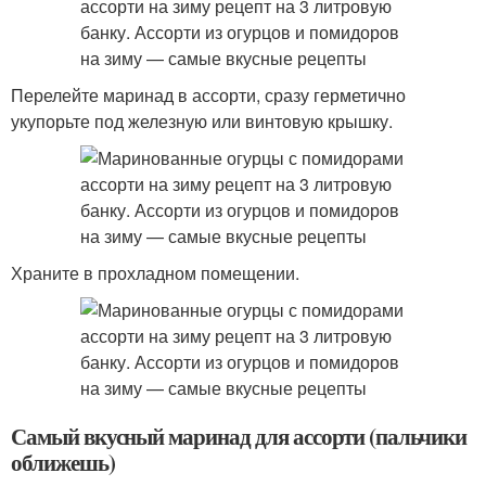
Перелейте маринад в ассорти, сразу герметично
укупорьте под железную или винтовую крышку.
Храните в прохладном помещении.
Самый вкусный маринад для ассорти (пальчики
оближешь)