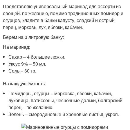
Представляю универсальный маринад для ассорти из
овощей. по желанию, помимо традиционных помидор и
огурцов, кладите в банки капусту, сладкий и острый
перец, морковь, лук, яблоки, кабачки.
Берем на 3 литровую банку:
На маринад:
Сахар – 4 большие ложки.
Уксус 9% – 50 мл.
Соль – 60 гр.
На каждую ёмкость:
Помидоры, огурцы + морковка, яблоки, кабачки,
луковица, патиссоны, чесночные дольки, болгарский
перец – по желанию.
Зелень – смородиновые и хреновые листья, укроп.