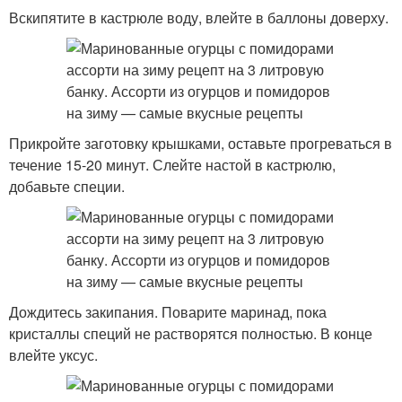
Вскипятите в кастрюле воду, влейте в баллоны доверху.
Прикройте заготовку крышками, оставьте прогреваться в
течение 15-20 минут. Слейте настой в кастрюлю,
добавьте специи.
Дождитесь закипания. Поварите маринад, пока
кристаллы специй не растворятся полностью. В конце
влейте уксус.