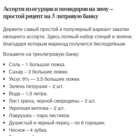
Ассорти из огурцов и помидоров на зиму –
простой рецепт на 3 литровую банку
Держите самый простой и популярный вариант закатки
овощного ассорти. Здесь полный набор специй и зелени,
благодаря которым маринад получится бесподобным.
Возьмите на трехлитровую банку:
Соль – 1 большая ложка.
Сахар – 3 большие ложки.
Уксус 9% — 3,5 большие ложки.
Зелень петрушки – 2 шт.
Вода – 1,5 литра.
Лист хрена, черной смородины – 3 шт.
Укропная веточка – 2 шт.
Лаврушка – пара листиков.
Душистый и черный перец – по 6 горошин.
Чеснок – 4 зубка.