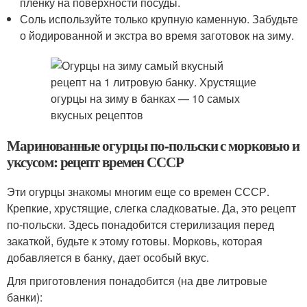
пленку на поверхности посуды.
Соль используйте только крупную каменную. Забудьте
о йодированной и экстра во время заготовок на зиму.
Маринованные огурцы по-польски с морковью и
уксусом: рецепт времен СССР
Эти огурцы знакомы многим еще со времен СССР.
Крепкие, хрустящие, слегка сладковатые. Да, это рецепт
по-польски. Здесь понадобится стерилизация перед
закаткой, будьте к этому готовы. Морковь, которая
добавляется в банку, дает особый вкус.
Для приготовления понадобится (на две литровые
банки):