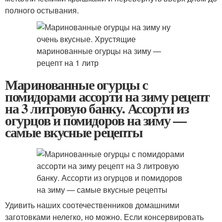
полного остывания.
Маринованные огурцы с
помидорами ассорти на зиму рецепт
на 3 литровую банку. Ассорти из
огурцов и помидоров на зиму —
самые вкусные рецепты
Удивить наших соотечественников домашними
заготовками нелегко, но можно. Если консервировать