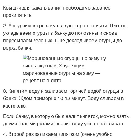
Крышки для закатывания необходимо заранее
прокипятить
2. У огурчиков срезаем с двух сторон кончики. Плотно
укладываем огурцы в банку до половины и снова
пересыпаем зеленью. Еще докладываем огурцы до
верха банки.
3. Кипятим воду и заливаем горячей водой огурцы в
банке. Ждем примерно 10-12 минут. Воду сливаем в
кастрюлю.
Если банку, в которую был налит кипяток, можно взять
двумя голыми руками, значит воду уже пора сливать
4. Второй раз заливаем кипятком (очень удобно