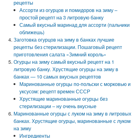
рецепты
Ассорти из огурцов и помидоров на зиму –
простой рецепт на 3 литровую банку
Самый вкусный маринад для ассорти (пальчики
оближешь)
Заготовка огурцов на зиму в банках лучшие
рецепты без стерилизации. Пошаговый рецепт
приготовления салата «Зимний король»
Огурцы на зиму самый вкусный рецепт на 1
литровую банку. Хрустящие огурцы на зиму в
банках — 10 самых вкусных рецептов
Маринованные огурцы по-польски с морковью и
уксусом: рецепт времен СССР
Хрустящие маринованные огурцы без
стерилизации – ну очень вкусные
Маринованные огурцы с луком на зиму в литровых
банках. Хрустящие огурцы, маринованные с луком
на зиму
Ингредиенты