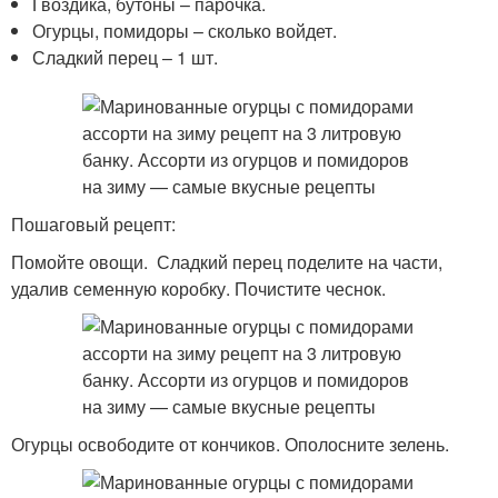
Гвоздика, бутоны – парочка.
Огурцы, помидоры – сколько войдет.
Сладкий перец – 1 шт.
Пошаговый рецепт:
Помойте овощи. Сладкий перец поделите на части,
удалив семенную коробку. Почистите чеснок.
Огурцы освободите от кончиков. Ополосните зелень.