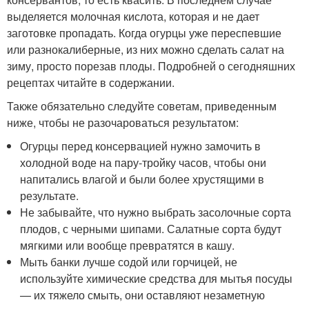
выделяется молочная кислота, которая и не дает
заготовке пропадать. Когда огурцы уже переспевшие
или разнокалиберные, из них можно сделать салат на
зиму, просто порезав плоды. Подробней о сегодняшних
рецептах читайте в содержании.
Также обязательно следуйте советам, приведенным
ниже, чтобы не разочароваться результатом:
Огурцы перед консервацией нужно замочить в
холодной воде на пару-тройку часов, чтобы они
напитались влагой и были более хрустящими в
результате.
Не забывайте, что нужно выбрать засолочные сорта
плодов, с черными шипами. Салатные сорта будут
мягкими или вообще превратятся в кашу.
Мыть банки лучше содой или горчицей, не
используйте химические средства для мытья посуды
— их тяжело смыть, они оставляют незаметную