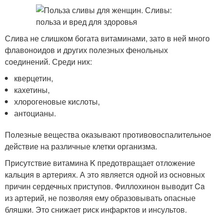
Слива не слишком богата витаминами, зато в ней много
флавоноидов и других полезных фенольных
соединений. Среди них:
кверцетин,
кахетины,
хлорогеновые кислоты,
антоцианы.
Полезные вещества оказывают противовоспалительное
действие на различные клетки организма.
Присутствие витамина K предотвращает отложение
кальция в артериях. А это является одной из основных
причин сердечных приступов. Филлохинон выводит Ca
из артерий, не позволяя ему образовывать опасные
бляшки. Это снижает риск инфарктов и инсультов.