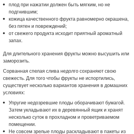
плод при нажатии должен быть мягким, но не
подгнившим;
кожица качественного фрукта равномерно окрашена,
без пятен и повреждений;
от свежего продукта исходит приятный ароматный
запах.
Для длительного хранения фрукты можно высушить или
заморозить.
Сорванная спелая слива недолго сохраняют свою
свежесть. Для того чтобы фрукты не испортились,
существует несколько вариантов хранения в домашних
условиях:
Упругие недозревшие плоды оборачивают бумагой.
Затем укладывают их в деревянный ящик и хранят
несколько суток в прохладном и проветриваемом
помещении.
Не совсем зрелые плоды раскладывают в пакеты из