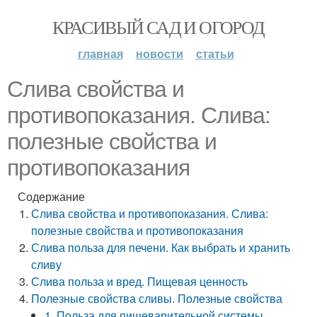
КРАСИВЫЙ САД И ОГОРОД
главная
новости
статьи
Слива свойства и
противопоказания. Слива:
полезные свойства и
противопоказания
Содержание
Слива свойства и противопоказания. Слива:
полезные свойства и противопоказания
Слива польза для печени. Как выбрать и хранить
сливу
Слива польза и вред. Пищевая ценность
Полезные свойства сливы. Полезные свойства
1. Польза для пищеварительной системы