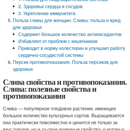
2. Здоровье сердца и сосудов
3. Укрепление иммунитета
Польза сливы для женщин. Сливы: польза и вред
для здоровья
Содержит большое количество антиоксидантов
Избавляет от проблем с кишечником
Приводит в норму холестерин и улучшает работу
сердечно-сосудистой системы
Персик противопоказания. Польза персиков для
здоровья
Слива свойства и противопоказания.
Слива: полезные свойства и
противопоказания
Слива — популярное плодовое растение, имеющее
большое количество культурных сортов. Выращивается
она практически повсеместно и ценится не только за
вкус плодов, но и за свои полезные свойства, о которых