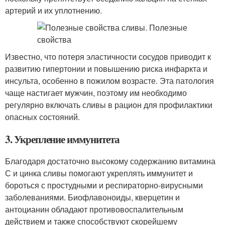
артерий и их уплотнению.
Известно, что потеря эластичности сосудов приводит к
развитию гипертонии и повышению риска инфаркта и
инсульта, особенно в пожилом возрасте. Эта патология
чаще настигает мужчин, поэтому им необходимо
регулярно включать сливы в рацион для профилактики
опасных состояний.
3. Укрепление иммунитета
Благодаря достаточно высокому содержанию витамина
С и цинка сливы помогают укреплять иммунитет и
бороться с простудными и респираторно-вирусными
заболеваниями. Биофлавоноиды, кверцетин и
антоцианин обладают противовоспалительным
действием и также способствуют скорейшему