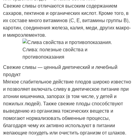
Свежие сливы отличаются высоким содержанием
сахаров, пектинов и органических кислот. Кроме того, в
их составе много витаминов (С, Е, витамины группы В),
каротин, соединения железа, калия, меди, других макро-
и микроэлементов.
Свежие сливы — ценный диетический и лечебный
продукт
Мягкое слабительное действие плодов широко известно
и позволяет включать сливу в диетическое питание при
атонии кишечника, запорах (в том числе, у детей и
пожилых людей). Также свежие плоды способствуют
выведению из организма токсических веществ и
помогают нормализовать обменные процессы,
благодаря чему их активно используют в питании
желающие похудеть или очистить организм от шлаков.