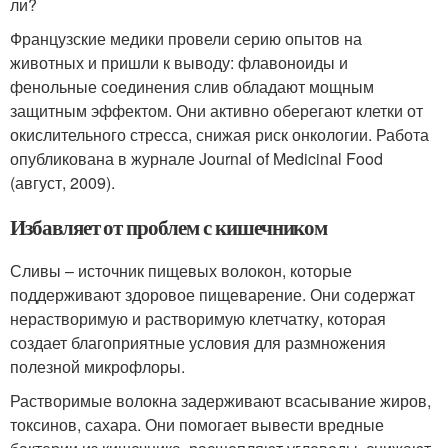
ли?
Французские медики провели серию опытов на
животных и пришли к выводу: флавоноиды и
фенольные соединения слив обладают мощным
защитным эффектом. Они активно оберегают клетки от
окислительного стресса, снижая риск онкологии. Работа
опубликована в журнале Journal of Medicinal Food
(август, 2009).
Избавляет от проблем с кишечником
Сливы – источник пищевых волокон, которые
поддерживают здоровое пищеварение. Они содержат
нерастворимую и растворимую клетчатку, которая
создает благоприятные условия для размножения
полезной микрофлоры.
Растворимые волокна задерживают всасывание жиров,
токсинов, сахара. Они помогает вывести вредные