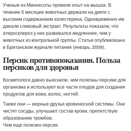
Ученые из Миннесоты провели опыт на мышах. В
течение 5 месяцев животных держали на диете с
высоким содержанием холестерина. Одновременно им
давали сливовый экстракт. Результаты показали, что
атеросклероз у них развивался медленнее, чем у
животных из контрольной группы. Статья опубликована
в Британском журнале питания (январь, 2009).
Персик противопоказания. Польза
персиков для здоровья
Косметологи давно выяснили, чем полезны персики для
организма и используют все части плодов для создания
продуктов для кожи, волос, ногтей.
Также они — верные друзья кровеносной системы. Они
чистят сосуды, улучшают состав крови, препятствую
образованию тромбов.
Чем еще полезен персик: