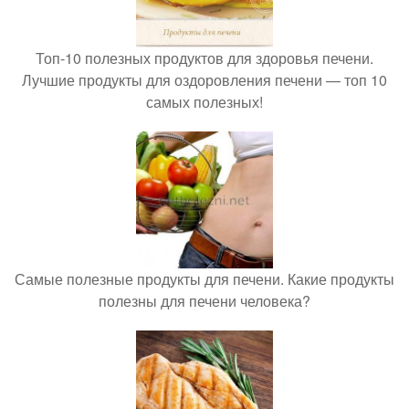
Топ-10 полезных продуктов для здоровья печени.
Лучшие продукты для оздоровления печени — топ 10
самых полезных!
Самые полезные продукты для печени. Какие продукты
полезны для печени человека?