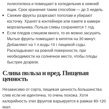
полиэтилена и помещают в холодильник в нижний
ящик. Срок хранения таким способом — до 3 недель.
Свежие фрукты разрезают пополам и убирают
косточку. Хранят в контейнере или пакете в камере
морозильника. Польза сливы сохраняется 1 год.
Если плодов слишком много, то их можно засушить.
Мытые фрукты помещают в кипяток на 30 минут.
Добавляют на 1 л воды 10 г пищевой соды.
Раскладывают на ровной поверхности, при
необходимости на солнечное место, чтобы плоды
быстрее дозрели.
Слива польза и вред. Пищевая
ценность
Независимо от сорта, пищевая ценность большинства
слив если не идентична, то очень похожа. Хотя
калорийность этих фруктов варьируется в рамках 80-120
ккал.