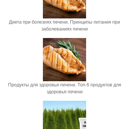
Диета при болезнях печени. Принципы питания при
заболеваниях печени
Продукты для здоровья печени. Топ-5 продуктов для
здоровья печени