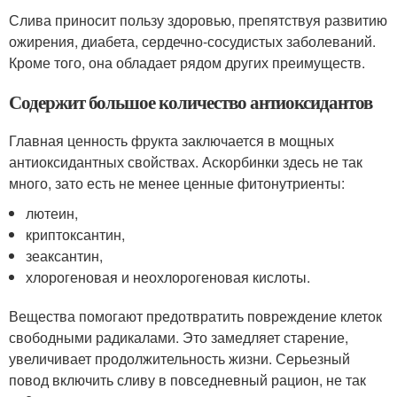
Слива приносит пользу здоровью, препятствуя развитию
ожирения, диабета, сердечно-сосудистых заболеваний.
Кроме того, она обладает рядом других преимуществ.
Содержит большое количество антиоксидантов
Главная ценность фрукта заключается в мощных
антиоксидантных свойствах. Аскорбинки здесь не так
много, зато есть не менее ценные фитонутриенты:
лютеин,
криптоксантин,
зеаксантин,
хлорогеновая и неохлорогеновая кислоты.
Вещества помогают предотвратить повреждение клеток
свободными радикалами. Это замедляет старение,
увеличивает продолжительность жизни. Серьезный
повод включить сливу в повседневный рацион, не так