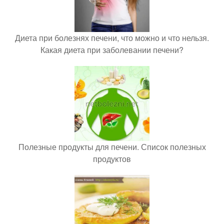
Диета при болезнях печени, что можно и что нельзя.
Какая диета при заболевании печени?
Полезные продукты для печени. Список полезных
продуктов