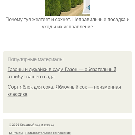
Почему туя желтеет и сохнет. Неправильные посадка и
уход и их исправление
Популярные материалы
Газоны и лужайки в саду. Газон — обязательный
атрибут вашего сада
Сорт яблок для сока. Яблочный сок — неизменная
классика
© 2026 Красивый сад и огород
Контакты
Пользовательское соглашение