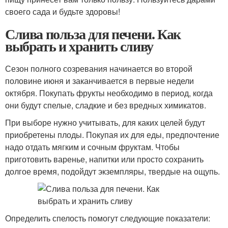
своего сада и будьте здоровы!
Слива польза для печени. Как
выбрать и хранить сливу
Сезон полного созревания начинается во второй
половине июня и заканчивается в первые недели
октября. Покупать фрукты необходимо в период, когда
они будут спелые, сладкие и без вредных химикатов.
При выборе нужно учитывать, для каких целей будут
приобретены плоды. Покупая их для еды, предпочтение
надо отдать мягким и сочным фруктам. Чтобы
приготовить варенье, напитки или просто сохранить
долгое время, подойдут экземпляры, твердые на ощупь.
Определить спелость помогут следующие показатели: