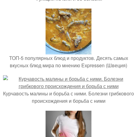
ТОП-5 популярных блюд и продуктов. Десять самых
вкусных блюд мира по мнению Expressen (Швеция)
Курчавость малины и борьба с ними. Болезни грибкового
происхождения и борьба с ними