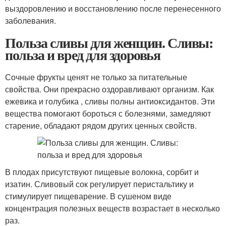
выздоровлению и восстановлению после перенесенного
заболевания.
Польза сливы для женщин. Сливы:
польза и вред для здоровья
Сочные фрукты ценят не только за питательные
свойства. Они прекрасно оздоравливают организм. Как
ежевика и голубика , сливы полны антиоксидантов. Эти
вещества помогают бороться с болезнями, замедляют
старение, обладают рядом других ценных свойств.
В плодах присутствуют пищевые волокна, сорбит и
изатин. Сливовый сок регулирует перистальтику и
стимулирует пищеварение. В сушеном виде
концентрация полезных веществ возрастает в несколько
раз.