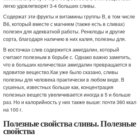
легко удовлетворят 3-4 больших сливы.
Содержат эти фрукты и витамины группы В, в том числе
В6, который вместе с магнием (также есть в сливах)
полезен для адекватной работы. Ренклоды и другие
сорта, благодаря наличию в них калия, полезны для.
В косточках слив содержится амигдалин, который
считают полезным в борьбе с. Однако важно заметить,
что в больших количествах амигдалин превращается в
ядовитое вещество.Как уже было сказано, сливы
полезны для человека практически в любом виде. В
сушеных, известных больше как, концентрация
полезных веществ увеличивается иногда в 5 и больше
раз. Но и калорийность у них также выше: почти 360 ккал
на 100 г.
Полезные свойства сливы. Полезные
свойства