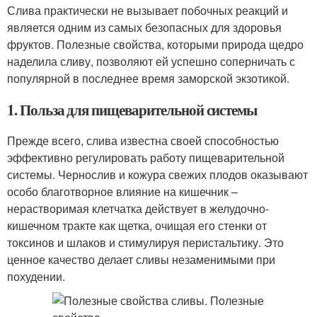
Слива практически не вызывает побочных реакций и
является одним из самых безопасных для здоровья
фруктов. Полезные свойства, которыми природа щедро
наделила сливу, позволяют ей успешно соперничать с
популярной в последнее время заморской экзотикой.
1. Польза для пищеварительной системы
Прежде всего, слива известна своей способностью
эффективно регулировать работу пищеварительной
системы. Чернослив и кожура свежих плодов оказывают
особо благотворное влияние на кишечник –
нерастворимая клетчатка действует в желудочно-
кишечном тракте как щетка, очищая его стенки от
токсинов и шлаков и стимулируя перистальтику. Это
ценное качество делает сливы незаменимыми при
похудении.