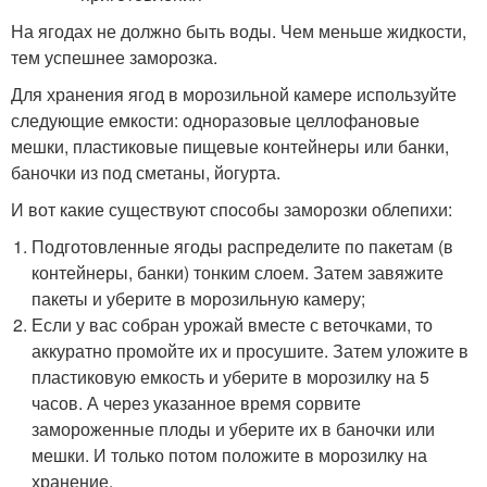
На ягодах не должно быть воды. Чем меньше жидкости,
тем успешнее заморозка.
Для хранения ягод в морозильной камере используйте
следующие емкости: одноразовые целлофановые
мешки, пластиковые пищевые контейнеры или банки,
баночки из под сметаны, йогурта.
И вот какие существуют способы заморозки облепихи:
Подготовленные ягоды распределите по пакетам (в
контейнеры, банки) тонким слоем. Затем завяжите
пакеты и уберите в морозильную камеру;
Если у вас собран урожай вместе с веточками, то
аккуратно промойте их и просушите. Затем уложите в
пластиковую емкость и уберите в морозилку на 5
часов. А через указанное время сорвите
замороженные плоды и уберите их в баночки или
мешки. И только потом положите в морозилку на
хранение.