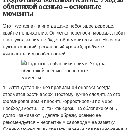
облепихой осенью – основные
моменты
Этот кустарник, а иногда даже небольшое деревце,
крайне неприхотлив. Он легко переносит морозы, любит
свет, уход за ним не будет обременительным. Но если
нужен хороший, регулярный урожай, требуется
учитывать ряд особенностей.
1. Этот кустарник без правильной обрезки всегда
стремится расти вверх. Поэтому нужно следить за его
формированием и вносить корректировки по мере
необходимости. Но, так как срезы на облепихе очень
долго «заживают», делать обрезку осенью не
рекомендуется – неопытным садоводам на заметку.
Осенью можно лишь срезать черенки для размножения и