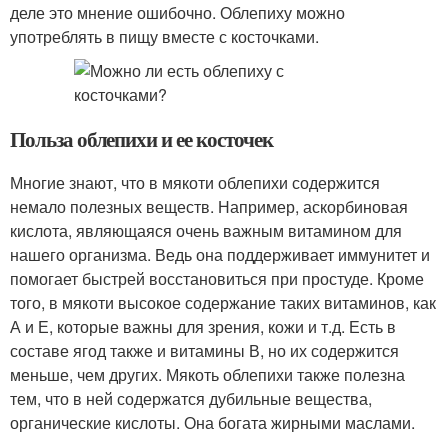
деле это мнение ошибочно. Облепиху можно
употреблять в пищу вместе с косточками.
Польза облепихи и ее косточек
Многие знают, что в мякоти облепихи содержится
немало полезных веществ. Например, аскорбиновая
кислота, являющаяся очень важным витамином для
нашего организма. Ведь она поддерживает иммунитет и
помогает быстрей восстановиться при простуде. Кроме
того, в мякоти высокое содержание таких витаминов, как
А и Е, которые важны для зрения, кожи и т.д. Есть в
составе ягод также и витамины В, но их содержится
меньше, чем других. Мякоть облепихи также полезна
тем, что в ней содержатся дубильные вещества,
органические кислоты. Она богата жирными маслами.