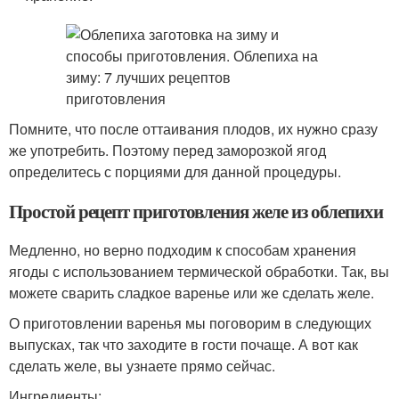
Помните, что после оттаивания плодов, их нужно сразу
же употребить. Поэтому перед заморозкой ягод
определитесь с порциями для данной процедуры.
Простой рецепт приготовления желе из облепихи
Медленно, но верно подходим к способам хранения
ягоды с использованием термической обработки. Так, вы
можете сварить сладкое варенье или же сделать желе.
О приготовлении варенья мы поговорим в следующих
выпусках, так что заходите в гости почаще. А вот как
сделать желе, вы узнаете прямо сейчас.
Ингредиенты: