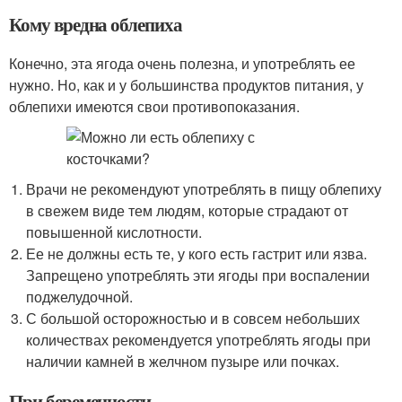
Кому вредна облепиха
Конечно, эта ягода очень полезна, и употреблять ее
нужно. Но, как и у большинства продуктов питания, у
облепихи имеются свои противопоказания.
Врачи не рекомендуют употреблять в пищу облепиху
в свежем виде тем людям, которые страдают от
повышенной кислотности.
Ее не должны есть те, у кого есть гастрит или язва.
Запрещено употреблять эти ягоды при воспалении
поджелудочной.
С большой осторожностью и в совсем небольших
количествах рекомендуется употреблять ягоды при
наличии камней в желчном пузыре или почках.
При беременности