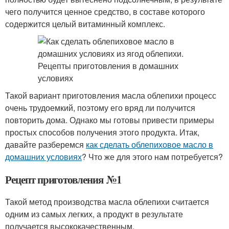
чего получится ценное средство, в составе которого
содержится целый витаминный комплекс.
Такой вариант приготовления масла облепихи процесс
очень трудоемкий, поэтому его вряд ли получится
повторить дома. Однако мы готовы привести примеры
простых способов получения этого продукта. Итак,
давайте разберемся
как сделать облепиховое масло в
домашних условиях
? Что же для этого нам потребуется?
Рецепт приготовления №1
Такой метод производства масла облепихи считается
одним из самых легких, а продукт в результате
получается высококачественным.