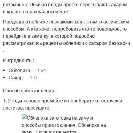
витаминов. Обычно плоды просто пересыпают сахаром
и хранят в прохладном месте.
Предлагаю поближе познакомиться с этим классическим
способом. А кто хочет попробовать что-то новенькое, то
перейдите в заметку, в которой подробно
рассматривались рецепты облепихи с сахаром без варки
.
Ингредиенты:
Облепиха — 1 кг;
Сахар — 1 кг.
Способ приготовления:
1. Ягоды хорошо промойте и переберите от веточек и
листиков, просушите.