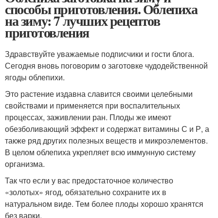
способы приготовления. Облепиха
на зиму: 7 лучших рецептов
приготовления
Здравствуйте уважаемые подписчики и гости блога.
Сегодня вновь поговорим о заготовке чудодейственной
ягоды облепихи.
Это растение издавна славится своими целебными
свойствами и применяется при воспалительных
процессах, заживлении ран. Плоды же имеют
обезболивающий эффект и содержат витамины С и Р, а
также ряд других полезных веществ и микроэлементов.
В целом облепиха укрепляет всю иммунную систему
организма.
Так что если у вас предостаточное количество
«золотых» ягод, обязательно сохраните их в
натуральном виде. Тем более плоды хорошо хранятся
без варки.