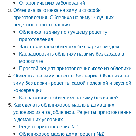
От хронических заболеваний
Облепиха заготовка на зиму и способы
приготовления. Облепиха на зиму: 7 лучших
рецептов приготовления
Облепиха на зиму по лучшему рецепту
приготовления
Заготавливаем облепиху без варки с медом
Как заморозить облепиху на зиму без сахара в
морозилке
Простой рецепт приготовления желе из облепихи
Облепиха на зиму рецепты без варки. Облепиха на
зиму без варки - рецепты самой полезной и вкусной
консервации
Как заготовить облепиху на зиму без варки?
Как сделать облепиховое масло в домашних
условиях из ягод облепихи. Рецепты приготовления
в домашних условиях
Рецепт приготовления №1
Облепиховое масло дома: рецепт №2