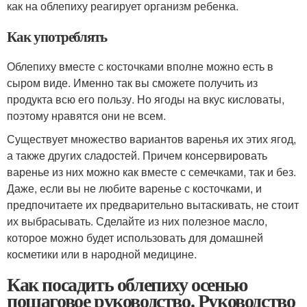
как на облепиху реагирует организм ребенка.
Как употреблять
Облепиху вместе с косточками вполне можно есть в
сыром виде. Именно так вы сможете получить из
продукта всю его пользу. Но ягоды на вкус кисловаты,
поэтому нравятся они не всем.
Существует множество вариантов варенья их этих ягод,
а также других сладостей. Причем консервировать
варенье из них можно как вместе с семечками, так и без.
Даже, если вы не любите варенье с косточками, и
предпочитаете их предварительно вытаскивать, не стоит
их выбрасывать. Сделайте из них полезное масло,
которое можно будет использовать для домашней
косметики или в народной медицине.
Как посадить облепиху осенью
пошаговое руководство. Руководство