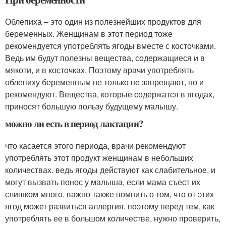
Облепиха – это один из полезнейших продуктов для
беременных. Женщинам в этот период тоже
рекомендуется употреблять ягоды вместе с косточками.
Ведь им будут полезны вещества, содержащиеся и в
мякоти, и в косточках. Поэтому врачи употреблять
облепиху беременным не только не запрещают, но и
рекомендуют. Вещества, которые содержатся в ягодах,
приносят большую пользу будущему малышу.
можно ли есть в период лактации?
что касается этого периода, врачи рекомендуют
употреблять этот продукт женщинам в небольших
количествах. ведь ягоды действуют как слабительное, и
могут вызвать понос у малыша, если мама съест их
слишком много. важно также помнить о том, что от этих
ягод может развиться аллергия. поэтому перед тем, как
употреблять ее в большом количестве, нужно проверить,