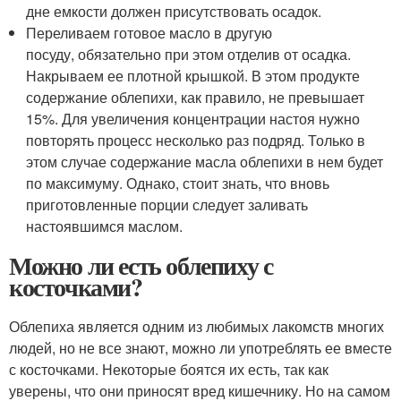
дне емкости должен присутствовать осадок.
Переливаем готовое масло в другую
посуду, обязательно при этом отделив от осадка.
Накрываем ее плотной крышкой. В этом продукте
содержание облепихи, как правило, не превышает
15%. Для увеличения концентрации настоя нужно
повторять процесс несколько раз подряд. Только в
этом случае содержание масла облепихи в нем будет
по максимуму. Однако, стоит знать, что вновь
приготовленные порции следует заливать
настоявшимся маслом.
Можно ли есть облепиху с
косточками?
Облепиха является одним из любимых лакомств многих
людей, но не все знают, можно ли употреблять ее вместе
с косточками. Некоторые боятся их есть, так как
уверены, что они приносят вред кишечнику. Но на самом