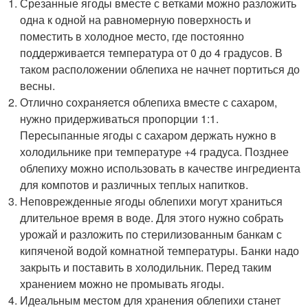
Срезанные ягоды вместе с ветками можно разложить
одна к одной на равномерную поверхность и
поместить в холодное место, где постоянно
поддерживается температура от 0 до 4 градусов. В
таком расположении облепиха не начнет портиться до
весны.
Отлично сохраняется облепиха вместе с сахаром,
нужно придерживаться пропорции 1:1.
Пересыпанные ягоды с сахаром держать нужно в
холодильнике при температуре +4 градуса. Позднее
облепиху можно использовать в качестве ингредиента
для компотов и различных теплых напитков.
Неповрежденные ягоды облепихи могут храниться
длительное время в воде. Для этого нужно собрать
урожай и разложить по стерилизованным банкам с
кипяченой водой комнатной температуры. Банки надо
закрыть и поставить в холодильник. Перед таким
хранением можно не промывать ягоды.
Идеальным местом для хранения облепихи станет