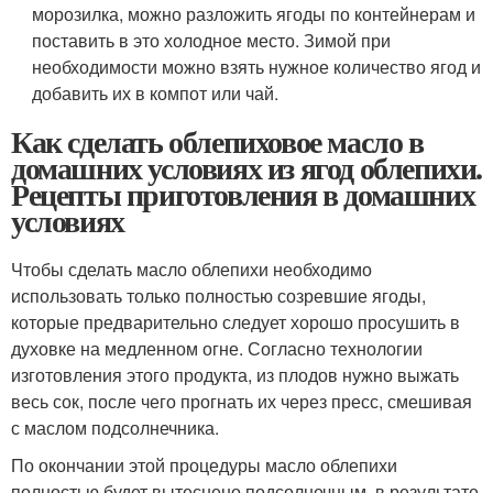
морозилка, можно разложить ягоды по контейнерам и
поставить в это холодное место. Зимой при
необходимости можно взять нужное количество ягод и
добавить их в компот или чай.
Как сделать облепиховое масло в
домашних условиях из ягод облепихи.
Рецепты приготовления в домашних
условиях
Чтобы сделать масло облепихи необходимо
использовать только полностью созревшие ягоды,
которые предварительно следует хорошо просушить в
духовке на медленном огне. Согласно технологии
изготовления этого продукта, из плодов нужно выжать
весь сок, после чего прогнать их через пресс, смешивая
с маслом подсолнечника.
По окончании этой процедуры масло облепихи
полностью будет вытеснено подсолнечным, в результате