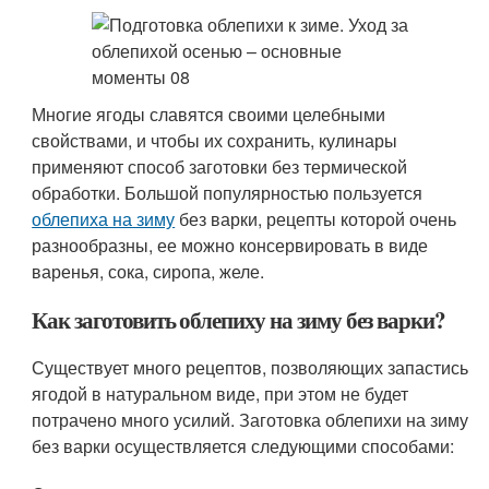
Многие ягоды славятся своими целебными
свойствами, и чтобы их сохранить, кулинары
применяют способ заготовки без термической
обработки. Большой популярностью пользуется
облепиха на зиму
без варки, рецепты которой очень
разнообразны, ее можно консервировать в виде
варенья, сока, сиропа, желе.
Как заготовить облепиху на зиму без варки?
Существует много рецептов, позволяющих запастись
ягодой в натуральном виде, при этом не будет
потрачено много усилий. Заготовка облепихи на зиму
без варки осуществляется следующими способами: