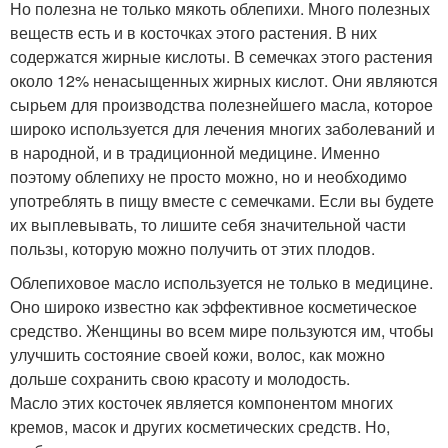
Но полезна не только мякоть облепихи. Много полезных
веществ есть и в косточках этого растения. В них
содержатся жирные кислоты. В семечках этого растения
около 12% ненасыщенных жирных кислот. Они являются
сырьем для производства полезнейшего масла, которое
широко используется для лечения многих заболеваний и
в народной, и в традиционной медицине. Именно
поэтому облепиху не просто можно, но и необходимо
употреблять в пищу вместе с семечками. Если вы будете
их выплевывать, то лишите себя значительной части
пользы, которую можно получить от этих плодов.
Облепиховое масло используется не только в медицине.
Оно широко известно как эффективное косметическое
средство. Женщины во всем мире пользуются им, чтобы
улучшить состояние своей кожи, волос, как можно
дольше сохранить свою красоту и молодость.
Масло этих косточек является компонентом многих
кремов, масок и других косметических средств. Но,