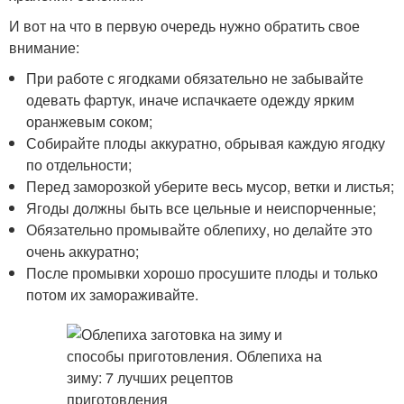
И вот на что в первую очередь нужно обратить свое
внимание:
При работе с ягодками обязательно не забывайте
одевать фартук, иначе испачкаете одежду ярким
оранжевым соком;
Собирайте плоды аккуратно, обрывая каждую ягодку
по отдельности;
Перед заморозкой уберите весь мусор, ветки и листья;
Ягоды должны быть все цельные и неиспорченные;
Обязательно промывайте облепиху, но делайте это
очень аккуратно;
После промывки хорошо просушите плоды и только
потом их замораживайте.