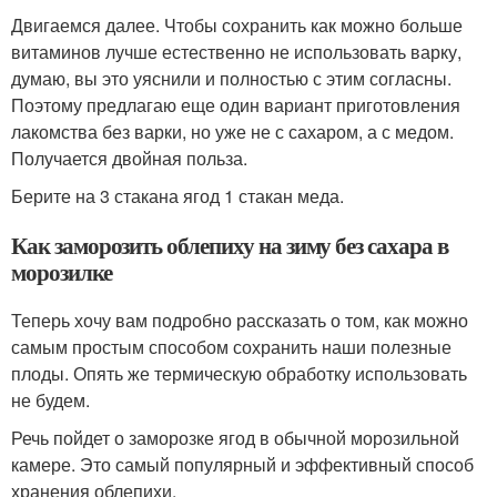
Двигаемся далее. Чтобы сохранить как можно больше
витаминов лучше естественно не использовать варку,
думаю, вы это уяснили и полностью с этим согласны.
Поэтому предлагаю еще один вариант приготовления
лакомства без варки, но уже не с сахаром, а с медом.
Получается двойная польза.
Берите на 3 стакана ягод 1 стакан меда.
Как заморозить облепиху на зиму без сахара в
морозилке
Теперь хочу вам подробно рассказать о том, как можно
самым простым способом сохранить наши полезные
плоды. Опять же термическую обработку использовать
не будем.
Речь пойдет о заморозке ягод в обычной морозильной
камере. Это самый популярный и эффективный способ
хранения облепихи.