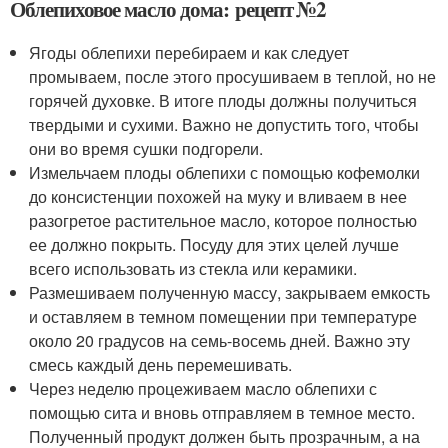
Облепиховое масло дома: рецепт №2
Ягоды облепихи перебираем и как следует
промываем, после этого просушиваем в теплой, но не
горячей духовке. В итоге плоды должны получиться
твердыми и сухими. Важно не допустить того, чтобы
они во время сушки подгорели.
Измельчаем плоды облепихи с помощью кофемолки
до консистенции похожей на муку и вливаем в нее
разогретое растительное масло, которое полностью
ее должно покрыть. Посуду для этих целей лучше
всего использовать из стекла или керамики.
Размешиваем полученную массу, закрываем емкость
и оставляем в темном помещении при температуре
около 20 градусов на семь-восемь дней. Важно эту
смесь каждый день перемешивать.
Через неделю процеживаем масло облепихи с
помощью сита и вновь отправляем в темное место.
Полученный продукт должен быть прозрачным, а на