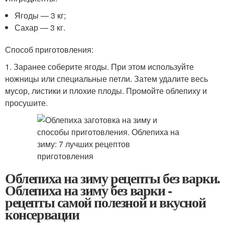
Ягоды — 3 кг;
Сахар — 3 кг.
Способ приготовления:
1. Заранее соберите ягоды. При этом используйте
ножницы или специальные петли. Затем удалите весь
мусор, листики и плохие плоды. Промойте облепиху и
просушите.
Облепиха на зиму рецепты без варки.
Облепиха на зиму без варки -
рецепты самой полезной и вкусной
консервации