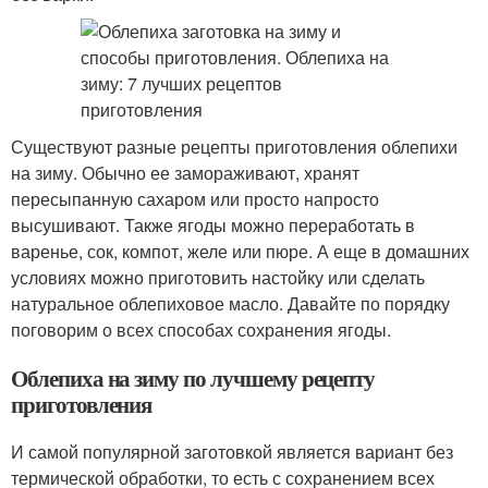
Существуют разные рецепты приготовления облепихи
на зиму. Обычно ее замораживают, хранят
пересыпанную сахаром или просто напросто
высушивают. Также ягоды можно переработать в
варенье, сок, компот, желе или пюре. А еще в домашних
условиях можно приготовить настойку или сделать
натуральное облепиховое масло. Давайте по порядку
поговорим о всех способах сохранения ягоды.
Облепиха на зиму по лучшему рецепту
приготовления
И самой популярной заготовкой является вариант без
термической обработки, то есть с сохранением всех