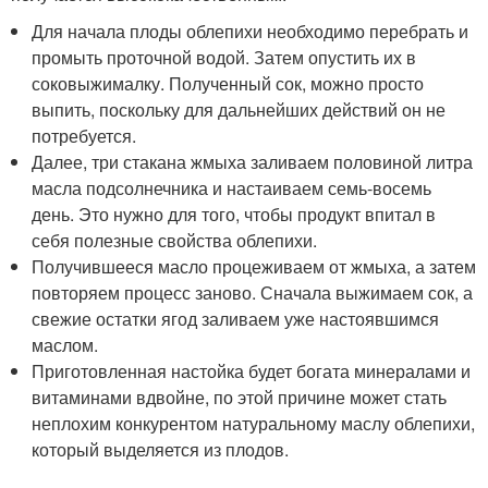
Для начала плоды облепихи необходимо перебрать и
промыть проточной водой. Затем опустить их в
соковыжималку. Полученный сок, можно просто
выпить, поскольку для дальнейших действий он не
потребуется.
Далее, три стакана жмыха заливаем половиной литра
масла подсолнечника и настаиваем семь-восемь
день. Это нужно для того, чтобы продукт впитал в
себя полезные свойства облепихи.
Получившееся масло процеживаем от жмыха, а затем
повторяем процесс заново. Сначала выжимаем сок, а
свежие остатки ягод заливаем уже настоявшимся
маслом.
Приготовленная настойка будет богата минералами и
витаминами вдвойне, по этой причине может стать
неплохим конкурентом натуральному маслу облепихи,
который выделяется из плодов.