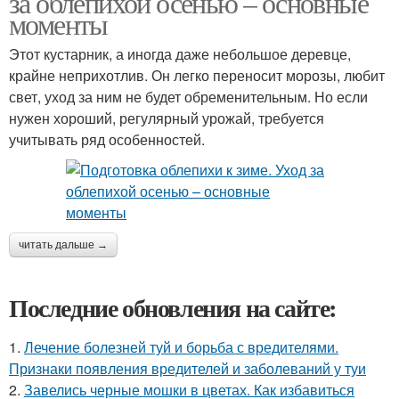
за облепихой осенью – основные
моменты
Этот кустарник, а иногда даже небольшое деревце,
крайне неприхотлив. Он легко переносит морозы, любит
свет, уход за ним не будет обременительным. Но если
нужен хороший, регулярный урожай, требуется
учитывать ряд особенностей.
читать дальше →
Последние обновления на сайте:
1.
Лечение болезней туй и борьба с вредителями.
Признаки появления вредителей и заболеваний у туи
2.
Завелись черные мошки в цветах. Как избавиться