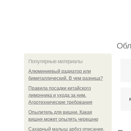
Обл
Популярные материалы
Алюминиевый радиатор или
биметаллический. В чем разница?
Правила посадки китайского
лимонника и ухода за ним.
Агротехнические требования
Опылитель для вишни. Какая
вишня может опылять черешню
Сахарный малыш арбуз описание.