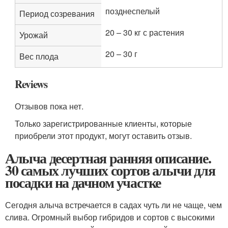
позднеспелый
Период созревания
20 – 30 кг с растения
Урожай
20 – 30 г
Вес плода
Reviews
Отзывов пока нет.
Только зарегистрированные клиенты, которые
приобрели этот продукт, могут оставить отзыв.
Алыча десертная ранняя описание.
30 самых лучших сортов алычи для
посадки на дачном участке
Сегодня алыча встречается в садах чуть ли не чаще, чем
слива. Огромный выбор гибридов и сортов с высокими