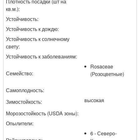
Плотность посадки (шт на
кв.м.):
Устойчивость:
Устойчивость к дождю:
Устойчивость к солнечному
свету:
Устойчивость к заболеваниям:
Rosaceae
Семейство:
(Розоцветные)
Самоплодность:
высокая
Зимостойкость:
Морозостойкость (USDA зоны):
Опылители:
6 - Северо-