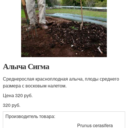
Алыча Сигма
Среднерослая красноплодная алыча, плоды среднего
размера с восковым налетом.
Цена 320 руб.
320 руб.
Производитель товара:
Prunus cerasifera