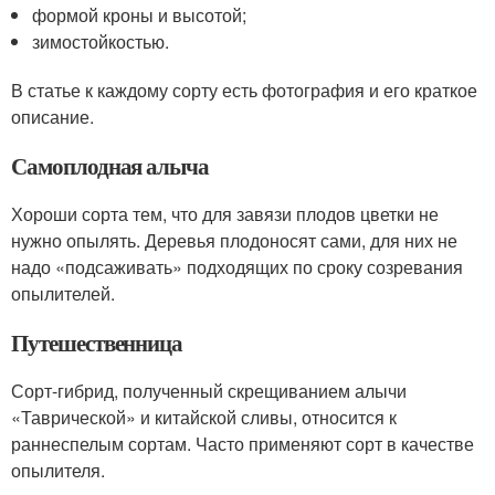
формой кроны и высотой;
зимостойкостью.
В статье к каждому сорту есть фотография и его краткое
описание.
Самоплодная алыча
Хороши сорта тем, что для завязи плодов цветки не
нужно опылять. Деревья плодоносят сами, для них не
надо «подсаживать» подходящих по сроку созревания
опылителей.
Путешественница
Сорт-гибрид, полученный скрещиванием алычи
«Таврической» и китайской сливы, относится к
раннеспелым сортам. Часто применяют сорт в качестве
опылителя.