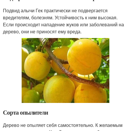
Подвид алычи Гек практически не подвергается
вредителям, болезням. Устойчивость к ним высокая.
Если происходит нападение жуков или заболеваний на
дерево, они не приносят ему вреда.
Сорта опылители
Дерево не опыляет себя самостоятельно. К желаемым