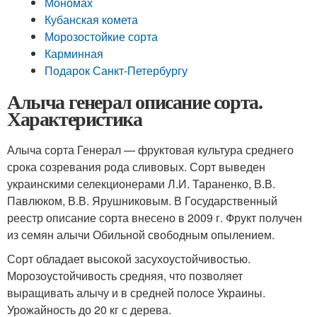
Мономах
Кубанская комета
Морозостойкие сорта
Карминная
Подарок Санкт-Петербургу
Алыча генерал описание сорта.
Характеристика
Алыча сорта Генерал — фруктовая культура среднего
срока созревания рода сливовых. Сорт выведен
украинскими селекционерами Л.И. Тараненко, В.В.
Павлюком, В.В. Ярушниковым. В Государственный
реестр описание сорта внесено в 2009 г. Фрукт получен
из семян алычи Обильной свободным опылением.
Сорт обладает высокой засухоустойчивостью.
Морозоустойчивость средняя, что позволяет
выращивать алычу и в средней полосе Украины.
Урожайность до 20 кг с дерева.