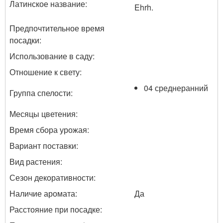
Латинское название:
Ehrh.
Предпочтительное время
посадки:
Использование в саду:
Отношение к свету:
04 среднеранний
Группа спелости:
Месяцы цветения:
Время сбора урожая:
Вариант поставки:
Вид растения:
Сезон декоративности:
Наличие аромата:
Да
Расстояние при посадке: