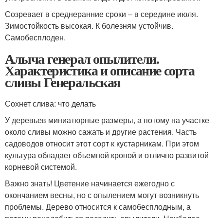
Созревает в среднеранние сроки – в середине июля.
Зимостойкость высокая. К болезням устойчив.
Самобесплоден.
Алыча генерал опылители.
Характеристика и описание сорта
сливы Генеральская
Сохнет слива: что делать
У деревьев миниатюрные размеры, а потому на участке
около сливы можно сажать и другие растения. Часть
садоводов относит этот сорт к кустарникам. При этом
культура обладает объемной кроной и отлично развитой
корневой системой.
Важно знать! Цветение начинается ежегодно с
окончанием весны, но с опылением могут возникнуть
проблемы. Дерево относится к самобесплодным, а