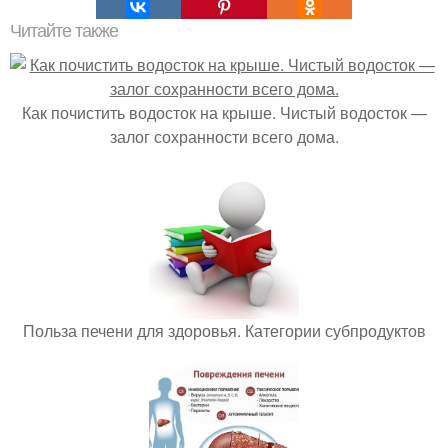
Читайте также
Как почистить водосток на крыше. Чистый водосток —
залог сохранности всего дома.
Польза печени для здоровья. Категории субпродуктов