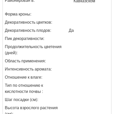
Районирован в:
Кавказском
Форма кроны:
Декоративность цветков:
Декоративность плодов:
Да
Пик декоративности:
Продолжительность цветения
(дней):
Область применения:
Интенсивность аромата:
Отношение к влаге:
Тип по отношению к
кислотности почвы :
Шаг посадки (см):
Высота взрослого растения
(см):