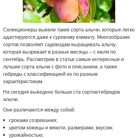
Селекционеры вывели такие сорта алычи, которые легко
адаптируются даже к суровому климату. Многообразие
сортов позволяет садоводам выращивать алычу,
которая вызревает в разные месяцы – с июля по
сентябрь. Рассмотрим в статье самые интересные и
лучшие сорта алычи с фото и описанием, а также
гибриды с классификацией их по разным
характеристикам.
На сегодня выведено больше ста сортов/гибридов
алычи.
Они различаются между собой:
сроками созревания;
цветом кожицы и мякоти, размерами, вкусом;
урожайностью;