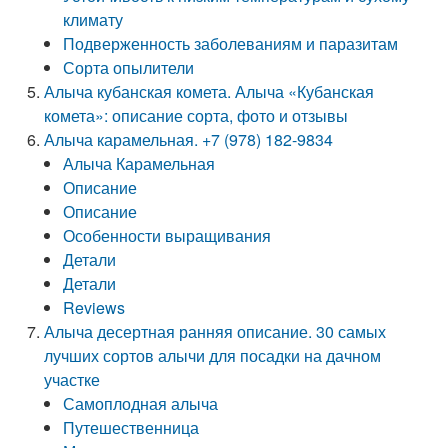
климату
Подверженность заболеваниям и паразитам
Сорта опылители
Алыча кубанская комета. Алыча «Кубанская
комета»: описание сорта, фото и отзывы
Алыча карамельная. +7 (978) 182-9834
Алыча Карамельная
Описание
Описание
Особенности выращивания
Детали
Детали
Reviews
Алыча десертная ранняя описание. 30 самых
лучших сортов алычи для посадки на дачном
участке
Самоплодная алыча
Путешественница