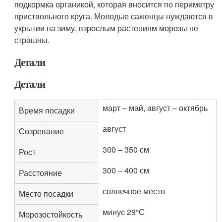
подкормка органикой, которая вносится по периметру
приствольного круга. Молодые саженцы нуждаются в
укрытии на зиму, взрослым растениям морозы не
страшны.
Детали
Детали
март – май, август – октябрь
Время посадки
август
Созревание
300 – 350 см
Рост
300 – 400 см
Расстояние
солнечное место
Место посадки
минус 29°С
Морозостойкость