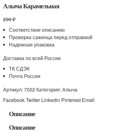
Алыча Карамельная
290 ₽
Соответствие описанию
Проверка саженца перед отправкой
Надежная упаковка
Доставка по всей России
ТК СДЭК
Почта России
Артикул: 7002 Категория: Алыча
Facebook Twitter Linkedin Pinterest Email
Описание
Описание