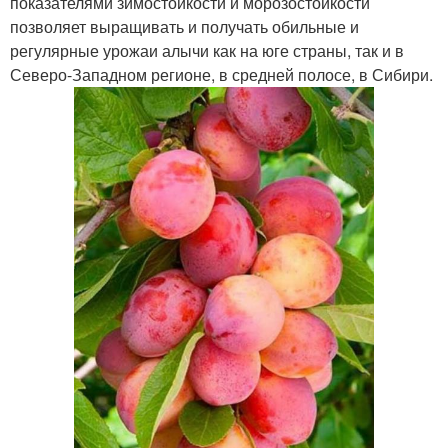
показателями зимостойкости и морозостойкости
позволяет выращивать и получать обильные и
регулярные урожаи алычи как на юге страны, так и в
Северо-Западном регионе, в средней полосе, в Сибири.