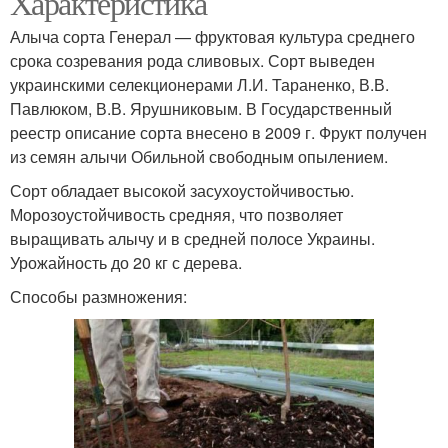
Характеристика
Алыча сорта Генерал — фруктовая культура среднего
срока созревания рода сливовых. Сорт выведен
украинскими селекционерами Л.И. Тараненко, В.В.
Павлюком, В.В. Ярушниковым. В Государственный
реестр описание сорта внесено в 2009 г. Фрукт получен
из семян алычи Обильной свободным опылением.
Сорт обладает высокой засухоустойчивостью.
Морозоустойчивость средняя, что позволяет
выращивать алычу и в средней полосе Украины.
Урожайность до 20 кг с дерева.
Способы размножения: