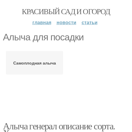
КРАСИВЫЙ САД И ОГОРОД
главная
новости
статьи
Алыча для посадки
Самоплодная алыча
Алыча генерал описание сорта.