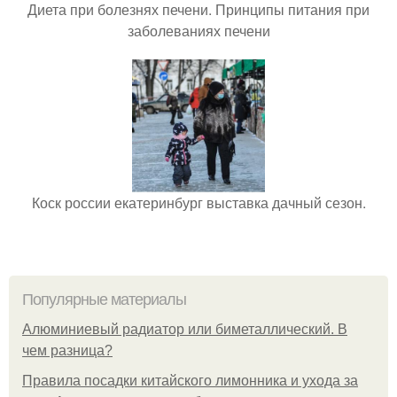
Диета при болезнях печени. Принципы питания при
заболеваниях печени
Коск россии екатеринбург выставка дачный сезон.
Популярные материалы
Алюминиевый радиатор или биметаллический. В
чем разница?
Правила посадки китайского лимонника и ухода за