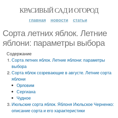
КРАСИВЫЙ САД И ОГОРОД
главная
новости
статьи
Сорта летних яблок. Летние
яблони: параметры выбора
Содержание
Сорта летних яблок. Летние яблони: параметры
выбора
Сорта яблок созревающие в августе. Летние сорта
яблони
Орловим
Сергиана
Чудное
Июльские сорта яблок. Яблоня Июльское Черненко:
описание сорта и его характеристики