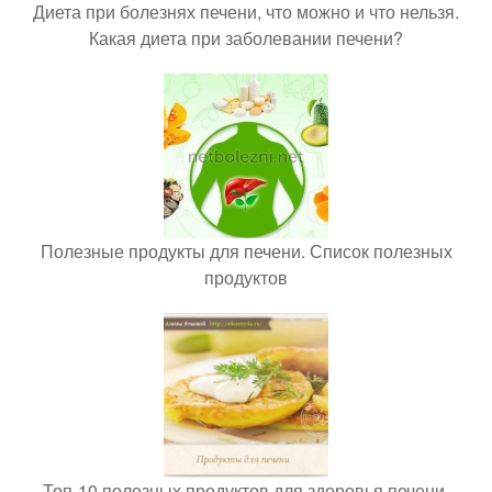
Диета при болезнях печени, что можно и что нельзя.
Какая диета при заболевании печени?
Полезные продукты для печени. Список полезных
продуктов
Топ-10 полезных продуктов для здоровья печени.