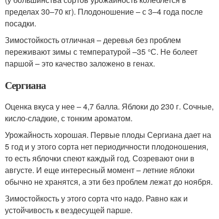
пределах 30–70 кг). Плодоношение – с 3–4 года после
посадки.
Зимостойкость отличная – деревья без проблем
переживают зимы с температурой –35 °С. Не болеет
паршой – это качество заложено в генах.
Сергиана
Оценка вкуса у нее – 4,7 балла. Яблоки до 230 г. Сочные,
кисло-сладкие, с тонким ароматом.
Урожайность хорошая. Первые плоды Сергиана дает на
5 год и у этого сорта нет периодичности плодоношения,
то есть яблочки спеют каждый год. Созревают они в
августе. И еще интересный момент – летние яблоки
обычно не хранятся, а эти без проблем лежат до ноября.
Зимостойкость у этого сорта что надо. Равно как и
устойчивость к вездесущей парше.