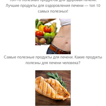
Лучшие продукты для оздоровления печени — топ 10
самых полезных!
Самые полезные продукты для печени. Какие продукты
полезны для печени человека?