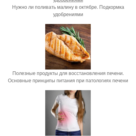
Нужно ли поливать малину в октябре. Подкормка
удобрениями
Полезные продукты для восстановления печени.
Основные принципы питания при патологиях печени