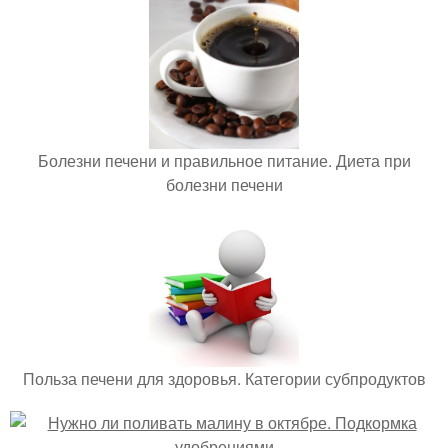
Болезни печени и правильное питание. Диета при
болезни печени
Польза печени для здоровья. Категории субпродуктов