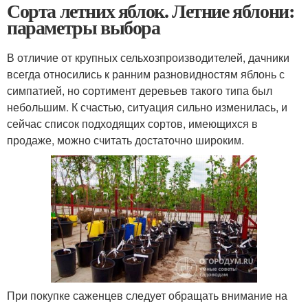
Сорта летних яблок. Летние яблони:
параметры выбора
В отличие от крупных сельхозпроизводителей, дачники
всегда относились к ранним разновидностям яблонь с
симпатией, но сортимент деревьев такого типа был
небольшим. К счастью, ситуация сильно изменилась, и
сейчас список подходящих сортов, имеющихся в
продаже, можно считать достаточно широким.
При покупке саженцев следует обращать внимание на