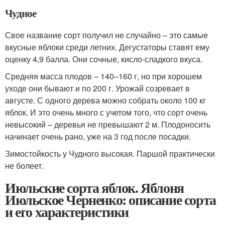
Чудное
Свое название сорт получил не случайно – это самые
вкусные яблоки среди летних. Дегустаторы ставят ему
оценку 4,9 балла. Они сочные, кисло-сладкого вкуса.
Средняя масса плодов – 140–160 г, но при хорошем
уходе они бывают и по 200 г. Урожай созревает в
августе. С одного дерева можно собрать около 100 кг
яблок. И это очень много с учетом того, что сорт очень
невысокий – деревья не превышают 2 м. Плодоносить
начинает очень рано, уже на 3 год после посадки.
Зимостойкость у Чудного высокая. Паршой практически
не болеет.
Июльские сорта яблок. Яблоня
Июльское Черненко: описание сорта
и его характеристики