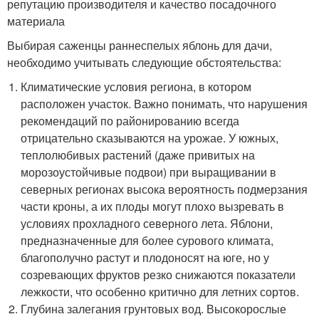
репутацию производителя и качество посадочного
материала
Выбирая саженцы раннеспелых яблонь для дачи,
необходимо учитывать следующие обстоятельства:
Климатические условия региона, в котором
расположен участок. Важно понимать, что нарушения
рекомендаций по районированию всегда
отрицательно сказываются на урожае. У южных,
теплолюбивых растений (даже привитых на
морозоустойчивые подвои) при выращивании в
северных регионах высока вероятность подмерзания
части кроны, а их плоды могут плохо вызревать в
условиях прохладного северного лета. Яблони,
предназначенные для более сурового климата,
благополучно растут и плодоносят на юге, но у
созревающих фруктов резко снижаются показатели
лежкости, что особенно критично для летних сортов.
Глубина залегания грунтовых вод. Высокорослые