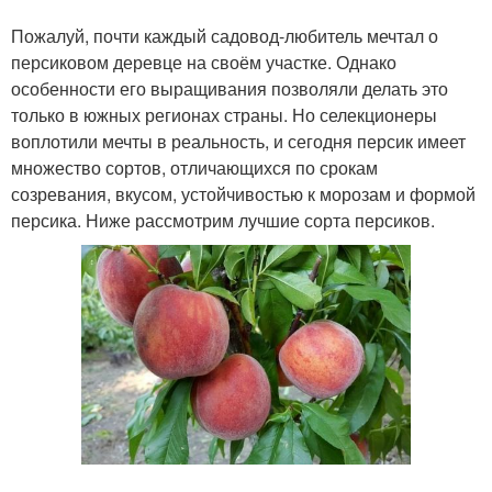
Пожалуй, почти каждый садовод-любитель мечтал о
персиковом деревце на своём участке. Однако
особенности его выращивания позволяли делать это
только в южных регионах страны. Но селекционеры
воплотили мечты в реальность, и сегодня персик имеет
множество сортов, отличающихся по срокам
созревания, вкусом, устойчивостью к морозам и формой
персика. Ниже рассмотрим лучшие сорта персиков.