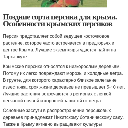
Поздние сорта персика для крыма.
Особенности крымских персиков
Персик представляет собой ведущее косточковое
растение, которое часто встречается в предгорьях и
центре Крыма. Лучшие экземпляры удастся найти на
Тарханкуте.
Крымские персики относятся к низкорослым деревьям.
Потому их легко повреждают морозы и холодные ветра.
В грунте, для которого характерно близкое залегание
известняка, срок жизни деревьев не превышает 5-10 лет.
Лучшие растения встречаются в регионах с легкой
песчаной почвой и хорошей защитой от ветра.
Основные заслуги в распространении персиковых
деревьев принадлежат Никитскому ботаническому саду.
Также в Крыму активно выращивают культуры