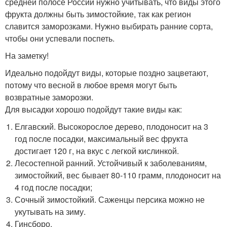
средней полосе России нужно учитывать, что виды этого
фрукта должны быть зимостойкие, так как регион
славится заморозками. Нужно выбирать ранние сорта,
чтобы они успевали поспеть.
На заметку!
Идеально подойдут виды, которые поздно зацветают,
потому что весной в любое время могут быть
возвратные заморозки.
Для высадки хорошо подойдут такие виды как:
Елгавский. Высокорослое дерево, плодоносит на 3
год после посадки, максимальный вес фрукта
достигает 120 г, на вкус с легкой кислинкой.
Лесостепной ранний. Устойчивый к заболеваниям,
зимостойкий, вес бывает 80-110 грамм, плодоносит на
4 год после посадки;
Сочный зимостойкий. Саженцы персика можно не
укутывать на зиму.
Гинсборо.