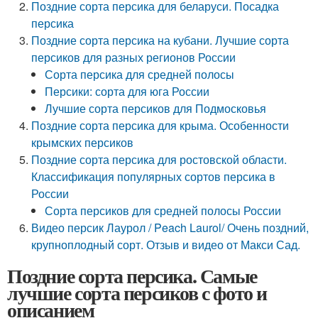
Поздние сорта персика для беларуси. Посадка
персика
Поздние сорта персика на кубани. Лучшие сорта
персиков для разных регионов России
Сорта персика для средней полосы
Персики: сорта для юга России
Лучшие сорта персиков для Подмосковья
Поздние сорта персика для крыма. Особенности
крымских персиков
Поздние сорта персика для ростовской области.
Классификация популярных сортов персика в
России
Сорта персиков для средней полосы России
Видео персик Лаурол / Peach Laurol/ Очень поздний,
крупноплодный сорт. Отзыв и видео от Макси Сад.
Поздние сорта персика. Самые
лучшие сорта персиков с фото и
описанием