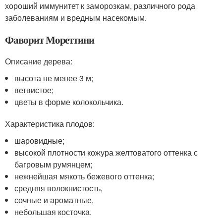
хороший иммунитет к заморозкам, различного рода
заболеваниям и вредным насекомым.
Фаворит Мореттини
Описание дерева:
высота не менее 3 м;
ветвистое;
цветы в форме колокольчика.
Характеристика плодов:
шаровидные;
высокой плотности кожура желтоватого оттенка с
багровым румянцем;
нежнейшая мякоть бежевого оттенка;
средняя волокнистость,
сочные и ароматные,
небольшая косточка.