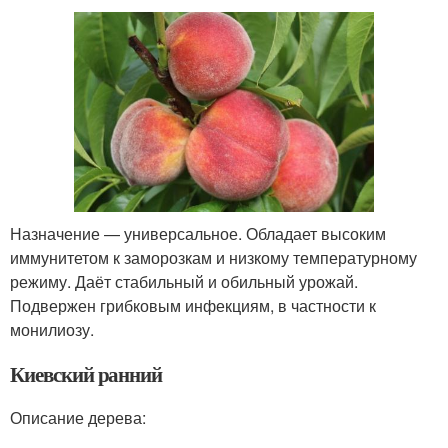
Назначение — универсальное. Обладает высоким
иммунитетом к заморозкам и низкому температурному
режиму. Даёт стабильный и обильный урожай.
Подвержен грибковым инфекциям, в частности к
монилиозу.
Киевский ранний
Описание дерева: