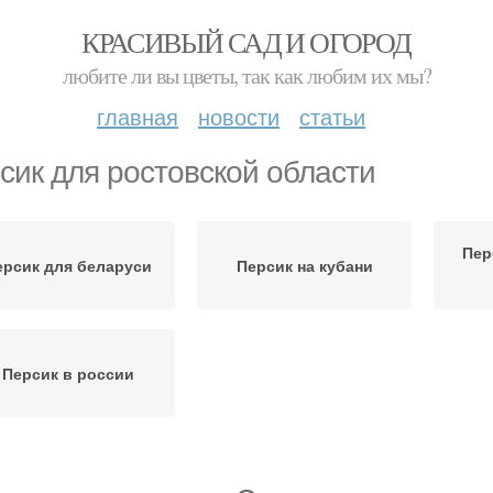
КРАСИВЫЙ САД И ОГОРОД
любите ли вы цветы, так как любим их мы?
главная
новости
статьи
сик для ростовской области
Пер
ерсик для беларуси
Персик на кубани
Персик в россии