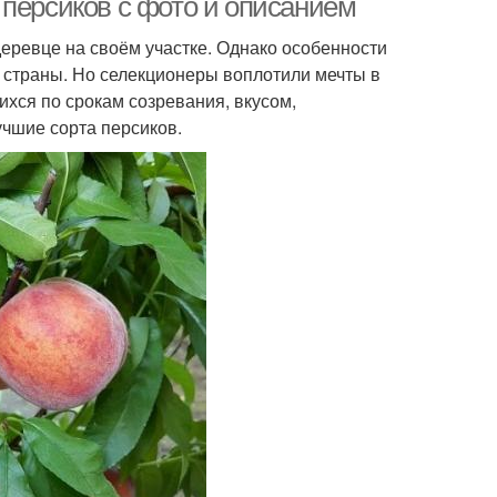
 персиков с фото и описанием
еревце на своём участке. Однако особенности
 страны. Но селекционеры воплотили мечты в
ихся по срокам созревания, вкусом,
чшие сорта персиков.