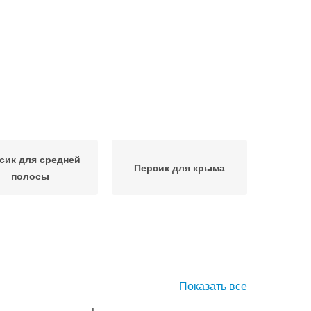
сик для средней
Персик для крыма
полосы
Показать все