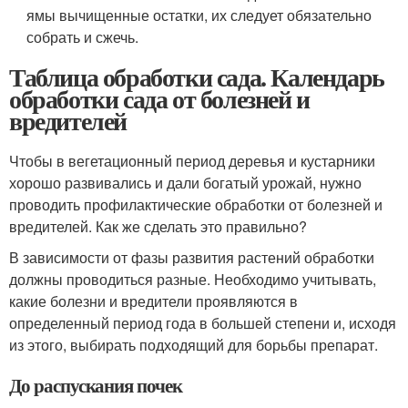
ямы вычищенные остатки, их следует обязательно
собрать и сжечь.
Таблица обработки сада. Календарь
обработки сада от болезней и
вредителей
Чтобы в вегетационный период деревья и кустарники
хорошо развивались и дали богатый урожай, нужно
проводить профилактические обработки от болезней и
вредителей. Как же сделать это правильно?
В зависимости от фазы развития растений обработки
должны проводиться разные. Необходимо учитывать,
какие болезни и вредители проявляются в
определенный период года в большей степени и, исходя
из этого, выбирать подходящий для борьбы препарат.
До распускания почек