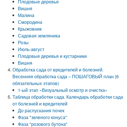
Плодовые деревья
Вишня
Малина
Смородина
Крыжовник
Садовая земляника
Розы
Июль-август
Плодовые деревья и кустарники
Вишня
Обработка сада от вредителей и болезней.
Весенняя обработка сада – ПОШАГОВЫЙ план (6
обязательных этапов)
1-ый этап «Визуальный осмотр и очистка»
Таблица обработки сада. Календарь обработки сада
от болезней и вредителей
До распускания почек
Фаза "зеленого конуса"
Фаза "розового бутона"