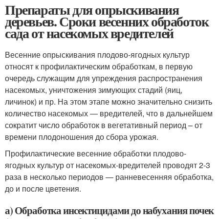
Препараты для опрыскивания
деревьев. Сроки весенних обработок
сада от насекомых вредителей
Весенние опрыскивания плодово-ягодных культур
относят к профилактическим обработкам, в первую
очередь служащим для упреждения распространения
насекомых, уничтожения зимующих стадий (яиц,
личинок) и пр. На этом этапе можно значительно снизить
количество насекомых — вредителей, что в дальнейшем
сократит число обработок в вегетативный период – от
времени плодоношения до сбора урожая.
Профилактические весенние обработки плодово-
ягодных культур от насекомых-вредителей проводят 2-3
раза в несколько периодов — ранневесенняя обработка,
до и после цветения.
а) Обработка инсектицидами до набухания почек