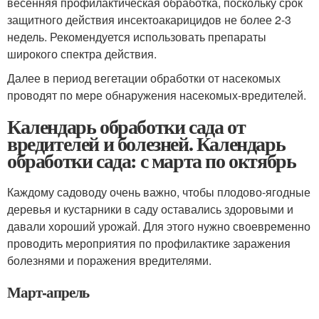
весенняя профилактическая обработка, поскольку срок
защитного действия инсектоакарицидов не более 2-3
недель. Рекомендуется использовать препараты
широкого спектра действия.
Далее в период вегетации обработки от насекомых
проводят по мере обнаружения насекомых-вредителей.
Календарь обработки сада от
вредителей и болезней. Календарь
обработки сада: с марта по октябрь
Каждому садоводу очень важно, чтобы плодово-ягодные
деревья и кустарники в саду оставались здоровыми и
давали хороший урожай. Для этого нужно своевременно
проводить мероприятия по профилактике заражения
болезнями и поражения вредителями.
Март-апрель