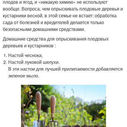
плодов и ягод, и «никакую химию» не используют
вообще. Вопроса, чем опрыскивать плодовые деревья и
кустарники весной, в этой семье не встает: обработка
сада от болезней и вредителей делается только
безопасными домашними средствами.
Домашние средства для опрыскивания плодовых
деревьев и кустарников :
Настой чеснока;
Настой луковой шелухи.
В эти настои для лучшей прилипаемости добавляется
зеленое мыло.