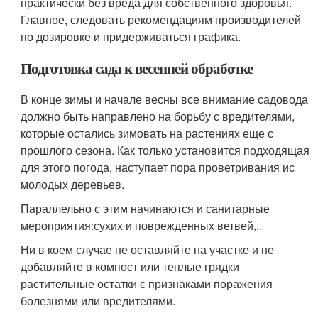
практически без вреда для собственного здоровья.
Главное, следовать рекомендациям производителей
по дозировке и придерживаться графика.
Подготовка сада к весенней обработке
В конце зимы и начале весны все внимание садовода
должно быть направлено на борьбу с вредителями,
которые остались зимовать на растениях еще с
прошлого сезона. Как только установится подходящая
для этого погода, наступает пора проветривания ис
молодых деревьев.
Параллельно с этим начинаются и санитарные
мероприятия:сухих и поврежденных ветвей,,.
Ни в коем случае не оставляйте на участке и не
добавляйте в компост или теплые грядки
растительные остатки с признаками поражения
болезнями или вредителями.