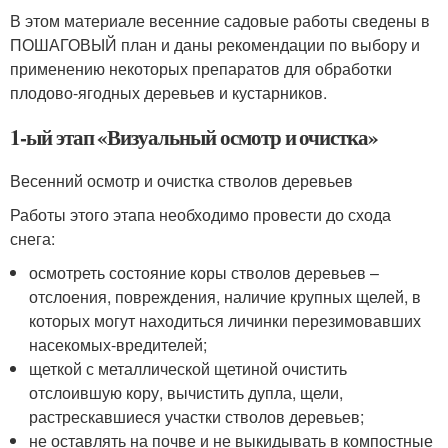
В этом материале весенние садовые работы сведены в
ПОШАГОВЫЙ план и даны рекомендации по выбору и
применению некоторых препаратов для обработки
плодово-ягодных деревьев и кустарников.
1-ый этап «Визуальный осмотр и очистка»
Весенний осмотр и очистка стволов деревьев
Работы этого этапа необходимо провести до схода
снега:
осмотреть состояние коры стволов деревьев –
отслоения, повреждения, наличие крупных щелей, в
которых могут находиться личинки перезимовавших
насекомых-вредителей;
щеткой с металлической щетиной очистить
отслоившую кору, вычистить дупла, щели,
растрескавшиеся участки стволов деревьев;
не оставлять на почве и не выкидывать в компостные