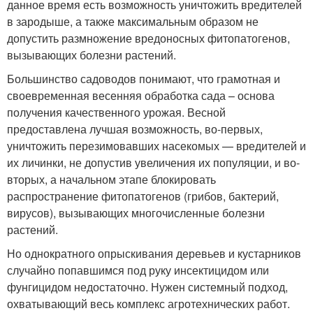
данное время есть возможность уничтожить вредителей
в зародыше, а также максимальным образом не
допустить размножение вредоносных фитопатогенов,
вызывающих болезни растений.
Большинство садоводов понимают, что грамотная и
своевременная весенняя обработка сада – основа
получения качественного урожая. Весной
предоставлена лучшая возможность, во-первых,
уничтожить перезимовавших насекомых — вредителей и
их личинки, не допустив увеличения их популяции, и во-
вторых, а начальном этапе блокировать
распространение фитопатогенов (грибов, бактерий,
вирусов), вызывающих многочисленные болезни
растений.
Но однократного опрыскивания деревьев и кустарников
случайно попавшимся под руку инсектицидом или
фунгицидом недостаточно. Нужен системный подход,
охватывающий весь комплекс агротехнических работ.