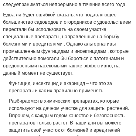
следует заниматься непрерывно в течение всего года.
Едва ли будет ошибкой сказать, что подавляющее
большинство садоводов и огородников с удовольствием
перестали бы использовать на своем участке
специальные препараты, направленные на борьбу
болезнями и вредителями . Однако альтернативы
промышленным фунгицидам и инсектицидам , которые
действительно помогали бы бороться с патогенами и
вредоносными насекомыми так же эффективно, на
данный момент не существует.
Фунгицид, инсектицид и акарицид – что это за
препараты и как их правильно применять
Разбираемся в химических препаратах, которые
используют на дачном участке для защиты растений.
Впрочем, с каждым годом качество и безопасность
препаратов только растет. В наши дни вы можете
защитить свой участок от болезней и вредителей