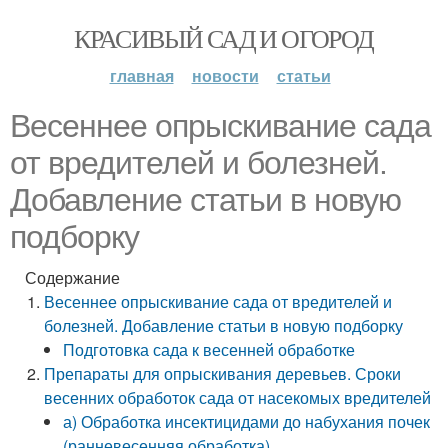
КРАСИВЫЙ САД И ОГОРОД
главная
новости
статьи
Весеннее опрыскивание сада
от вредителей и болезней.
Добавление статьи в новую
подборку
Содержание
Весеннее опрыскивание сада от вредителей и
болезней. Добавление статьи в новую подборку
Подготовка сада к весенней обработке
Препараты для опрыскивания деревьев. Сроки
весенних обработок сада от насекомых вредителей
а) Обработка инсектицидами до набухания почек
(ранневесенняя обработка)