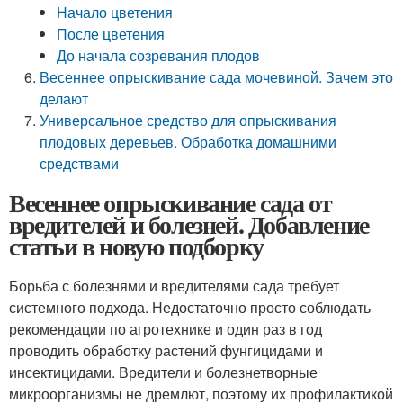
Начало цветения
После цветения
До начала созревания плодов
Весеннее опрыскивание сада мочевиной. Зачем это
делают
Универсальное средство для опрыскивания
плодовых деревьев. Обработка домашними
средствами
Весеннее опрыскивание сада от
вредителей и болезней. Добавление
статьи в новую подборку
Борьба с болезнями и вредителями сада требует
системного подхода. Недостаточно просто соблюдать
рекомендации по агротехнике и один раз в год
проводить обработку растений фунгицидами и
инсектицидами. Вредители и болезнетворные
микроорганизмы не дремлют, поэтому их профилактикой