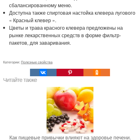
сбалансированному меню.
Доступна также спиртовая настойка клевера лугового
« Красный клевер ».
Цветы и трава красного клевера предложены на
рынке лекарственных средств в форме фильтр-
пакетов, для заваривания.
Категории:
Полезные свойства
Читайте также
Как пищевые привычки влияют на здоровье печени.