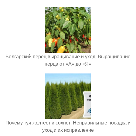
Болгарский перец выращивание и уход. Выращивание
перца от «А» до «Я»
Почему туя желтеет и сохнет. Неправильные посадка и
уход и их исправление