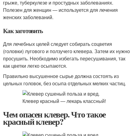
грыже, туберкулезе и простудных заболеваниях.
Полезен для женщин — используется для лечения
женских заболеваний.
Как заготовить
Для лечебных целей следует собирать соцветия
(головки) лугового и ползучего клевера. Затем их нужно
просушить. Необходимо избегать пересушивания, так
как цветки легко осыпаются.
Правильно высушенное сырье должна состоять из
цельных головок, без осыпа отдельных мелких частиц.
Чем опасен клевер. Что такое
красный клевер?