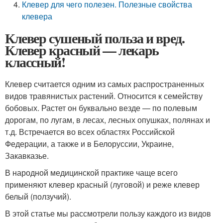
Клевер для чего полезен. Полезные свойства
клевера
Клевер сушеный польза и вред.
Клевер красный — лекарь
классный!
Клевер считается одним из самых распространенных
видов травянистых растений. Относится к семейству
бобовых. Растет он буквально везде — по полевым
дорогам, по лугам, в лесах, лесных опушках, полянах и
т.д. Встречается во всех областях Российской
Федерации, а также и в Белоруссии, Украине,
Закавказье.
В народной медицинской практике чаще всего
применяют клевер красный (луговой) и реже клевер
белый (ползучий).
В этой статье мы рассмотрели пользу каждого из видов