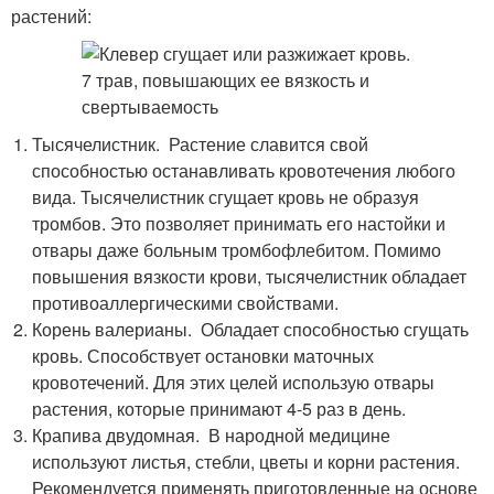
растений:
Тысячелистник. Растение славится свой
способностью останавливать кровотечения любого
вида. Тысячелистник сгущает кровь не образуя
тромбов. Это позволяет принимать его настойки и
отвары даже больным тромбофлебитом. Помимо
повышения вязкости крови, тысячелистник обладает
противоаллергическими свойствами.
Корень валерианы. Обладает способностью сгущать
кровь. Способствует остановки маточных
кровотечений. Для этих целей использую отвары
растения, которые принимают 4-5 раз в день.
Крапива двудомная. В народной медицине
используют листья, стебли, цветы и корни растения.
Рекомендуется применять приготовленные на основе