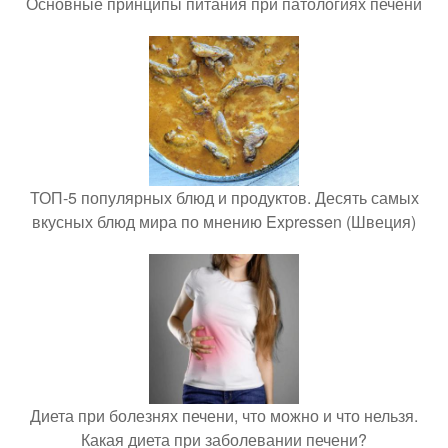
Основные принципы питания при патологиях печени
ТОП-5 популярных блюд и продуктов. Десять самых
вкусных блюд мира по мнению Expressen (Швеция)
Диета при болезнях печени, что можно и что нельзя.
Какая диета при заболевании печени?