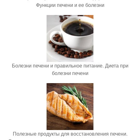
Функции печени и ее болезни
Болезни печени и правильное питание. Диета при
болезни печени
Полезные продукты для восстановления печени.