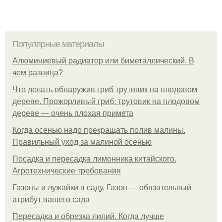
Популярные материалы
Алюминиевый радиатор или биметаллический. В
чем разница?
Что делать обнаружив гриб трутовик на плодовом
дереве. Прожорливый гриб: трутовик на плодовом
дереве — очень плохая примета
Когда осенью надо прекращать полив малины.
Правильный уход за малиной осенью
Посадка и пересадка лимонника китайского.
Агротехнические требования
Газоны и лужайки в саду. Газон — обязательный
атрибут вашего сада
Пересадка и обрезка лилий. Когда лучше