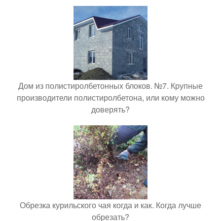
Дом из полистиролбетонных блоков. №7. Крупные
производители полистиролбетона, или кому можно
доверять?
Обрезка курильского чая когда и как. Когда лучше
обрезать?