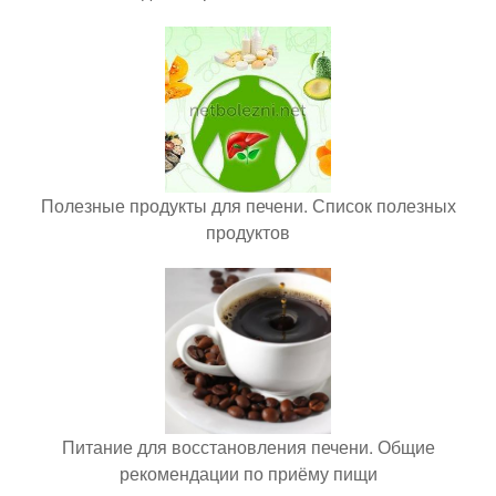
Полезные продукты для печени. Список полезных
продуктов
Питание для восстановления печени. Общие
рекомендации по приёму пищи