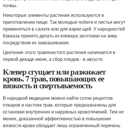
почвы.
Некоторые элементы растения используются в
приготовлении пищи. Так молодые побеги и листья могут
применяться в салате или для варки щей. У народностей
Кавказа принято делать из клевера заготовки на зиму
посредством их заквашивания.
Цветение этого травянистого растения начинается в
первой декаде июня, а сбор плодов - в августе.
Клевер сгущает или разжижает
кровь. 7 трав, повышающих ее
вязкость и свертываемость
В народной медицине можно найти сотни рецептов
отваров и настоек трав, которые предназначены для
остановки внутренних и наружных кровотечений. Тем не
менее, доказанной эффективностью в повышении
вязкости крови обладает лишь ограниченный перечень