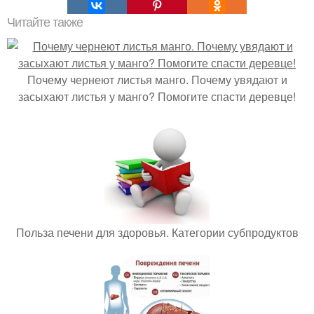
Читайте также
Почему чернеют листья манго. Почему увядают и
засыхают листья у манго? Помогите спасти деревце!
Польза печени для здоровья. Категории субпродуктов