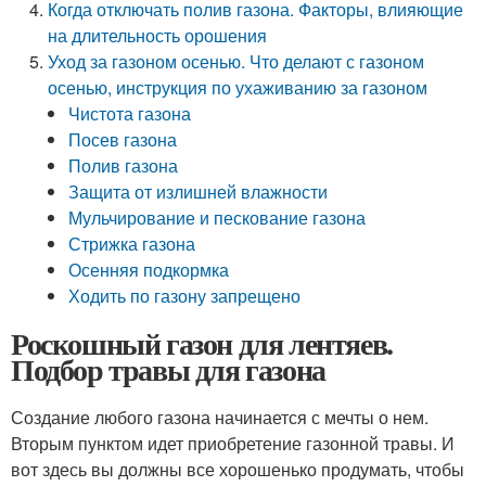
Когда отключать полив газона. Факторы, влияющие
на длительность орошения
Уход за газоном осенью. Что делают с газоном
осенью, инструкция по ухаживанию за газоном
Чистота газона
Посев газона
Полив газона
Защита от излишней влажности
Мульчирование и пескование газона
Стрижка газона
Осенняя подкормка
Ходить по газону запрещено
Роскошный газон для лентяев.
Подбор травы для газона
Создание любого газона начинается с мечты о нем.
Вторым пунктом идет приобретение газонной травы. И
вот здесь вы должны все хорошенько продумать, чтобы