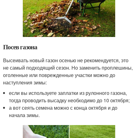
Посев газона
Высеивать новый газон осенью не рекомендуется, это
не самый подходящий сезон. Но заменить проплешины,
оголенные или поврежденные участки можно до
наступления зимы:
если вы используете заплатки из рулонного газона,
тогда проводить высадку необходимо до 10 октября;
а вот сеять семена можно с конца октября и до
начала зимы.