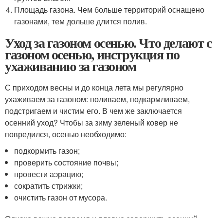
Площадь газона. Чем больше территорий оснащено
газонами, тем дольше длится полив.
Уход за газоном осенью. Что делают с
газоном осенью, инструкция по
ухаживанию за газоном
С приходом весны и до конца лета мы регулярно
ухаживаем за газоном: поливаем, подкармливаем,
подстригаем и чистим его. В чем же заключается
осенний уход? Чтобы за зиму зеленый ковер не
повредился, осенью необходимо:
подкормить газон;
проверить состояние почвы;
провести аэрацию;
сократить стрижки;
очистить газон от мусора.