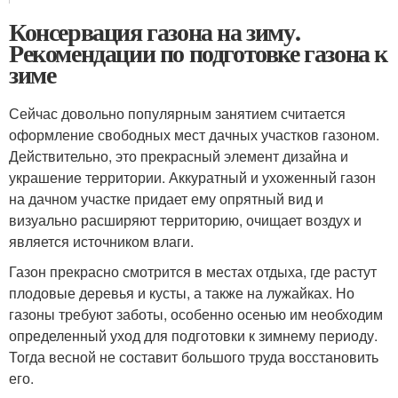
Консервация газона на зиму.
Рекомендации по подготовке газона к
зиме
Сейчас довольно популярным занятием считается
оформление свободных мест дачных участков газоном.
Действительно, это прекрасный элемент дизайна и
украшение территории. Аккуратный и ухоженный газон
на дачном участке придает ему опрятный вид и
визуально расширяют территорию, очищает воздух и
является источником влаги.
Газон прекрасно смотрится в местах отдыха, где растут
плодовые деревья и кусты, а также на лужайках. Но
газоны требуют заботы, особенно осенью им необходим
определенный уход для подготовки к зимнему периоду.
Тогда весной не составит большого труда восстановить
его.