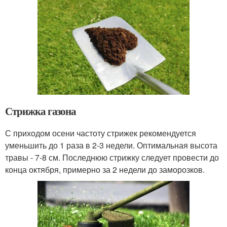
Стрижка газона
С приходом осени частоту стрижек рекомендуется
уменьшить до 1 раза в 2-3 недели. Оптимальная высота
травы - 7-8 см. Последнюю стрижку следует провести до
конца октября, примерно за 2 недели до заморозков.