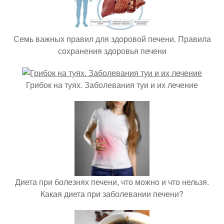
Семь важных правил для здоровой печени. Правила
сохранения здоровья печени
Грибок на туях. Заболевания туи и их лечение
Диета при болезнях печени, что можно и что нельзя.
Какая диета при заболевании печени?