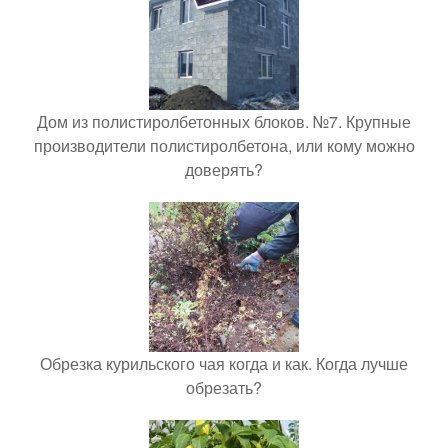
Дом из полистиролбетонных блоков. №7. Крупные
производители полистиролбетона, или кому можно
доверять?
Обрезка курильского чая когда и как. Когда лучше
обрезать?