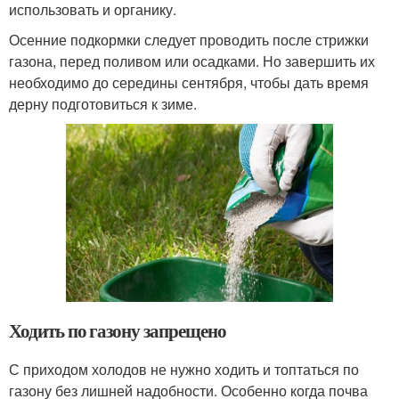
использовать и органику.
Осенние подкормки следует проводить после стрижки
газона, перед поливом или осадками. Но завершить их
необходимо до середины сентября, чтобы дать время
дерну подготовиться к зиме.
Ходить по газону запрещено
С приходом холодов не нужно ходить и топтаться по
газону без лишней надобности. Особенно когда почва