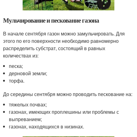
Мульчирование и пескование газона
В начале сентября газон можно замульчировать. Для
этого по его поверхности необходимо равномерно
распределить субстрат, состоящий в равных
количествах из:
песка;
дерновой земли;
торфа.
До середины сентября можно проводить пескование на:
тяжелых почвах;
газонах, имеющих проплешины или проблемы с
выпреванием;
газонах, находящихся в низинах.