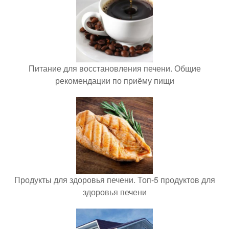
Питание для восстановления печени. Общие
рекомендации по приёму пищи
Продукты для здоровья печени. Топ-5 продуктов для
здоровья печени