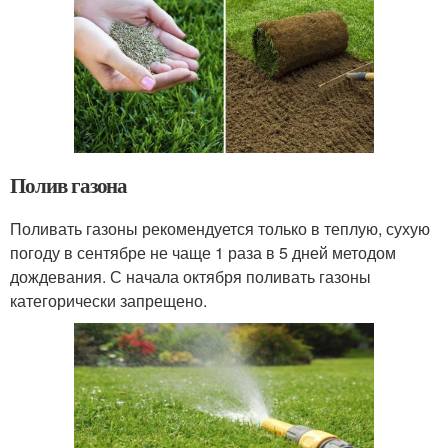
Полив газона
Поливать газоны рекомендуется только в теплую, сухую
погоду в сентябре не чаще 1 раза в 5 дней методом
дождевания. С начала октября поливать газоны
категорически запрещено.