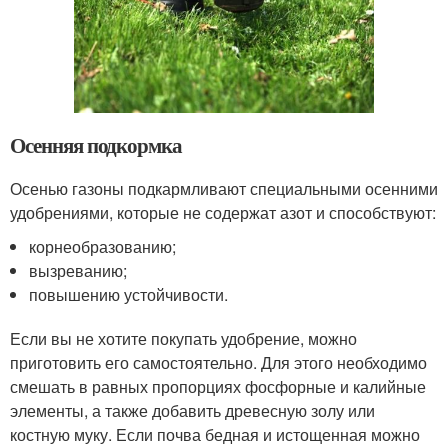
Осенняя подкормка
Осенью газоны подкармливают специальными осенними
удобрениями, которые не содержат азот и способствуют:
корнеобразованию;
вызреванию;
повышению устойчивости.
Если вы не хотите покупать удобрение, можно
приготовить его самостоятельно. Для этого необходимо
смешать в равных пропорциях фосфорные и калийные
элементы, а также добавить древесную золу или
костную муку. Если почва бедная и истощенная можно