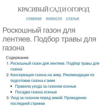
КРАСИВЫЙ САД И ОГОРОД
главная
новости
статьи
Роскошный газон для
лентяев. Подбор травы для
газона
Содержание
Роскошный газон для лентяев. Подбор травы для
газона
Консервация газона на зиму. Рекомендации по
подготовке газона к зиме
Правила ухода за газоном осенью
Посадка газона осенью
Уход за газоном перед зимой. Проведение
последней стрижки