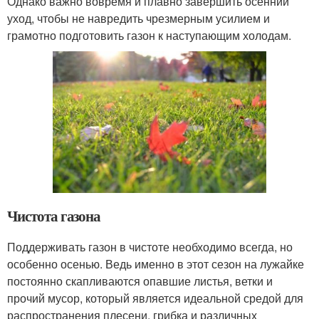
Однако важно вовремя и плавно завершить осенний
уход, чтобы не навредить чрезмерным усилием и
грамотно подготовить газон к наступающим холодам.
Чистота газона
Поддерживать газон в чистоте необходимо всегда, но
особенно осенью. Ведь именно в этот сезон на лужайке
постоянно скапливаются опавшие листья, ветки и
прочий мусор, который является идеальной средой для
распространения плесени, грибка и различных