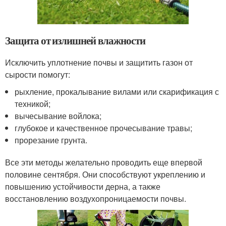
Защита от излишней влажности
Исключить уплотнение почвы и защитить газон от
сырости помогут:
рыхление, прокалывание вилами или скарификация с
техникой;
вычесывание войлока;
глубокое и качественное прочесывание травы;
прорезание грунта.
Все эти методы желательно проводить еще впервой
половине сентября. Они способствуют укреплению и
повышению устойчивости дерна, а также
восстановлению воздухопроницаемости почвы.