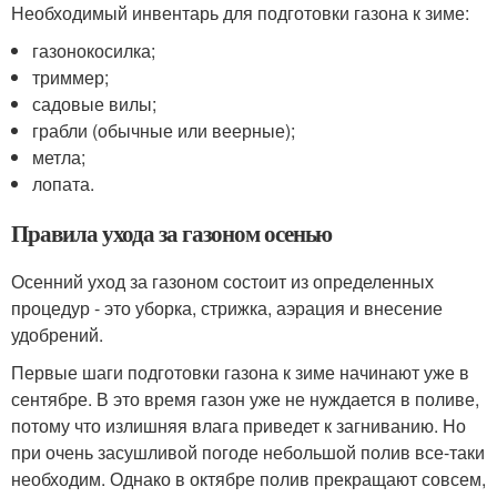
Необходимый инвентарь для подготовки газона к зиме:
газонокосилка;
триммер;
садовые вилы;
грабли (обычные или веерные);
метла;
лопата.
Правила ухода за газоном осенью
Осенний уход за газоном состоит из определенных
процедур - это уборка, стрижка, аэрация и внесение
удобрений.
Первые шаги подготовки газона к зиме начинают уже в
сентябре. В это время газон уже не нуждается в поливе,
потому что излишняя влага приведет к загниванию. Но
при очень засушливой погоде небольшой полив все-таки
необходим. Однако в октябре полив прекращают совсем,