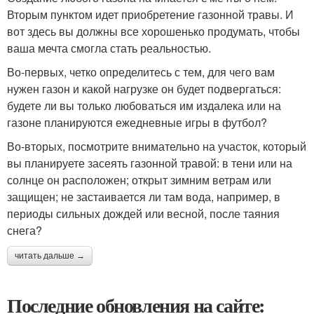
Вторым пунктом идет приобретение газонной травы. И
вот здесь вы должны все хорошенько продумать, чтобы
ваша мечта смогла стать реальностью.
Во-первых, четко определитесь с тем, для чего вам
нужен газон и какой нагрузке он будет подвергаться:
будете ли вы только любоваться им издалека или на
газоне планируются ежедневные игры в футбол?
Во-вторых, посмотрите внимательно на участок, который
вы планируете засеять газонной травой: в тени или на
солнце он расположен; открыт зимним ветрам или
защищен; не застаивается ли там вода, например, в
периоды сильных дождей или весной, после таяния
снега?
читать дальше →
Последние обновления на сайте: