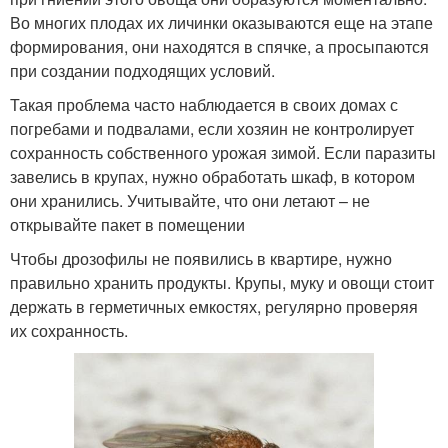
Во многих плодах их личинки оказываются еще на этапе
формирования, они находятся в спячке, а просыпаются
при создании подходящих условий.
Такая проблема часто наблюдается в своих домах с
погребами и подвалами, если хозяин не контролирует
сохранность собственного урожая зимой. Если паразиты
завелись в крупах, нужно обработать шкаф, в котором
они хранились. Учитывайте, что они летают – не
открывайте пакет в помещении
Чтобы дрозофилы не появились в квартире, нужно
правильно хранить продукты. Крупы, муку и овощи стоит
держать в герметичных емкостях, регулярно проверяя
их сохранность.