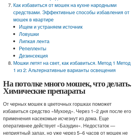
Как избавиться от мошек на кухне народными
средствами. Эффективные способы избавления от
мошек в квартире
Ищем и устраняем источник
Ловушки
Липкая лента
Репелленты
Дезинсекция
Мошки летят на свет, как избавиться. Метод 1 Метод
1 из 2: Альтернативные варианты освещения
На потолке много мошек, что делать.
Химические препараты
От черных мошек в цветочных горшках поможет
избавиться средство «Мухоед». Через 1–2 дня после его
применения насекомые исчезнут из дома. Еще
оперативнее действует «Базудин». Недостаток —
неприятный запах, но уже через 5–6 часов от мошек не