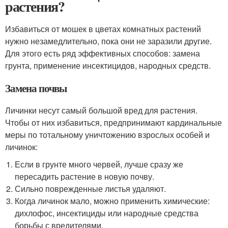
растения?
Избавиться от мошек в цветах комнатных растений
нужно незамедлительно, пока они не заразили другие.
Для этого есть ряд эффективных способов: замена
грунта, применение инсектицидов, народных средств.
Замена почвы
Личинки несут самый большой вред для растения.
Чтобы от них избавиться, предпринимают кардинальные
меры по тотальному уничтожению взрослых особей и
личинок:
Если в грунте много червей, лучше сразу же
пересадить растение в новую почву.
Сильно поврежденные листья удаляют.
Когда личинок мало, можно применить химические:
дихлофос, инсектициды или народные средства
борьбы с вредителями.