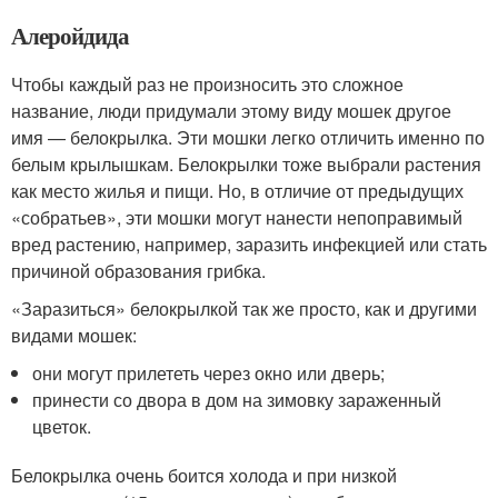
Алеройдида
Чтобы каждый раз не произносить это сложное
название, люди придумали этому виду мошек другое
имя — белокрылка. Эти мошки легко отличить именно по
белым крылышкам. Белокрылки тоже выбрали растения
как место жилья и пищи. Но, в отличие от предыдущих
«собратьев», эти мошки могут нанести непоправимый
вред растению, например, заразить инфекцией или стать
причиной образования грибка.
«Заразиться» белокрылкой так же просто, как и другими
видами мошек:
они могут прилететь через окно или дверь;
принести со двора в дом на зимовку зараженный
цветок.
Белокрылка очень боится холода и при низкой