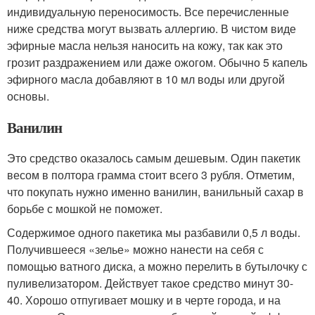
индивидуальную переносимость. Все перечисленные
ниже средства могут вызвать аллергию. В чистом виде
эфирные масла нельзя наносить на кожу, так как это
грозит раздражением или даже ожогом. Обычно 5 капель
эфирного масла добавляют в 10 мл воды или другой
основы.
Ванилин
Это средство оказалось самым дешевым. Один пакетик
весом в полтора грамма стоит всего 3 рубля. Отметим,
что покупать нужно именно ванилин, ванильный сахар в
борьбе с мошкой не поможет.
Содержимое одного пакетика мы разбавили 0,5 л воды.
Получившееся «зелье» можно нанести на себя с
помощью ватного диска, а можно перелить в бутылочку с
пуливелизатором. Действует такое средство минут 30-
40. Хорошо отпугивает мошку и в черте города, и на