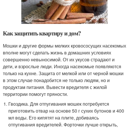
Как защитить квартиру и дом?
Мошки и другие формы мелких кровососущих насекомых
вполне могут сделать жизнь в домашних условиях
совершенно невыносимой. От их укусов страдают и
дети, и взрослые люди. Иногда насекомые появляются
только на кухне. Защита от мелкой или от черной мошки
в этом случае понадобится не только людям, но и
продуктам питания. Вывести вредителя с жилой
территории помогут пряности.
Гвоздика. Для отпугивания мошек потребуется
приготовить отвар на основе 50 г сухих бутонов и 400
мл воды. Его кипятят на плите, добиваясь
отпугивания вредителей. Форточки лучше открыть,