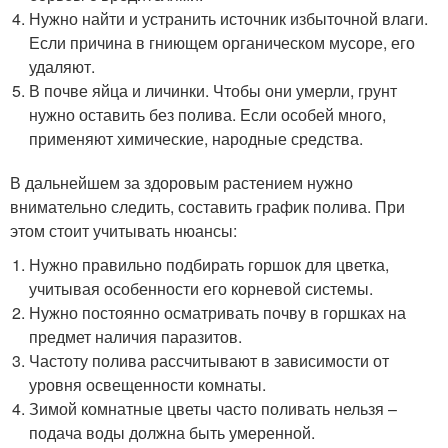
Нужно найти и устранить источник избыточной влаги.
Если причина в гниющем органическом мусоре, его
удаляют.
В почве яйца и личинки. Чтобы они умерли, грунт
нужно оставить без полива. Если особей много,
применяют химические, народные средства.
В дальнейшем за здоровым растением нужно
внимательно следить, составить график полива. При
этом стоит учитывать нюансы:
Нужно правильно подбирать горшок для цветка,
учитывая особенности его корневой системы.
Нужно постоянно осматривать почву в горшках на
предмет наличия паразитов.
Частоту полива рассчитывают в зависимости от
уровня освещенности комнаты.
Зимой комнатные цветы часто поливать нельзя –
подача воды должна быть умеренной.