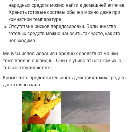
народных средств можно найти в домашней аптечке.
Хранить готовые составы обычно можно даже при
комнатной температуре.
Отсутствие рисков передозировки. Большинство
готовых средств можно наносить так часто, как это
необходимо.
Минусы использования народных средств от мошки
тоже вполне очевидны. Они не убивают насекомых, а
только отпугивают их.
Кроме того, продолжительность действия таких средств
достаточно мала.