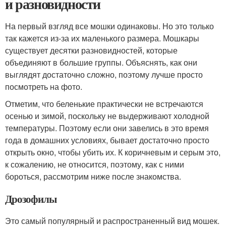
и разновидности
На первый взгляд все мошки одинаковы. Но это только
так кажется из-за их маленького размера. Мошкары
существует десятки разновидностей, которые
объединяют в большие группы. Объяснять, как они
выглядят достаточно сложно, поэтому лучше просто
посмотреть на фото.
Отметим, что беленькие практически не встречаются
осенью и зимой, поскольку не выдерживают холодной
температуры. Поэтому если они завелись в это время
года в домашних условиях, бывает достаточно просто
открыть окно, чтобы убить их. К коричневым и серым это,
к сожалению, не относится, поэтому, как с ними
бороться, рассмотрим ниже после знакомства.
Дрозофилы
Это самый популярный и распространенный вид мошек.