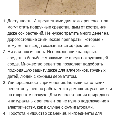
Доступность. Ингредиентами для таких репеллентов
могут стать подручные средства, дым от костра или
даже сок растений. Не нужно тратить много денег на
дорогостоящие химические препараты, которые к
тому же не всегда оказываются эффективны.
Низкая токсичность. Использование народных
средств в борьбе с мошками не вредит окружающей
среде. Множество рецептов позволяет подобрать
подходящую защиту даже для аллергиков, грудных
детей, людей с кожным дерматитом.
Универсальность применения. Большинство таких
рецептов успешно работает и в домашних условиях, и
на открытом воздухе. Для использования природных
и натуральных репеллентов не нужно подключение к
электричеству, как в случае с фумигаторами.
Простота и удобство хранения. Ингредиенты для