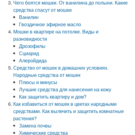
Чего боятся мошки. От ванилина до полыни. Какие
средства спасут от мошки
Ванилин
Гвоздичное эфирное масло
Мошки в квартире на потолке. Виды и
разновидности
Дрозофилы
Сциарид
Алеройдида
Средство от мошек в домашних условиях.
Народные средства от мошек
Плюсы и минусы
Лучшие средства для нанесения на кожу
Как защитить квартиру и дом?
Как избавиться от мошек в цветах народными
средствами. Как вылечить и защитить комнатные
растения?
Замена почвы
Химические средства