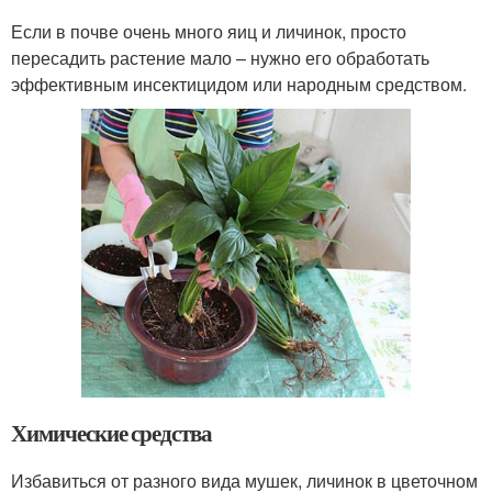
Если в почве очень много яиц и личинок, просто
пересадить растение мало – нужно его обработать
эффективным инсектицидом или народным средством.
Химические средства
Избавиться от разного вида мушек, личинок в цветочном