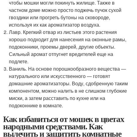
чтобы мошки могли покинуть жилище. Также в
частном доме можно просто поджечь пучок сухой
гвоздики или прогреть бутоны на сковороде,
используя их как ароматизатор воздуха.
Лавр. Крепкий отвар из листьев этого растения
хорошо подходит для нанесения на оконные рамы,
подоконники, проемы дверей, другие объекты.
Сильный аромат отпугнет вредителей еще на
подлете.
Ваниль. На основе порошкообразного вещества —
натурального или искусственного — готовят
домашние ароматизаторы. Воду, сдобренную таким
компонентом, можно налить в не слишком глубокие
миски, а затем расставить по кухне или на
подоконнике в комнате.
Как избавиться от мошек в цветах
народными средствами. Как
вылечить и защитить комнатные