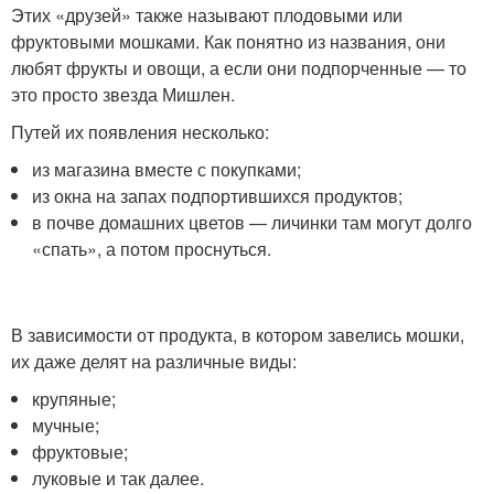
Этих «друзей» также называют плодовыми или
фруктовыми мошками. Как понятно из названия, они
любят фрукты и овощи, а если они подпорченные — то
это просто звезда Мишлен.
Путей их появления несколько:
из магазина вместе с покупками;
из окна на запах подпортившихся продуктов;
в почве домашних цветов — личинки там могут долго
«спать», а потом проснуться.
В зависимости от продукта, в котором завелись мошки,
их даже делят на различные виды:
крупяные;
мучные;
фруктовые;
луковые и так далее.