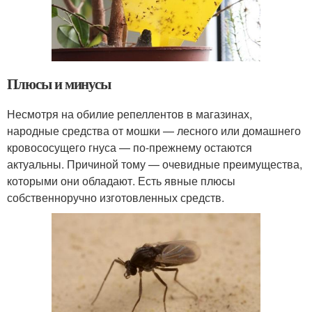
Плюсы и минусы
Несмотря на обилие репеллентов в магазинах,
народные средства от мошки — лесного или домашнего
кровососущего гнуса — по-прежнему остаются
актуальны. Причиной тому — очевидные преимущества,
которыми они обладают. Есть явные плюсы
собственноручно изготовленных средств.