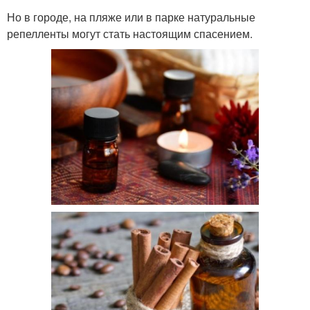
Но в городе, на пляже или в парке натуральные
репелленты могут стать настоящим спасением.