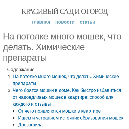
КРАСИВЫЙ САД И ОГОРОД
главная
новости
статьи
На потолке много мошек, что
делать. Химические
препараты
Содержание
На потолке много мошек, что делать. Химические
препараты
Чего боятся мошки в доме. Как быстро избавиться
от надоедливых мошек в квартире: способ для
каждого и отзывы
От чего появляются мошки в квартире
Ищем и устраняем источник образования мошек
Дрозофила