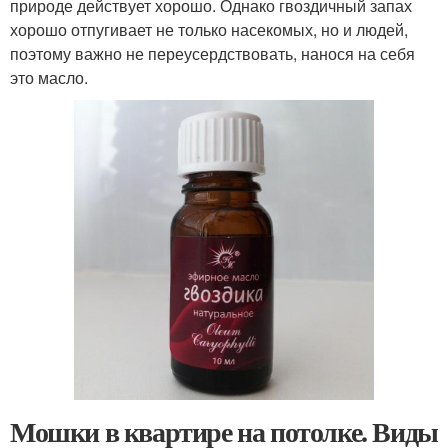
природе действует хорошо. Однако гвоздичный запах
хорошо отпугивает не только насекомых, но и людей,
поэтому важно не переусердствовать, нанося на себя
это масло.
Мошки в квартире на потолке. Виды