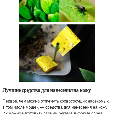
Лучшие средства для нанесения на кожу
Первое, чем можно отпугнуть кровососущих насекомых,
в том числе мошек, — средства для нанесения на кожу.
Их можно изготовить своими руками, в форме спрея,