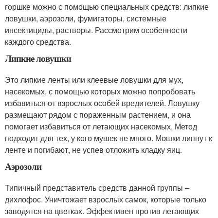
горшке можно с помощью специальных средств: липкие
ловушки, аэрозоли, фумигаторы, системные
инсектициды, растворы. Рассмотрим особенности
каждого средства.
Липкие ловушки
Это липкие ленты или клеевые ловушки для мух,
насекомых, с помощью которых можно попробовать
избавиться от взрослых особей вредителей. Ловушку
размещают рядом с пораженным растением, и она
помогает избавиться от летающих насекомых. Метод
подходит для тех, у кого мушек не много. Мошки липнут к
ленте и погибают, не успев отложить кладку яиц.
Аэрозоли
Типичный представитель средств данной группы –
дихлофос. Уничтожает взрослых самок, которые только
заводятся на цветках. Эффективен против летающих