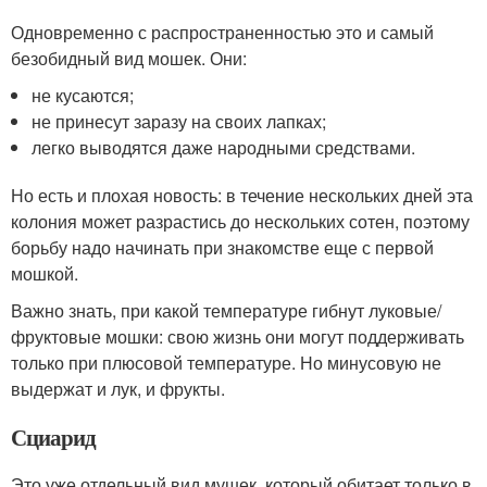
Одновременно с распространенностью это и самый
безобидный вид мошек. Они:
не кусаются;
не принесут заразу на своих лапках;
легко выводятся даже народными средствами.
Но есть и плохая новость: в течение нескольких дней эта
колония может разрастись до нескольких сотен, поэтому
борьбу надо начинать при знакомстве еще с первой
мошкой.
Важно знать, при какой температуре гибнут луковые/
фруктовые мошки: свою жизнь они могут поддерживать
только при плюсовой температуре. Но минусовую не
выдержат и лук, и фрукты.
Сциарид
Это уже отдельный вид мушек, который обитает только в