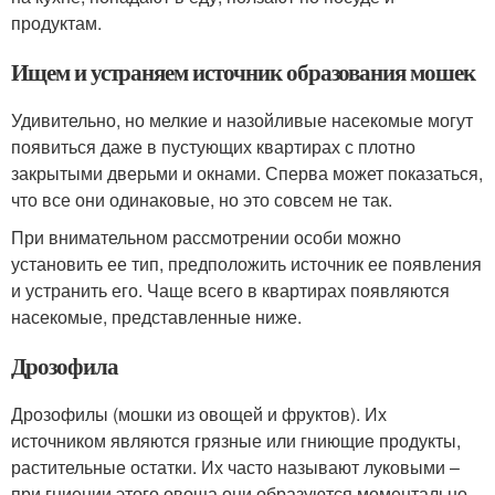
продуктам.
Ищем и устраняем источник образования мошек
Удивительно, но мелкие и назойливые насекомые могут
появиться даже в пустующих квартирах с плотно
закрытыми дверьми и окнами. Сперва может показаться,
что все они одинаковые, но это совсем не так.
При внимательном рассмотрении особи можно
установить ее тип, предположить источник ее появления
и устранить его. Чаще всего в квартирах появляются
насекомые, представленные ниже.
Дрозофила
Дрозофилы (мошки из овощей и фруктов). Их
источником являются грязные или гниющие продукты,
растительные остатки. Их часто называют луковыми –
при гниении этого овоща они образуются моментально.