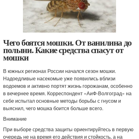
Чего боятся мошки. От ванилина до
полыни. Какие средства спасут от
мошки
В южных регионах России начался сезон мошки.
Надоедливые насекомые уже появились вблизи
водоемов и активно портят жизнь горожанам, особенно
в вечернее время. Корреспондент «АиФ-Волгоград» на
себе испытал основные методы борьбы с гнусом и
выяснил, чего мошка боится больше всего.
Внимание
При выборе средства защиты ориентируйтесь в первую
очередь не на время его действия и стойкость, а на