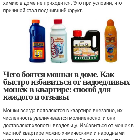
химию в доме не приходится. Это при условии, что
причиной стал подгнивший фрукт.
Чего боятся мошки в доме. Как
быстро избавиться от надоедливых
мошек в квартире: способ для
каждого и отзывы
Мошки всегда появляются в квартире внезапно, их
численность увеличивается молниеносно, и они
доставляют хлопоты владельцу. Избавиться от мошек в
частной квартире можно химическими и народными