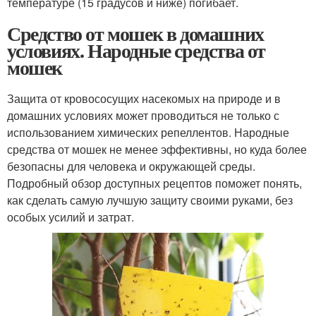
температуре (15 градусов и ниже) погибает.
Средство от мошек в домашних
условиях. Народные средства от
мошек
Защита от кровососущих насекомых на природе и в
домашних условиях может проводиться не только с
использованием химических репеллентов. Народные
средства от мошек не менее эффективны, но куда более
безопасны для человека и окружающей среды.
Подробный обзор доступных рецептов поможет понять,
как сделать самую лучшую защиту своими руками, без
особых усилий и затрат.