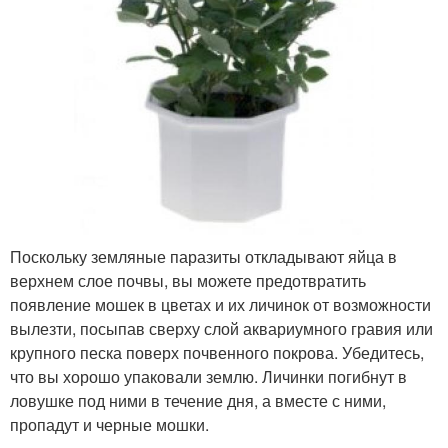
Поскольку земляные паразиты откладывают яйца в
верхнем слое почвы, вы можете предотвратить
появление мошек в цветах и их личинок от возможности
вылезти, посыпав сверху слой аквариумного гравия или
крупного песка поверх почвенного покрова. Убедитесь,
что вы хорошо упаковали землю. Личинки погибнут в
ловушке под ними в течение дня, а вместе с ними,
пропадут и черные мошки.