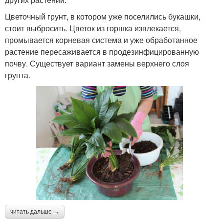
Цветочный грунт, в котором уже поселились букашки,
стоит выбросить. Цветок из горшка извлекается,
Водород от мошек
промывается корневая система и уже обработанное
растение пересаживается в продезинфицированную
почву. Существует вариант замены верхнего слоя
грунта.
читать дальше →