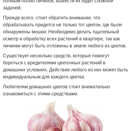
полным-полно личинок, вывести их будет сложной
задачей.
Прежде всего, стоит обратить внимание, что
обрабатывать придется не только тот цветок, где были
обнаружены мошки. Необходимо делать тщательный
осмотр и обработку всех растений в квартире, так как
личинки могут быть отложены в земле любого из цветов.
Существует несколько средств, которые помогут
бороться с вредителями цветочных растений в
домашних условиях. Действие любого из них может быть
индивидуальным для каждого цветка.
Любителям домашних цветов стоит внимательно
ознакомиться с этими средствами.