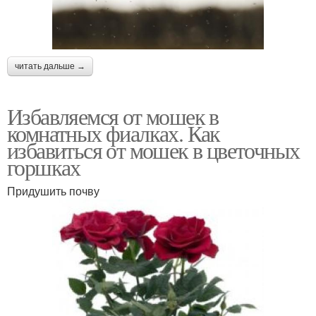
читать дальше →
Избавляемся от мошек в
комнатных фиалках. Как
избавиться от мошек в цветочных
горшках
Придушить почву