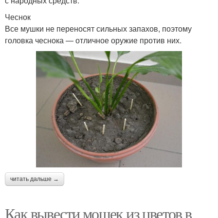
с народных средств.
Чеснок
Все мушки не переносят сильных запахов, поэтому
головка чеснока — отличное оружие против них.
читать дальше →
Как вывести мошек из цветов в