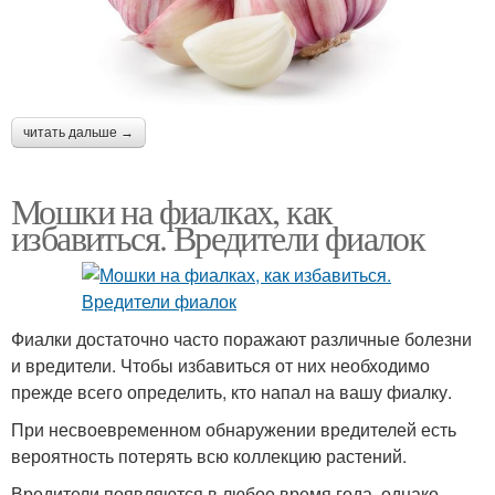
читать дальше →
Мошки на фиалках, как
избавиться. Вредители фиалок
Фиалки достаточно часто поражают различные болезни
и вредители. Чтобы избавиться от них необходимо
прежде всего определить, кто напал на вашу фиалку.
При несвоевременном обнаружении вредителей есть
вероятность потерять всю коллекцию растений.
Вредители появляются в любое время года, однако