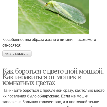
К особенностям образа жизни и питания насекомого
относятся:
читать дальше →
Как бороться с цветочной мошкой.
Как избавиться от мошек в
комнатных цветах
Начинайте бороться с проблемой сразу, как только место
их поселения было обнаружено. Если же мошки
завелись в больших количествах, и в цветочной земле