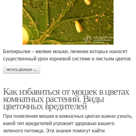
Белокрылки – мелкие мошки, личинки которых наносят
существенный урон корневой системе и листьям цветов
читать дальше →
Как избавиться от мошек в цветах
комнатных растений. Виды
цветочных вредителей
При появлении мошки в комнатных цветах важно узнать,
какой тип вредителей угрожает здоровью вашего
зеленого питомца. Эти знания помогут найти