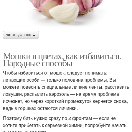
читать дальше →
Мошки в цветах, как избавиться.
Народные способы
Чтобы избавиться от мошек, следует понимать:
летающие особи — только половина проблемы. Вы
можете повесить специальные липкие ленты, расставить
ловушки, распылить аэрозоль — на время проблема
исчезнет, но через короткий промежуток вернется снова,
ведь в горшках остаются личинки.
Поэтому бить нужно сразу по 2 фронтам — если не
хотите прибегать к серьезной химии, попробуйте начать