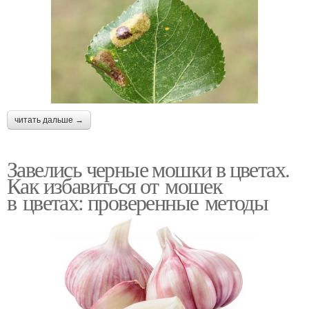
читать дальше →
Завелись черные мошки в цветах.
Как избавиться от мошек
в цветах: проверенные методы