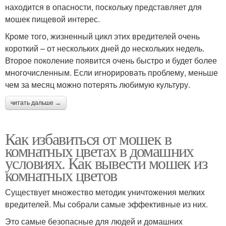
находится в опасности, поскольку представляет для
мошек пищевой интерес.
Кроме того, жизненный цикл этих вредителей очень
короткий – от нескольких дней до нескольких недель.
Второе поколение появится очень быстро и будет более
многочисленным. Если игнорировать проблему, меньше
чем за месяц можно потерять любимую культуру.
читать дальше →
Как избавиться от мошек в
комнатных цветах в домашних
условиях. Как вывести мошек из
комнатных цветов
Существует множество методик уничтожения мелких
вредителей. Мы собрали самые эффективные из них.
Это самые безопасные для людей и домашних