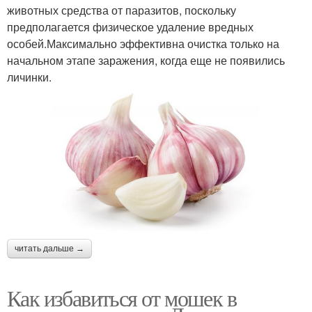
животных средства от паразитов, поскольку
предполагается физическое удаление вредных
особей.Максимально эффективна очистка только на
начальном этапе заражения, когда еще не появились
личинки.
читать дальше →
Как избавиться от мошек в