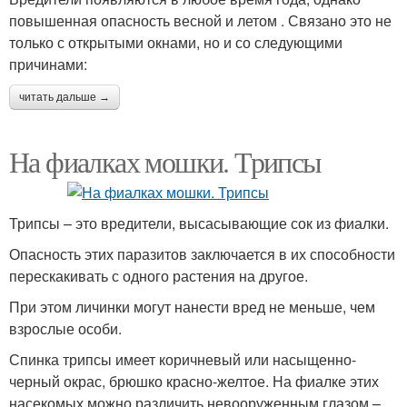
повышенная опасность весной и летом . Связано это не
только с открытыми окнами, но и со следующими
причинами:
читать дальше →
На фиалках мошки. Трипсы
Трипсы – это вредители, высасывающие сок из фиалки.
Опасность этих паразитов заключается в их способности
перескакивать с одного растения на другое.
При этом личинки могут нанести вред не меньше, чем
взрослые особи.
Спинка трипсы имеет коричневый или насыщенно-
черный окрас, брюшко красно-желтое. На фиалке этих
насекомых можно различить невооруженным глазом –