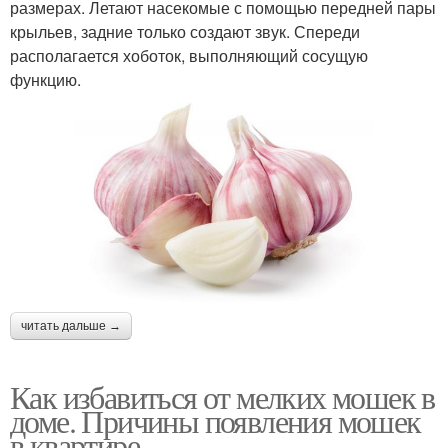
размерах. Летают насекомые с помощью передней пары
крыльев, задние только создают звук. Спереди
располагается хоботок, выполняющий сосущую
функцию.
читать дальше →
Как избавиться от мелких мошек в
доме. Причины появления мошек
в квартире