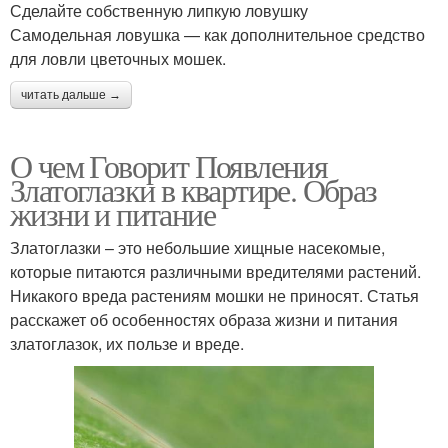
Сделайте собственную липкую ловушку
Самодельная ловушка — как дополнительное средство
для ловли цветочных мошек.
читать дальше →
О чем Говорит Появления
Златоглазки в квартире. Образ
жизни и питание
Златоглазки – это небольшие хищные насекомые,
которые питаются различными вредителями растений.
Никакого вреда растениям мошки не приносят. Статья
расскажет об особенностях образа жизни и питания
златоглазок, их пользе и вреде.