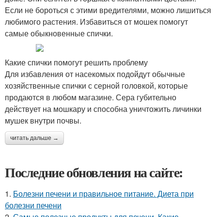
Если не бороться с этими вредителями, можно лишиться
любимого растения. Избавиться от мошек помогут
самые обыкновенные спички.
Какие спички помогут решить проблему
Для избавления от насекомых подойдут обычные
хозяйственные спички с серной головкой, которые
продаются в любом магазине. Сера губительно
действует на мошкару и способна уничтожить личинки
мушек внутри почвы.
читать дальше →
Последние обновления на сайте:
1.
Болезни печени и правильное питание. Диета при
болезни печени
2.
Самые полезные продукты для печени. Какие