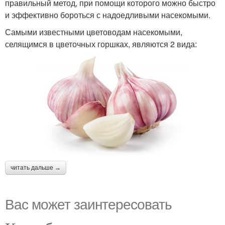
правильный метод, при помощи которого можно быстро
и эффективно бороться с надоедливыми насекомыми.
Самыми известными цветоводам насекомыми,
селящимся в цветочных горшках, являются 2 вида:
читать дальше →
Вас может заинтересовать