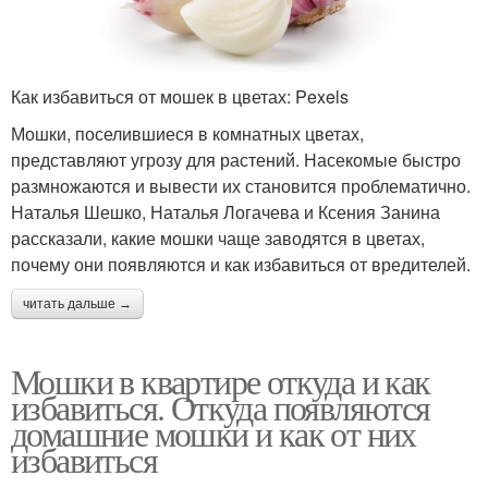
Как избавиться от мошек в цветах: Pexels
Мошки, поселившиеся в комнатных цветах,
представляют угрозу для растений. Насекомые быстро
размножаются и вывести их становится проблематично.
Наталья Шешко, Наталья Логачева и Ксения Занина
рассказали, какие мошки чаще заводятся в цветах,
почему они появляются и как избавиться от вредителей.
читать дальше →
Мошки в квартире откуда и как
избавиться. Откуда появляются
домашние мошки и как от них
избавиться