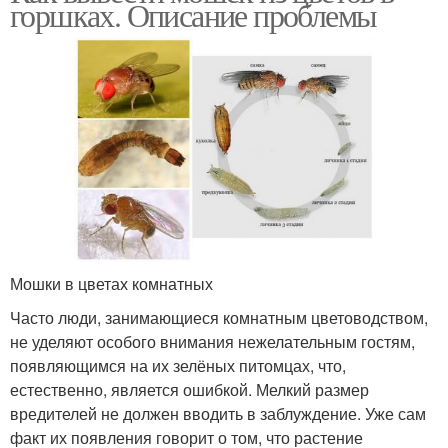
горшках. Описание проблемы
Мошки в цветах комнатных
Часто люди, занимающиеся комнатным цветоводством,
не уделяют особого внимания нежелательным гостям,
появляющимся на их зелёных питомцах, что,
естественно, является ошибкой. Мелкий размер
вредителей не должен вводить в заблуждение. Уже сам
факт их появления говорит о том, что растение