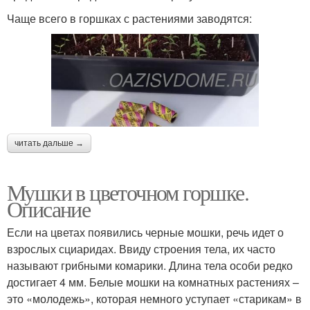
Чаще всего в горшках с растениями заводятся:
читать дальше →
Мушки в цветочном горшке.
Описание
Если на цветах появились черные мошки, речь идет о
взрослых сциаридах. Ввиду строения тела, их часто
называют грибными комарики. Длина тела особи редко
достигает 4 мм. Белые мошки на комнатных растениях –
это «молодежь», которая немного уступает «старикам» в