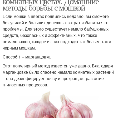
комнатных цветах. Домашние
методы борьбы с мошкой
Если мошки в цветах появились недавно, вы сможете
без усилий и больших денежных затрат избавиться от
проблемы. Для этого существует немало бабушкиных
средств, безопасных и эффективных. Что также
немаловажно, каждое из них подходит как белым, так и
черным мошкам.
Способ 1 – марганцовка
Этот популярный метод известен уже давно. Благодаря
марганцовке было спасено немало комнатных растений
– она дезинфицирует почву и прекращает развитие
гнилостных процессов.