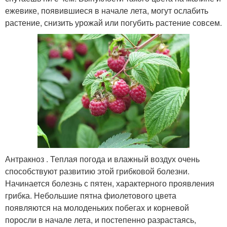
ежевике, появившиеся в начале лета, могут ослабить
растение, снизить урожай или погубить растение совсем.
Антракноз . Теплая погода и влажный воздух очень
способствуют развитию этой грибковой болезни.
Начинается болезнь с пятен, характерного проявления
грибка. Небольшие пятна фиолетового цвета
появляются на молоденьких побегах и корневой
поросли в начале лета, и постепенно разрастаясь,