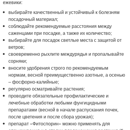
ежевики:
выбирайте качественный и устойчивый к болезням
посадочный материал;
соблюдайте рекомендуемые расстояния между
саженцами при посадке, а также их количество;
выбирайте для посадок светлые места с защитой от
ветров;
своевременно рыхлите междурядья и пропалывайте
сорняки;
вносите удобрения строго по рекомендуемым
нормам, весной преимущественно азотные, а осенью
– фосфорно-калийные;
регулярно осматривайте растения;
проводите обязательные профилактические и
лечебные обработки любыми фунгицидными
препаратами (весной в начале распускания почек,
после цветения и после сбора урожая);
препарат «Фитоспорин» можно применять для