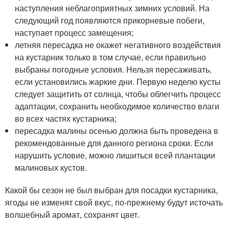
наступления неблагоприятных зимних условий. На
следующий год появляются прикорневые побеги,
наступает процесс замещения;
летняя пересадка не окажет негативного воздействия
на кустарник только в том случае, если правильно
выбраны погодные условия. Нельзя пересаживать,
если установились жаркие дни. Первую неделю кусты
следует защитить от солнца, чтобы облегчить процесс
адаптации, сохранить необходимое количество влаги
во всех частях кустарника;
пересадка малины осенью должна быть проведена в
рекомендованные для данного региона сроки. Если
нарушить условие, можно лишиться всей плантации
малиновых кустов.
Какой бы сезон не был выбран для посадки кустарника,
ягоды не изменят свой вкус, по-прежнему будут источать
волшебный аромат, сохранят цвет.