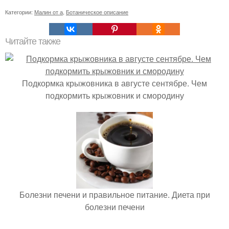
Категории:
Малин от а
,
Ботаническое описание
Читайте также
Подкормка крыжовника в августе сентябре. Чем
подкормить крыжовник и смородину
Болезни печени и правильное питание. Диета при
болезни печени