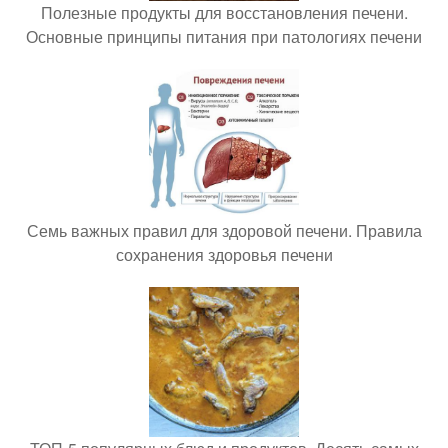
Полезные продукты для восстановления печени.
Основные принципы питания при патологиях печени
Семь важных правил для здоровой печени. Правила
сохранения здоровья печени