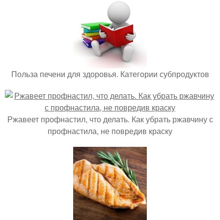
Польза печени для здоровья. Категории субпродуктов
Ржавеет профнастил, что делать. Как убрать ржавчину с
профнастила, не повредив краску