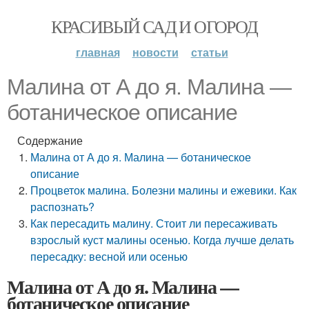
КРАСИВЫЙ САД И ОГОРОД
главная
новости
статьи
Малина от А до я. Малина —
ботаническое описание
Содержание
Малина от А до я. Малина — ботаническое
описание
Процветок малина. Болезни малины и ежевики. Как
распознать?
Как пересадить малину. Стоит ли пересаживать
взрослый куст малины осенью. Когда лучше делать
пересадку: весной или осенью
Малина от А до я. Малина —
ботаническое описание