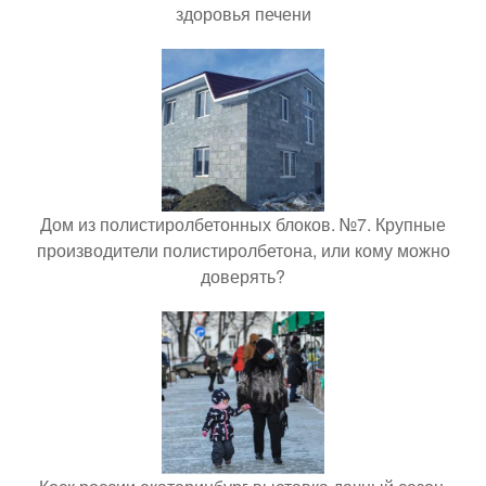
здоровья печени
Дом из полистиролбетонных блоков. №7. Крупные
производители полистиролбетона, или кому можно
доверять?