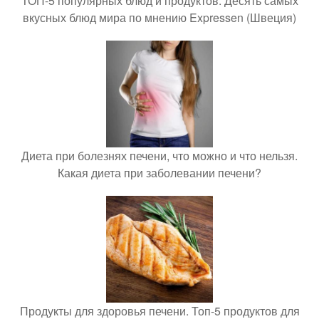
ТОП-5 популярных блюд и продуктов. Десять самых
вкусных блюд мира по мнению Expressen (Швеция)
Диета при болезнях печени, что можно и что нельзя.
Какая диета при заболевании печени?
Продукты для здоровья печени. Топ-5 продуктов для