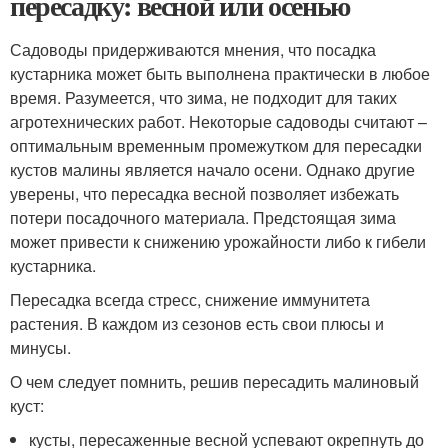
пересадку: весной или осенью
Садоводы придерживаются мнения, что посадка
кустарника может быть выполнена практически в любое
время. Разумеется, что зима, не подходит для таких
агротехнических работ. Некоторые садоводы считают –
оптимальным временным промежутком для пересадки
кустов малины является начало осени. Однако другие
уверены, что пересадка весной позволяет избежать
потери посадочного материала. Предстоящая зима
может привести к снижению урожайности либо к гибели
кустарника.
Пересадка всегда стресс, снижение иммунитета
растения. В каждом из сезонов есть свои плюсы и
минусы.
О чем следует помнить, решив пересадить малиновый
куст:
кусты, пересаженные весной успевают окрепнуть до